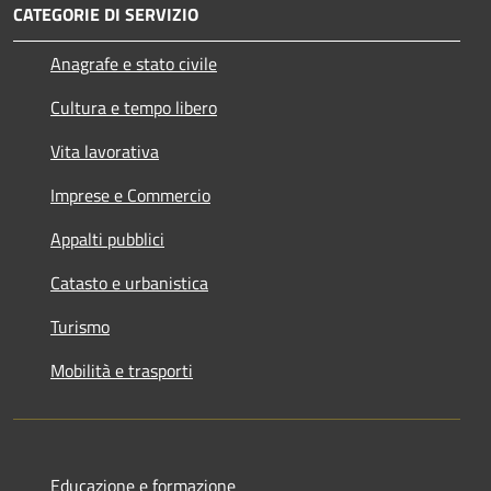
CATEGORIE DI SERVIZIO
Anagrafe e stato civile
Cultura e tempo libero
Vita lavorativa
Imprese e Commercio
Appalti pubblici
Catasto e urbanistica
Turismo
Mobilità e trasporti
Educazione e formazione