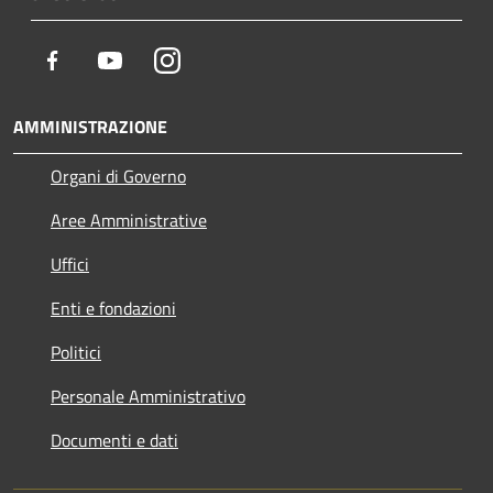
Facebook
Youtube
Instagram
AMMINISTRAZIONE
Organi di Governo
Aree Amministrative
Uffici
Enti e fondazioni
Politici
Personale Amministrativo
Documenti e dati