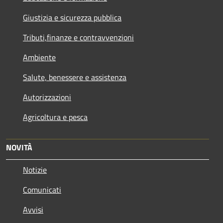
Giustizia e sicurezza pubblica
Tributi,finanze e contravvenzioni
Ambiente
Salute, benessere e assistenza
Autorizzazioni
Agricoltura e pesca
NOVITÀ
Notizie
Comunicati
Avvisi