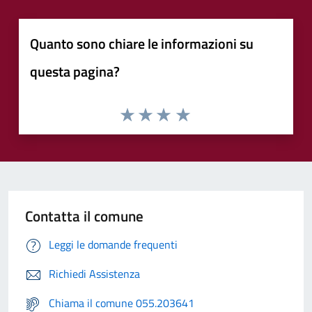
Quanto sono chiare le informazioni su
questa pagina?
Contatta il comune
Leggi le domande frequenti
Richiedi Assistenza
Chiama il comune 055.203641