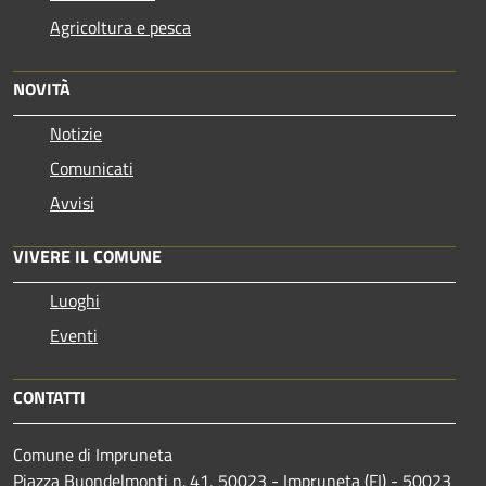
Agricoltura e pesca
NOVITÀ
Notizie
Comunicati
Avvisi
VIVERE IL COMUNE
Luoghi
Eventi
CONTATTI
Comune di Impruneta
Piazza Buondelmonti n. 41, 50023 - Impruneta (FI) - 50023