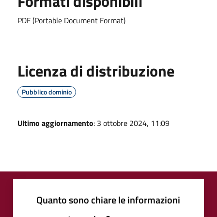
Formati disponibili
PDF (Portable Document Format)
Licenza di distribuzione
Pubblico dominio
Ultimo aggiornamento
: 3 ottobre 2024, 11:09
Quanto sono chiare le informazioni