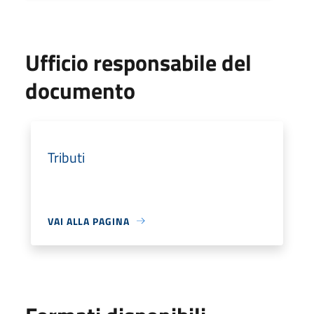
Ufficio responsabile del
documento
Tributi
VAI ALLA PAGINA