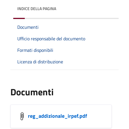
INDICE DELLA PAGINA
Documenti
Ufficio responsabile del documento
Formati disponibili
Licenza di distribuzione
Documenti
reg_addizionale_irpef.pdf