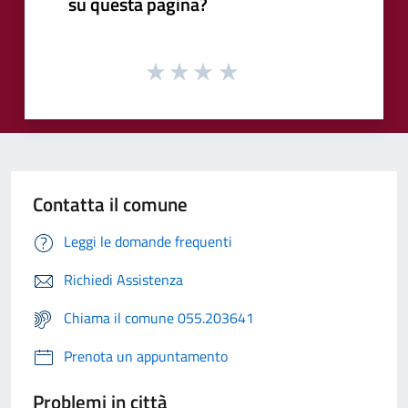
su questa pagina?
Contatta il comune
Leggi le domande frequenti
Richiedi Assistenza
Chiama il comune 055.203641
Prenota un appuntamento
Problemi in città