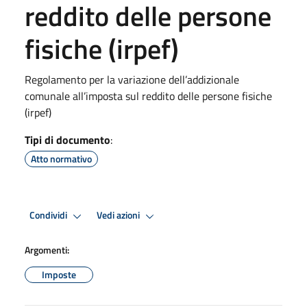
reddito delle persone
fisiche (irpef)
Regolamento per la variazione dell’addizionale
comunale all’imposta sul reddito delle persone fisiche
(irpef)
Tipi di documento
:
Atto normativo
Condividi
Vedi azioni
Argomenti:
Imposte