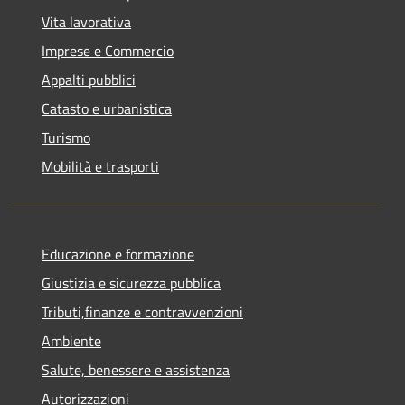
Vita lavorativa
Imprese e Commercio
Appalti pubblici
Catasto e urbanistica
Turismo
Mobilità e trasporti
Educazione e formazione
Giustizia e sicurezza pubblica
Tributi,finanze e contravvenzioni
Ambiente
Salute, benessere e assistenza
Autorizzazioni