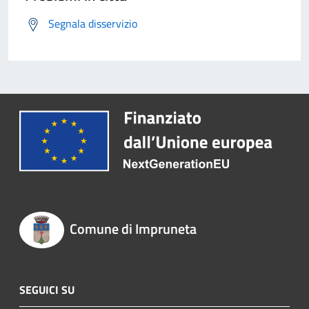
Segnala disservizio
Comune di Impruneta
SEGUICI SU