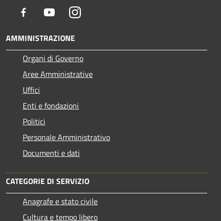
Facebook
Youtube
Instagram
AMMINISTRAZIONE
Organi di Governo
Aree Amministrative
Uffici
Enti e fondazioni
Politici
Personale Amministrativo
Documenti e dati
CATEGORIE DI SERVIZIO
Anagrafe e stato civile
Cultura e tempo libero