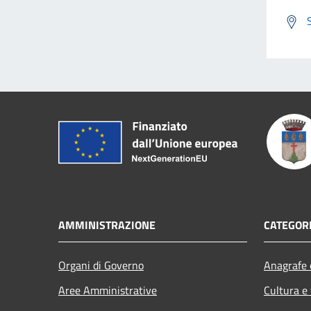
AMMINISTRAZIONE
CATEGORI
Organi di Governo
Anagrafe e
Aree Amministrative
Cultura e