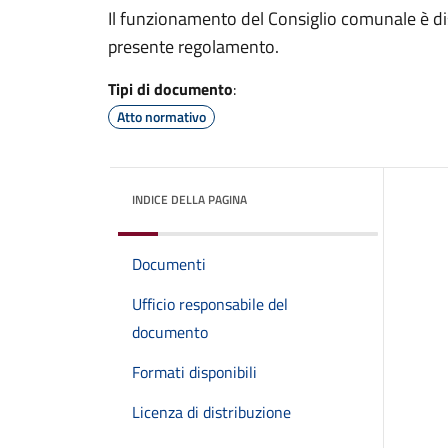
Il funzionamento del Consiglio comunale è dis
presente regolamento.
Tipi di documento
:
Atto normativo
INDICE DELLA PAGINA
Documenti
Ufficio responsabile del
documento
Formati disponibili
Licenza di distribuzione