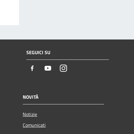
SEGUICI SU
Facebook
Youtube
Instagram
NOVITÀ
Notizie
Comunicati