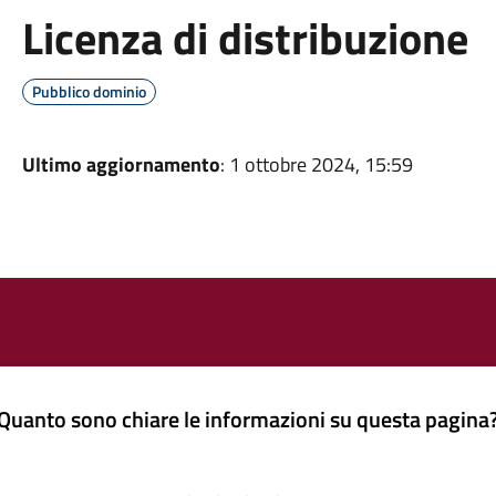
Licenza di distribuzione
Pubblico dominio
Ultimo aggiornamento
: 1 ottobre 2024, 15:59
Quanto sono chiare le informazioni su questa pagina