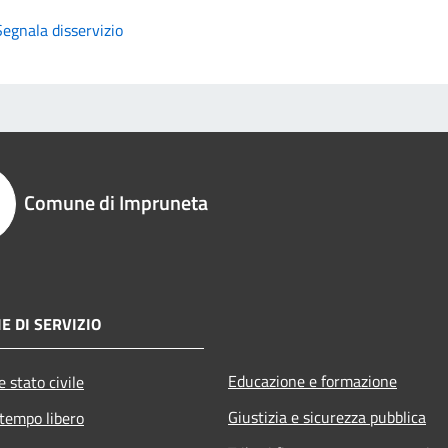
Segnala disservizio
Comune di Impruneta
E DI SERVIZIO
Educazione e formazione
 stato civile
Giustizia e sicurezza pubblica
 tempo libero