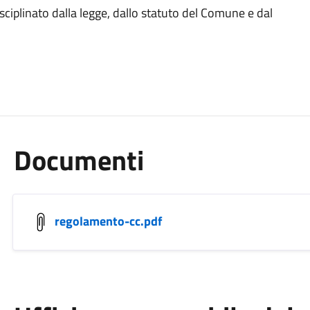
ciplinato dalla legge, dallo statuto del Comune e dal
Documenti
regolamento-cc.pdf