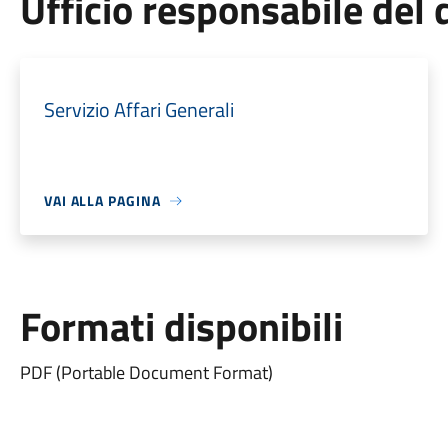
Ufficio responsabile de
Servizio Affari Generali
VAI ALLA PAGINA
Formati disponibili
PDF (Portable Document Format)