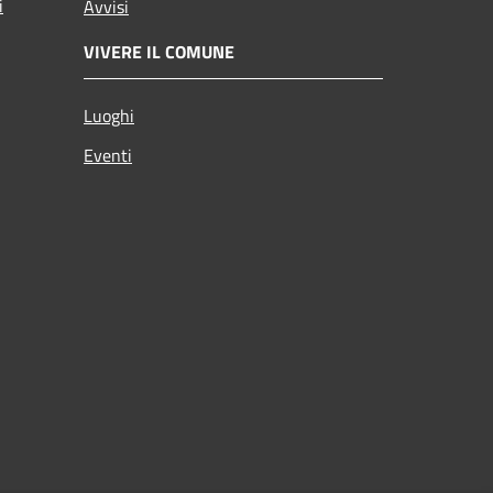
i
Avvisi
VIVERE IL COMUNE
Luoghi
Eventi