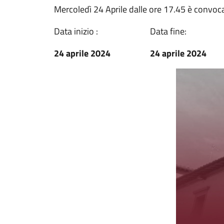
Mercoledì 24 Aprile dalle ore 17.45 è convoc
Data inizio :
Data fine:
24 aprile 2024
24 aprile 2024