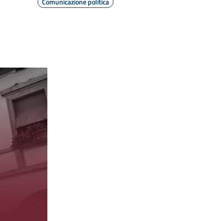
Comunicazione politica