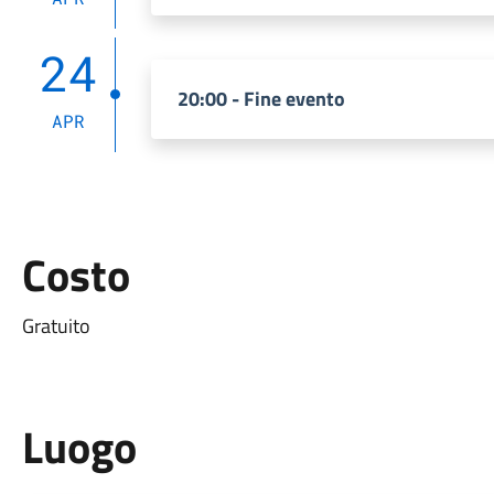
24
20:00 - Fine evento
APR
Costo
Gratuito
Luogo