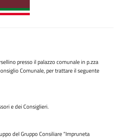
sellino presso il palazzo comunale in p.zza
nsiglio Comunale, per trattare il seguente
ori e dei Consiglieri.
ruppo del Gruppo Consiliare “Impruneta