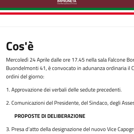
Cos'è
Mercoledì 24 Aprile dalle ore 17.45 nella sala Falcone Bor
Buondelmonti 41, è convocato in adunanza ordinaria il Co
ordini del giorno:
1. Approvazione dei verbali delle sedute precedenti.
2. Comunicazioni del Presidente, del Sindaco, degli Assess
PROPOSTE DI DELIBERAZIONE
3. Presa d’atto della designazione del nuovo Vice Capog