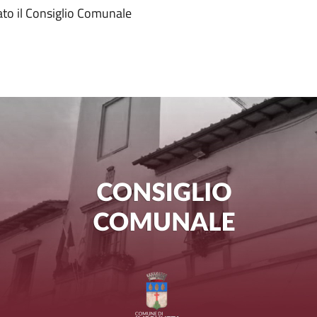
ato il Consiglio Comunale