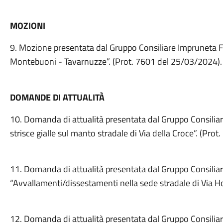
MOZIONI
9. Mozione presentata dal Gruppo Consiliare Impruneta Fu
Montebuoni - Tavarnuzze”. (Prot. 7601 del 25/03/2024).
DOMANDE DI ATTUALITÀ
10. Domanda di attualità presentata dal Gruppo Consiliar
strisce gialle sul manto stradale di Via della Croce”. (Pro
11. Domanda di attualità presentata dal Gruppo Consilia
“Avvallamenti/dissestamenti nella sede stradale di Via H
12. Domanda di attualità presentata dal Gruppo Consiliar