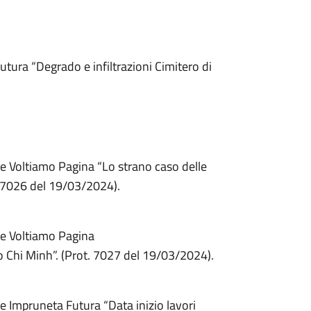
tura “Degrado e infiltrazioni Cimitero di
e Voltiamo Pagina “Lo strano caso delle
t. 7026 del 19/03/2024).
re Voltiamo Pagina
o Chi Minh”. (Prot. 7027 del 19/03/2024).
e Impruneta Futura “Data inizio lavori