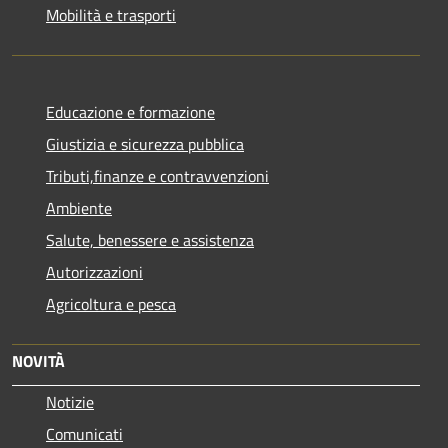
Mobilità e trasporti
Educazione e formazione
Giustizia e sicurezza pubblica
Tributi,finanze e contravvenzioni
Ambiente
Salute, benessere e assistenza
Autorizzazioni
Agricoltura e pesca
NOVITÀ
Notizie
Comunicati