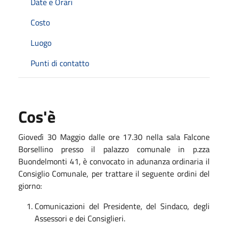
Date e Orari
Costo
Luogo
Punti di contatto
Cos'è
Giovedì 30 Maggio dalle ore 17.30 nella sala Falcone
Borsellino presso il palazzo comunale in p.zza
Buondelmonti 41, è convocato in adunanza ordinaria il
Consiglio Comunale, per trattare il seguente ordini del
giorno:
Comunicazioni del Presidente, del Sindaco, degli
Assessori e dei Consiglieri.