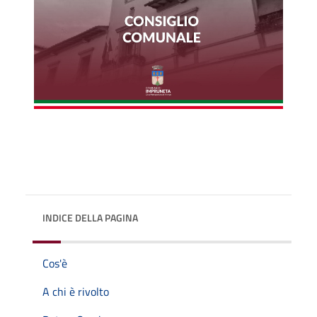
INDICE DELLA PAGINA
Cos'è
A chi è rivolto