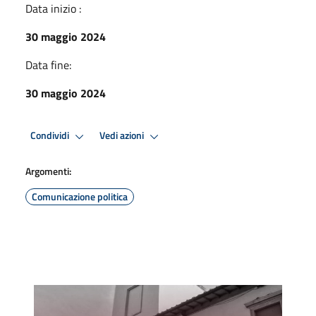
Data inizio :
30 maggio 2024
Data fine:
30 maggio 2024
Condividi
Vedi azioni
Argomenti:
Comunicazione politica