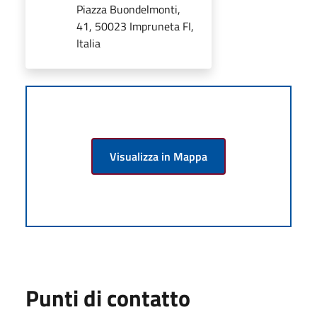
Piazza Buondelmonti,
41, 50023 Impruneta FI,
Italia
Visualizza in Mappa
Punti di contatto