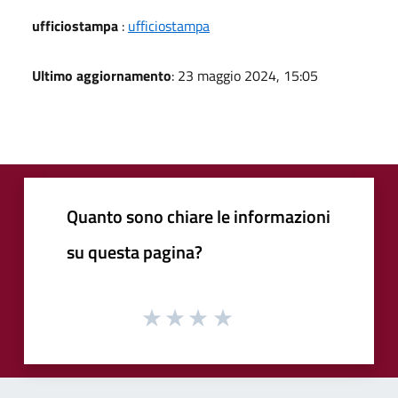
ufficiostampa
:
ufficiostampa
Ultimo aggiornamento
: 23 maggio 2024, 15:05
Quanto sono chiare le informazioni
su questa pagina?