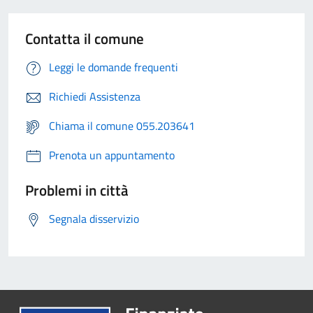
Contatta il comune
Leggi le domande frequenti
Richiedi Assistenza
Chiama il comune 055.203641
Prenota un appuntamento
Problemi in città
Segnala disservizio