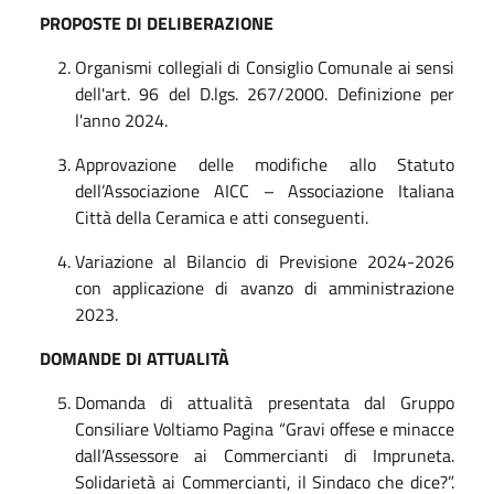
PROPOSTE DI DELIBERAZIONE
Organismi collegiali di Consiglio Comunale ai sensi
dell'art. 96 del D.lgs. 267/2000. Definizione per
l'anno 2024.
Approvazione delle modifiche allo Statuto
dell’Associazione AICC – Associazione Italiana
Città della Ceramica e atti conseguenti.
Variazione al Bilancio di Previsione 2024-2026
con applicazione di avanzo di amministrazione
2023.
DOMANDE DI ATTUALITÀ
Domanda di attualità presentata dal Gruppo
Consiliare Voltiamo Pagina “Gravi offese e minacce
dall’Assessore ai Commercianti di Impruneta.
Solidarietà ai Commercianti, il Sindaco che dice?”.