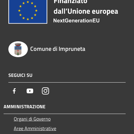
Comune di Impruneta
SEGUICI SU
Facebook
Youtube
Instagram
AMMINISTRAZIONE
Organi di Governo
Aree Amministrative