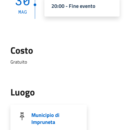
30
20:00 - Fine evento
MAG
Costo
Gratuito
Luogo
Municipio di
Impruneta