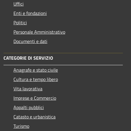
Uffici
Enti e fondazioni
Politici
Personale Amministrativo
Documenti e dati
CATEGORIE DI SERVIZIO
Anagrafe e stato civile
Cultura e tempo libero
Vita lavorativa
Imprese e Commercio
Appalti pubblici
Catasto e urbanistica
Turismo