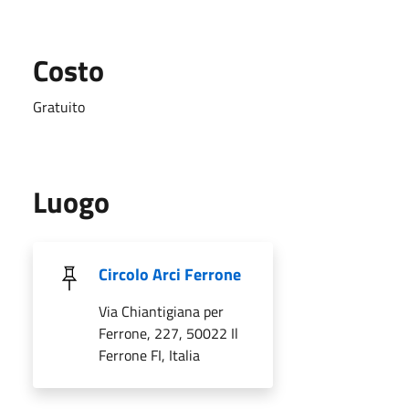
Costo
Gratuito
Luogo
Circolo Arci Ferrone
Via Chiantigiana per
Ferrone, 227, 50022 Il
Ferrone FI, Italia