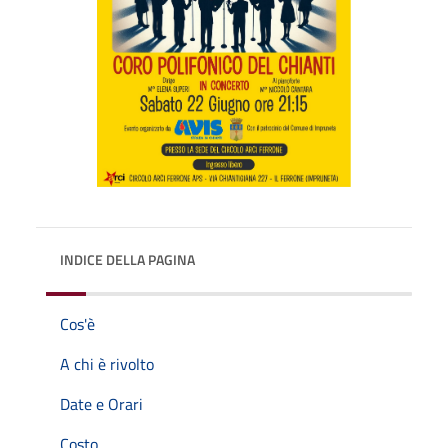
INDICE DELLA PAGINA
Cos'è
A chi è rivolto
Date e Orari
Costo