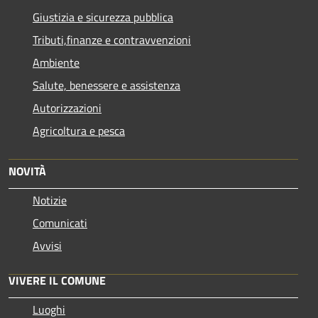
Giustizia e sicurezza pubblica
Tributi,finanze e contravvenzioni
Ambiente
Salute, benessere e assistenza
Autorizzazioni
Agricoltura e pesca
NOVITÀ
Notizie
Comunicati
Avvisi
VIVERE IL COMUNE
Luoghi