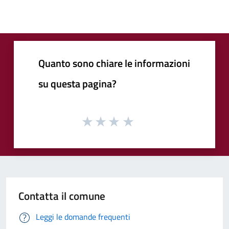
Quanto sono chiare le informazioni
su questa pagina?
Contatta il comune
Leggi le domande frequenti