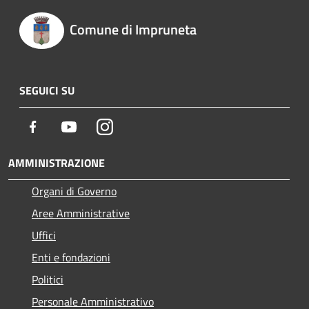
Comune di Impruneta
SEGUICI SU
Facebook
Youtube
Instagram
AMMINISTRAZIONE
Organi di Governo
Aree Amministrative
Uffici
Enti e fondazioni
Politici
Personale Amministrativo