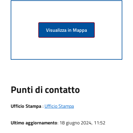
Visualizza in Mappa
Punti di contatto
Ufficio Stampa
:
Ufficio Stampa
Ultimo aggiornamento
: 18 giugno 2024, 11:52