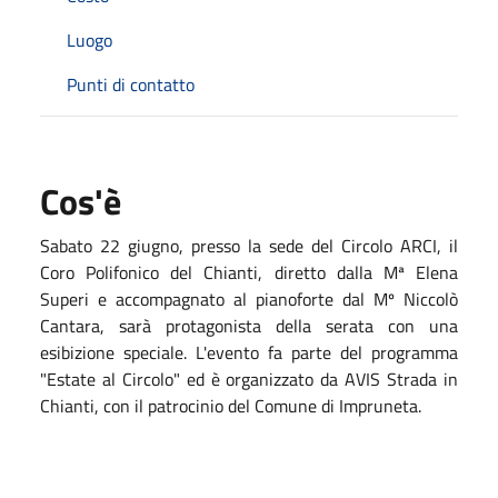
Luogo
Punti di contatto
Cos'è
Sabato 22 giugno, presso la sede del Circolo ARCI, il
Coro Polifonico del Chianti, diretto dalla Mª Elena
Superi e accompagnato al pianoforte dal Mº Niccolò
Cantara, sarà protagonista della serata con una
esibizione speciale. L'evento fa parte del programma
"Estate al Circolo" ed è organizzato da AVIS Strada in
Chianti, con il patrocinio del Comune di Impruneta.