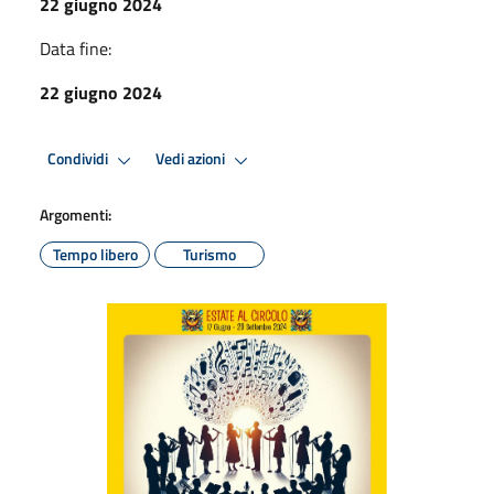
22 giugno 2024
Data fine:
22 giugno 2024
Condividi
Vedi azioni
Argomenti:
Tempo libero
Turismo