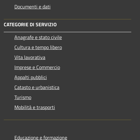
Documenti e dati
CATEGORIE DI SERVIZIO
Anagrafe e stato civile
Cultura e tempo libero
Vita lavorativa
Imprese e Commercio
Appalti pubblici
Catasto e urbanistica
Turismo
Mobilità e trasporti
Educazione e formazione