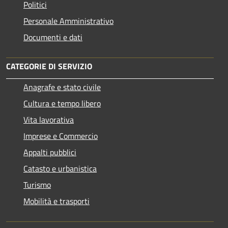
Politici
Personale Amministrativo
Documenti e dati
CATEGORIE DI SERVIZIO
Anagrafe e stato civile
Cultura e tempo libero
Vita lavorativa
Imprese e Commercio
Appalti pubblici
Catasto e urbanistica
Turismo
Mobilità e trasporti