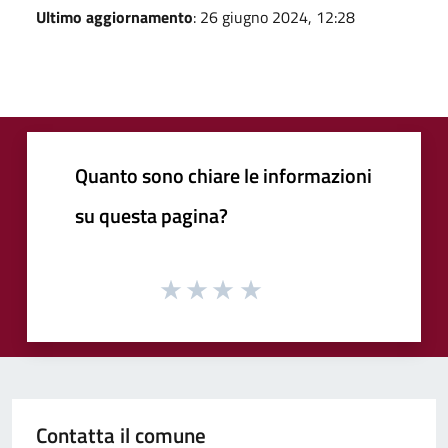
Ultimo aggiornamento
: 26 giugno 2024, 12:28
Quanto sono chiare le informazioni
su questa pagina?
Contatta il comune