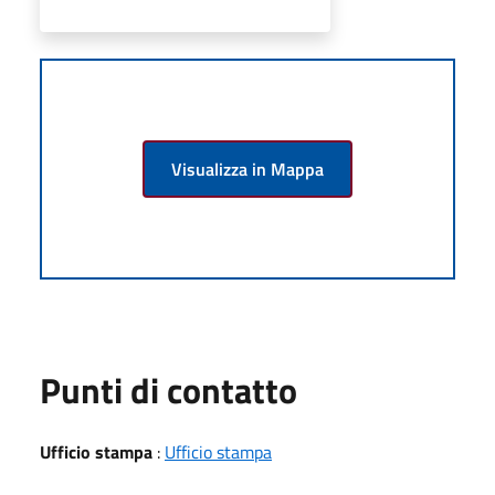
Visualizza in Mappa
Punti di contatto
Ufficio stampa
:
Ufficio stampa