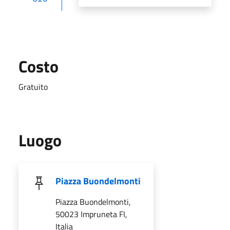
Costo
Gratuito
Luogo
Piazza Buondelmonti
Piazza Buondelmonti,
50023 Impruneta FI,
Italia