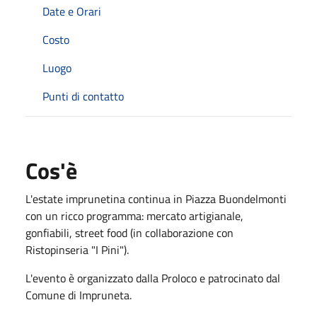
Date e Orari
Costo
Luogo
Punti di contatto
Cos'è
L'estate imprunetina continua in Piazza Buondelmonti
con un ricco programma: mercato artigianale,
gonfiabili, street food (in collaborazione con
Ristopinseria "I Pini").
L'evento è organizzato dalla Proloco e patrocinato dal
Comune di Impruneta.