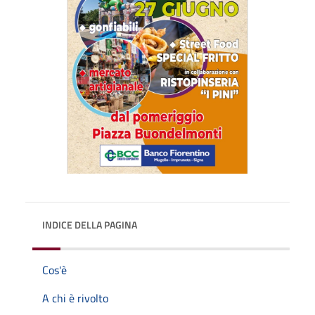
INDICE DELLA PAGINA
Cos'è
A chi è rivolto