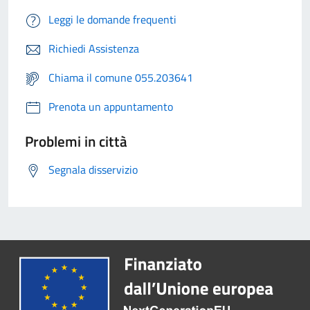
Leggi le domande frequenti
Richiedi Assistenza
Chiama il comune 055.203641
Prenota un appuntamento
Problemi in città
Segnala disservizio