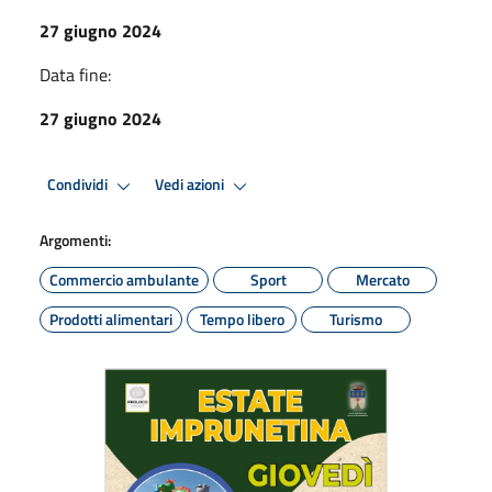
27 giugno 2024
Data fine:
27 giugno 2024
Condividi
Vedi azioni
Argomenti:
Commercio ambulante
Sport
Mercato
Prodotti alimentari
Tempo libero
Turismo