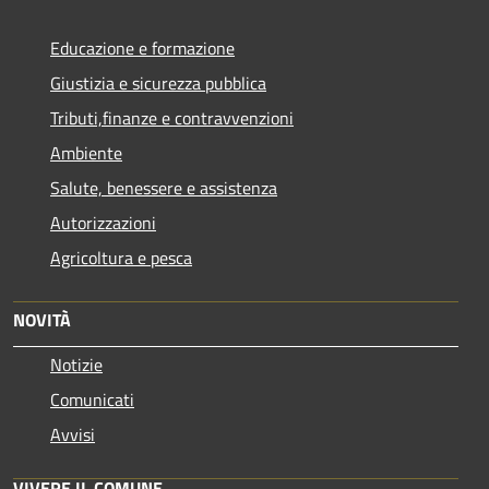
Educazione e formazione
Giustizia e sicurezza pubblica
Tributi,finanze e contravvenzioni
Ambiente
Salute, benessere e assistenza
Autorizzazioni
Agricoltura e pesca
NOVITÀ
Notizie
Comunicati
Avvisi
VIVERE IL COMUNE