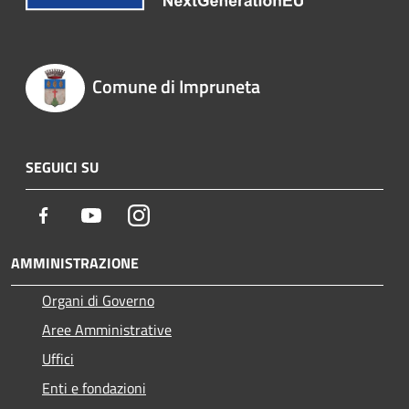
Comune di Impruneta
SEGUICI SU
Facebook
Youtube
Instagram
AMMINISTRAZIONE
Organi di Governo
Aree Amministrative
Uffici
Enti e fondazioni