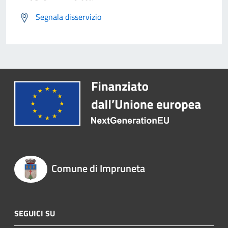
Segnala disservizio
Comune di Impruneta
SEGUICI SU