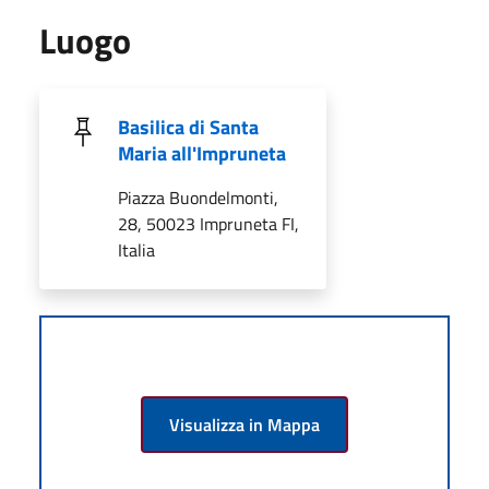
Luogo
Basilica di Santa
Maria all'Impruneta
Piazza Buondelmonti,
28, 50023 Impruneta FI,
Italia
Visualizza in Mappa