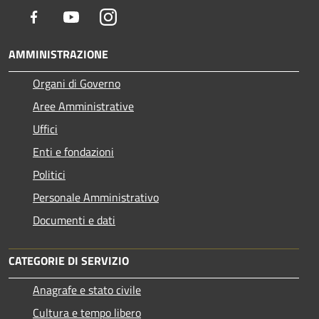
Facebook
Youtube
Instagram
AMMINISTRAZIONE
Organi di Governo
Aree Amministrative
Uffici
Enti e fondazioni
Politici
Personale Amministrativo
Documenti e dati
CATEGORIE DI SERVIZIO
Anagrafe e stato civile
Cultura e tempo libero