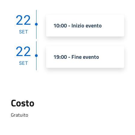
22
10:00 - Inizio evento
SET
22
19:00 - Fine evento
SET
Costo
Gratuito