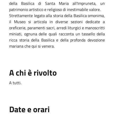
della Basilica di Santa Maria all'Impruneta, un
patrimonio artistico e religioso di inestimabile valore.
Strettamente legato alla storia della Basilica omonima,
il Museo si articola in diverse sezioni dedicate a
oreficerie, paramenti sacri, arredi liturgici e manoscritti
miniati, ognuna delle quali racconta un tassello della
ricca storia della Basilica e della profonda devozione
mariana che qui si venera.
A chi è rivolto
A tutti.
Date e orari