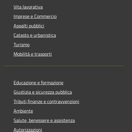
Vita lavorativa
Imprese e Commercio
Appalti pubblici
Catasto e urbanistica
Turismo
Mobilità e trasporti
Educazione e formazione
Giustizia e sicurezza pubblica
Tributi,finanze e contravvenzioni
Ambiente
Salute, benessere e assistenza
Autorizzazioni