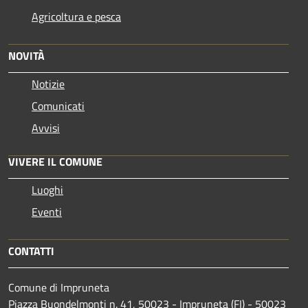
Agricoltura e pesca
NOVITÀ
Notizie
Comunicati
Avvisi
VIVERE IL COMUNE
Luoghi
Eventi
CONTATTI
Comune di Impruneta
Piazza Buondelmonti n. 41, 50023 - Impruneta (FI) - 50023