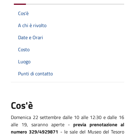
Cos'è
A chi è rivolto
Date e Orari
Costo
Luogo
Punti di contatto
Cos'è
Domenica 22 settembre dalle 10 alle 12:30 e dalle 16
alle 19, saranno aperte -
previa prenotazione al
numero 329/4929871
- le sale del Museo del Tesoro