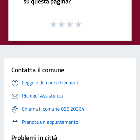
su questa pagina?
Contatta il comune
Leggi le domande frequenti
Richiedi Assistenza
Chiama il comune 055.203641
Prenota un appuntamento
Problemi in città