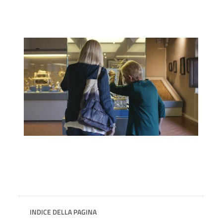
INDICE DELLA PAGINA