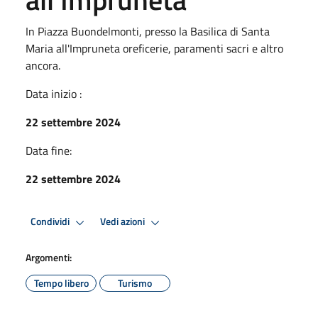
In Piazza Buondelmonti, presso la Basilica di Santa
Maria all'Impruneta oreficerie, paramenti sacri e altro
ancora.
Data inizio :
22 settembre 2024
Data fine:
22 settembre 2024
Condividi
Vedi azioni
Argomenti:
Tempo libero
Turismo