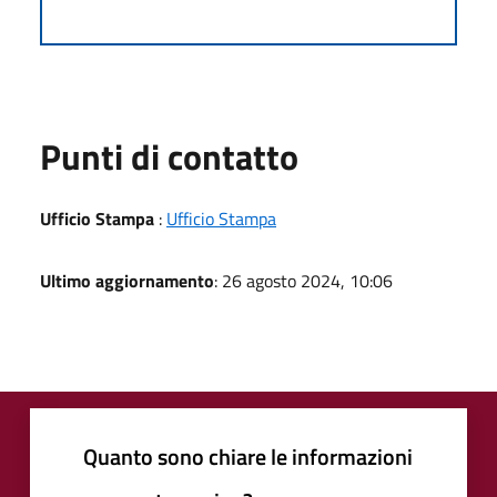
Punti di contatto
Ufficio Stampa
:
Ufficio Stampa
Ultimo aggiornamento
: 26 agosto 2024, 10:06
Quanto sono chiare le informazioni