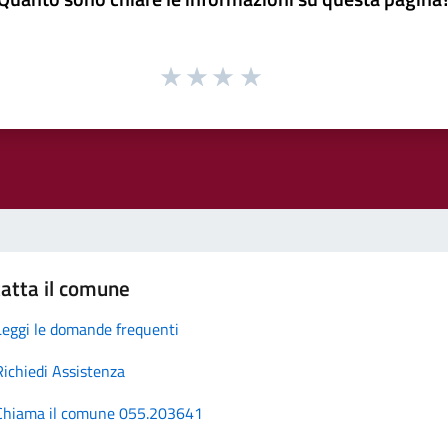
atta il comune
Leggi le domande frequenti
Richiedi Assistenza
Chiama il comune 055.203641