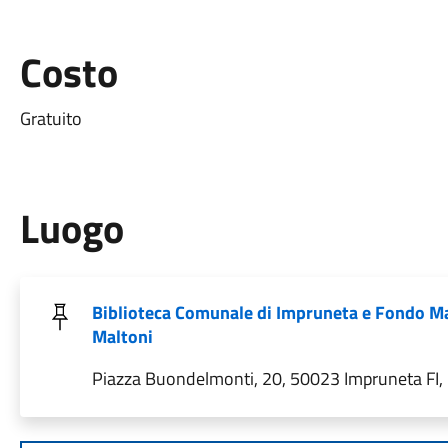
Costo
Gratuito
Luogo
Biblioteca Comunale di Impruneta e Fondo M
Maltoni
Piazza Buondelmonti, 20, 50023 Impruneta FI, I