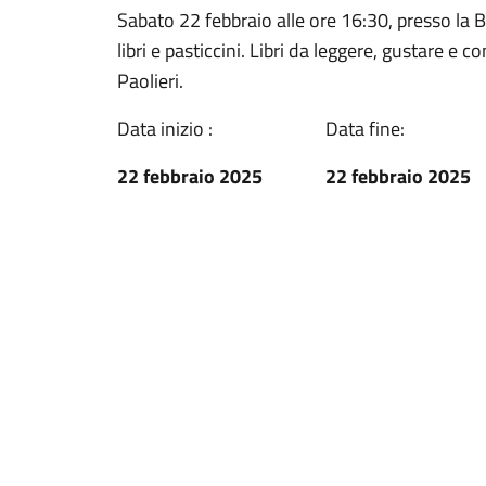
Sabato 22 febbraio alle ore 16:30, presso la 
libri e pasticcini. Libri da leggere, gustare 
Paolieri.
Data inizio :
Data fine:
22 febbraio 2025
22 febbraio 2025