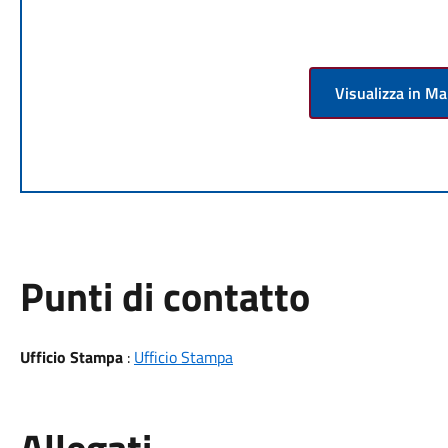
Visualizza in M
Punti di contatto
Ufficio Stampa
:
Ufficio Stampa