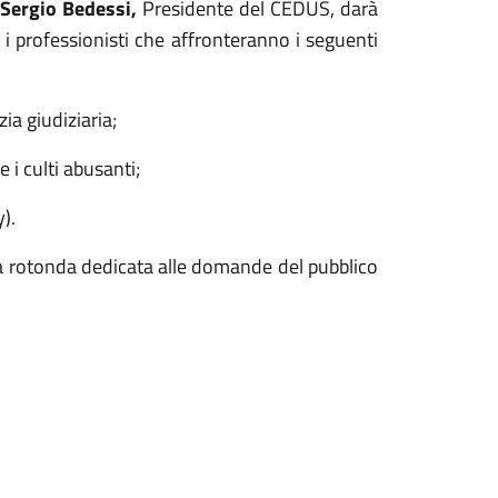
,
Sergio Bedessi,
Presidente del CEDUS, darà
 i professionisti che affronteranno i seguenti
zia giudiziaria;
 i culti abusanti;
).
 rotonda dedicata alle domande del pubblico