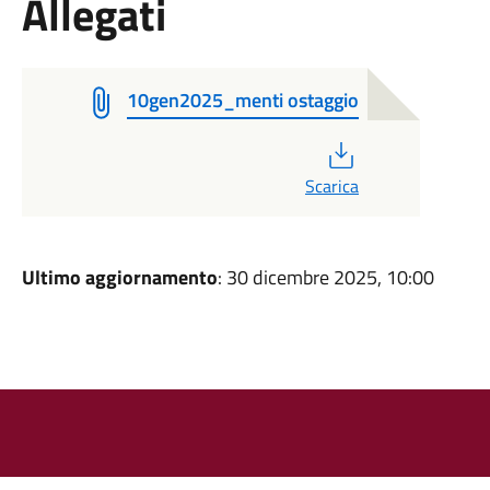
Allegati
10gen2025_menti ostaggio
PDF
Scarica
Ultimo aggiornamento
: 30 dicembre 2025, 10:00