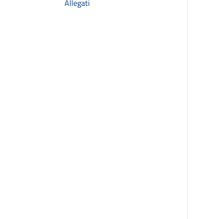
Allegati