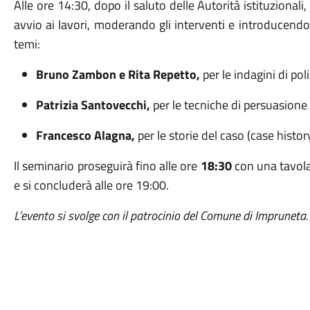
Alle ore 14:30, dopo il saluto delle Autorità istituzionali
avvio ai lavori, moderando gli interventi e introducendo
temi:
Bruno Zambon e Rita Repetto,
per le indagini di poli
Patrizia Santovecchi,
per le tecniche di persuasione e
Francesco Alagna,
per le storie del caso (case history
Il seminario proseguirà fino alle ore
18:30
con una tavola
e si concluderà alle ore 19:00.
L’evento si svolge con il patrocinio del Comune di Impruneta.