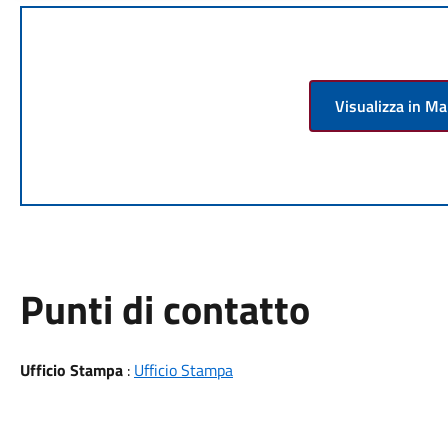
Visualizza in M
Punti di contatto
Ufficio Stampa
:
Ufficio Stampa