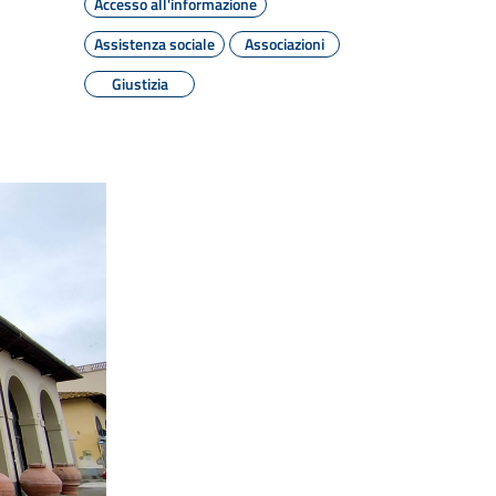
Accesso all'informazione
Assistenza sociale
Associazioni
Giustizia