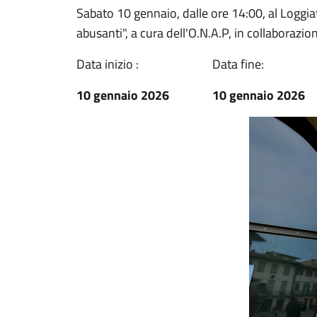
Sabato 10 gennaio, dalle ore 14:00, al Loggiat
abusanti", a cura dell'O.N.A.P, in collaborazion
Data inizio :
Data fine:
10 gennaio 2026
10 gennaio 2026