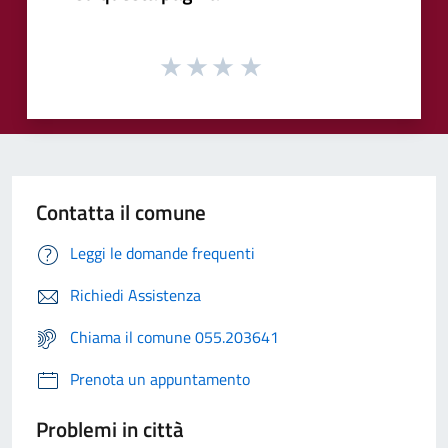
Contatta il comune
Leggi le domande frequenti
Richiedi Assistenza
Chiama il comune 055.203641
Prenota un appuntamento
Problemi in città