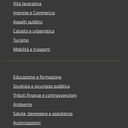
Vita lavorativa
Imprese e Commercio
Appalti pubblici
Catasto e urbanistica
Turismo
Mobilità e trasporti
Educazione e formazione
Giustizia e sicurezza pubblica
Tributi,finanze e contravvenzioni
Ambiente
Salute, benessere e assistenza
Autorizzazioni