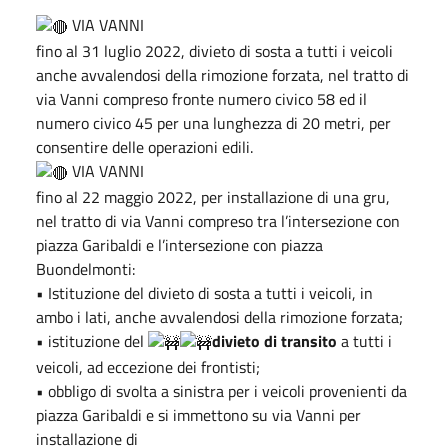
VIA VANNI
fino al 31 luglio 2022, divieto di sosta a tutti i veicoli
anche avvalendosi della rimozione forzata, nel tratto di
via Vanni compreso fronte numero civico 58 ed il
numero civico 45 per una lunghezza di 20 metri, per
consentire delle operazioni edili.
VIA VANNI
fino al 22 maggio 2022, per installazione di una gru,
nel tratto di via Vanni compreso tra l’intersezione con
piazza Garibaldi e l’intersezione con piazza
Buondelmonti:
• Istituzione del divieto di sosta a tutti i veicoli, in
ambo i lati, anche avvalendosi della rimozione forzata;
• istituzione del
divieto di transito
a tutti i
veicoli, ad eccezione dei frontisti;
• obbligo di svolta a sinistra per i veicoli provenienti da
piazza Garibaldi e si immettono su via Vanni per
installazione di