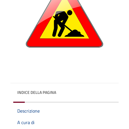
INDICE DELLA PAGINA
Descrizione
A cura di