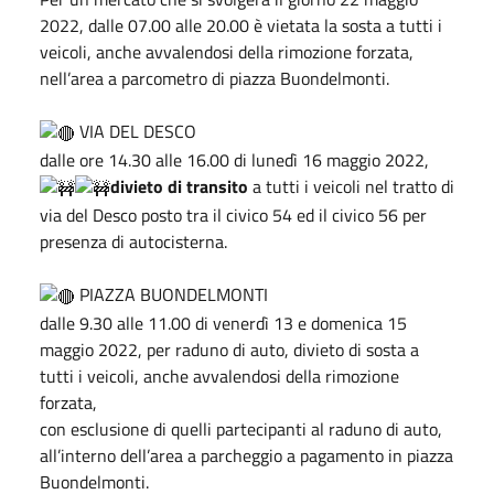
2022, dalle 07.00 alle 20.00 è vietata la sosta a tutti i
veicoli, anche avvalendosi della rimozione forzata,
nell’area a parcometro di piazza Buondelmonti.
VIA DEL DESCO
dalle ore 14.30 alle 16.00 di lunedì 16 maggio 2022,
divieto di transito
a tutti i veicoli nel tratto di
via del Desco posto tra il civico 54 ed il civico 56 per
presenza di autocisterna.
PIAZZA BUONDELMONTI
dalle 9.30 alle 11.00 di venerdì 13 e domenica 15
maggio 2022, per raduno di auto, divieto di sosta a
tutti i veicoli, anche avvalendosi della rimozione
forzata,
con esclusione di quelli partecipanti al raduno di auto,
all’interno dell’area a parcheggio a pagamento in piazza
Buondelmonti.