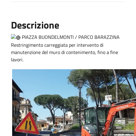
Descrizione
PIAZZA BUONDELMONTI / PARCO BARAZZINA
Restringimento carreggiata per intervento di
manutenzione del muro di contenimento, fino a fine
lavori.