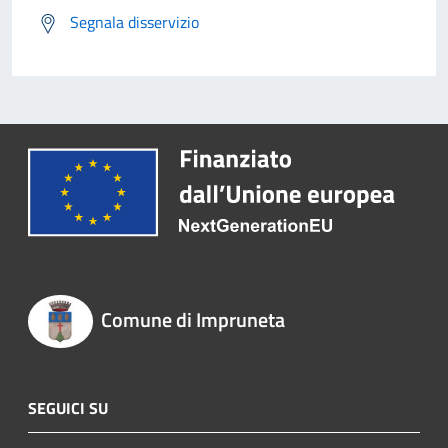
Segnala disservizio
Comune di Impruneta
SEGUICI SU