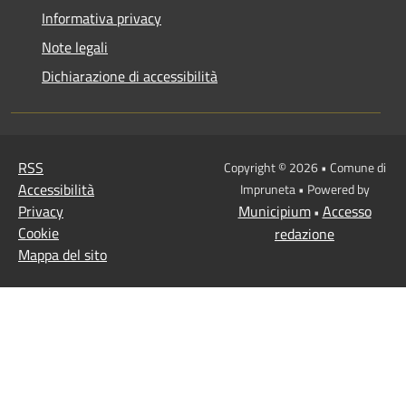
Informativa privacy
Note legali
Dichiarazione di accessibilità
RSS
Copyright © 2026 • Comune di
Accessibilità
Impruneta • Powered by
Privacy
Municipium
Accesso
•
Cookie
redazione
Mappa del sito