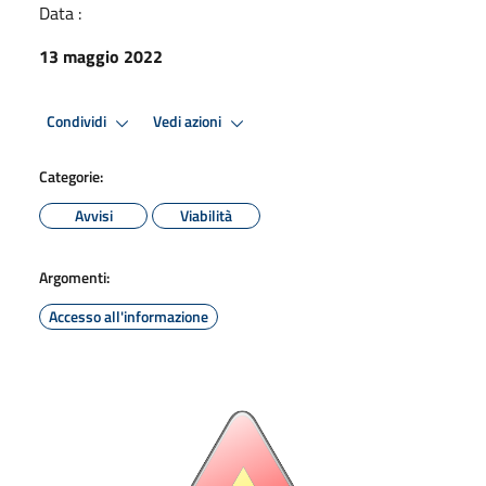
Data :
13 maggio 2022
Condividi
Vedi azioni
Categorie:
Avvisi
Viabilità
Argomenti:
Accesso all'informazione