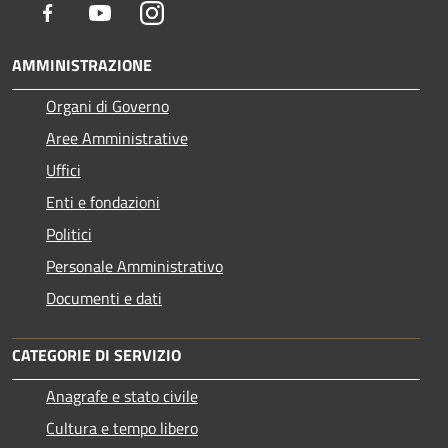
Facebook
Youtube
Instagram
AMMINISTRAZIONE
Organi di Governo
Aree Amministrative
Uffici
Enti e fondazioni
Politici
Personale Amministrativo
Documenti e dati
CATEGORIE DI SERVIZIO
Anagrafe e stato civile
Cultura e tempo libero