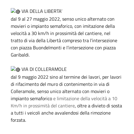
VIA DELLA LIBERTA’
dal 9 al 27 maggio 2022, senso unico alternato con
movieri o impianto semaforico, con imitazione della
velocità a 30 km/h in prossimità del cantiere, nel
tratto di via della Libertà compreso tra l’intersezione
con piazza Buondelmonti e l’intersezione con piazza
Garibaldi.
VIA DI COLLERAMOLE
dal 9 maggio 2022 sino al termine dei lavori, per lavori
di rifacimento del muro di contenimento in via di
Colleramole, senso unico alternato con movieri o
impianto semaforico
e limitazione della velocità a 10
Km/h in prossimità del cantiere
, oltre a divieto di sosta
a tutti i veicoli anche avvalendosi della rimozione
forzata.