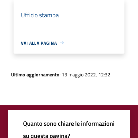
Ufficio stampa
VAI ALLA PAGINA
Ultimo aggiornamento
: 13 maggio 2022, 12:32
Quanto sono chiare le informazioni
su questa pagina?