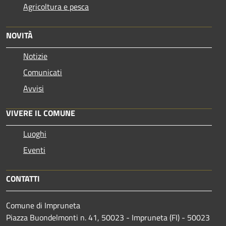
Agricoltura e pesca
NOVITÀ
Notizie
Comunicati
Avvisi
VIVERE IL COMUNE
Luoghi
Eventi
CONTATTI
Comune di Impruneta
Piazza Buondelmonti n. 41, 50023 - Impruneta (FI) - 50023