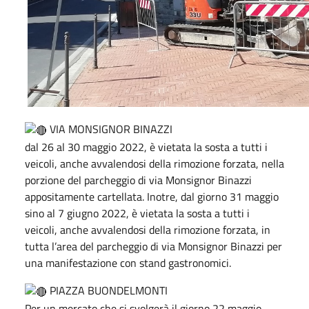
VIA MONSIGNOR BINAZZI
dal 26 al 30 maggio 2022, è vietata la sosta a tutti i
veicoli, anche avvalendosi della rimozione forzata, nella
porzione del parcheggio di via Monsignor Binazzi
appositamente cartellata. Inotre, dal giorno 31 maggio
sino al 7 giugno 2022, è vietata la sosta a tutti i
veicoli, anche avvalendosi della rimozione forzata, in
tutta l’area del parcheggio di via Monsignor Binazzi per
una manifestazione con stand gastronomici.
PIAZZA BUONDELMONTI
Per un mercato che si svolgerà il giorno 22 maggio