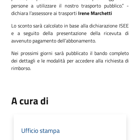
persone a utilizzare il nostro trasporto pubblico.” -
dichiara l’assessore ai trasporti
Irene Marchetti
Lo sconto sarà calcolato in base alla dichiarazione ISEE
e a seguito della presentazione della ricevuta di
avvenuto pagamento dell’abbonamento.
Nei prossimi giorni sarà pubblicato il bando completo
dei dettagli e le modalità per accedere alla richiesta di
rimborso.
A cura di
Ufficio stampa