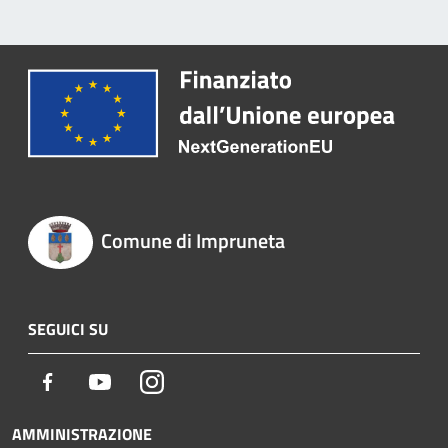
Comune di Impruneta
SEGUICI SU
Facebook
Youtube
Instagram
AMMINISTRAZIONE