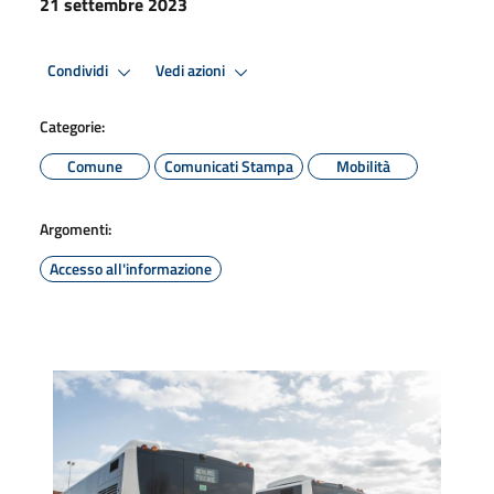
21 settembre 2023
Condividi
Vedi azioni
Categorie:
Comune
Comunicati Stampa
Mobilità
Argomenti:
Accesso all'informazione