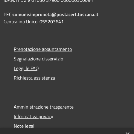
PEC:
comune.impruneta@postacert.toscana.it
Centralino Unico: 055203641
Prenotazione appuntamento
Segnalazione disservizio
Leggi le FAQ
Richiesta assistenza
Amministrazione trasparente
Informativa privacy
Note legali