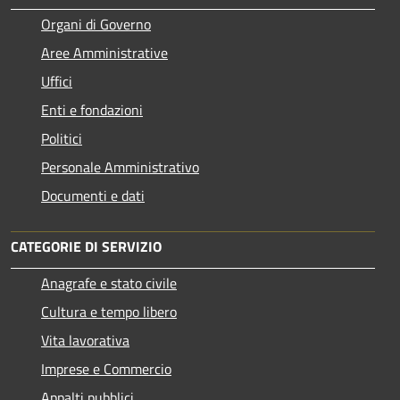
Organi di Governo
Aree Amministrative
Uffici
Enti e fondazioni
Politici
Personale Amministrativo
Documenti e dati
CATEGORIE DI SERVIZIO
Anagrafe e stato civile
Cultura e tempo libero
Vita lavorativa
Imprese e Commercio
Appalti pubblici