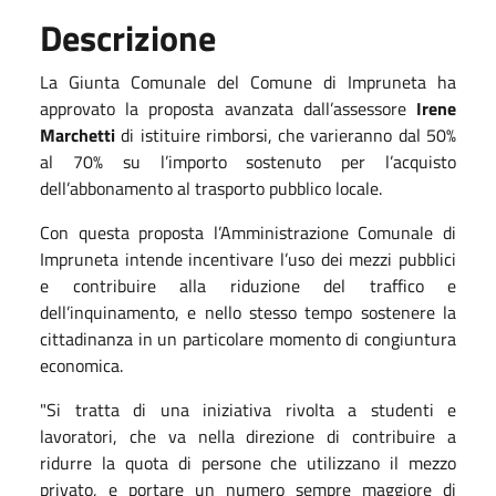
Descrizione
La Giunta Comunale del Comune di Impruneta ha
approvato la proposta avanzata dall’assessore
Irene
Marchetti
di istituire rimborsi, che varieranno dal 50%
al 70% su l’importo sostenuto per l’acquisto
dell’abbonamento al trasporto pubblico locale.
Con questa proposta l’Amministrazione Comunale di
Impruneta intende incentivare l’uso dei mezzi pubblici
e contribuire alla riduzione del traffico e
dell’inquinamento, e nello stesso tempo sostenere la
cittadinanza in un particolare momento di congiuntura
economica.
"Si tratta di una
iniziativa rivolta a studenti e
lavoratori, che va nella direzione di contribuire a
ridurre la quota di persone che utilizzano il mezzo
privato, e portare un numero sempre maggiore di