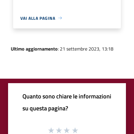
VAI ALLA PAGINA
Ultimo aggiornamento
: 21 settembre 2023, 13:18
Quanto sono chiare le informazioni
su questa pagina?