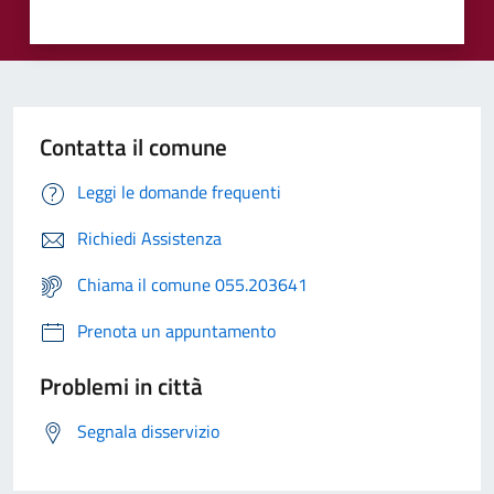
Contatta il comune
Leggi le domande frequenti
Richiedi Assistenza
Chiama il comune 055.203641
Prenota un appuntamento
Problemi in città
Segnala disservizio