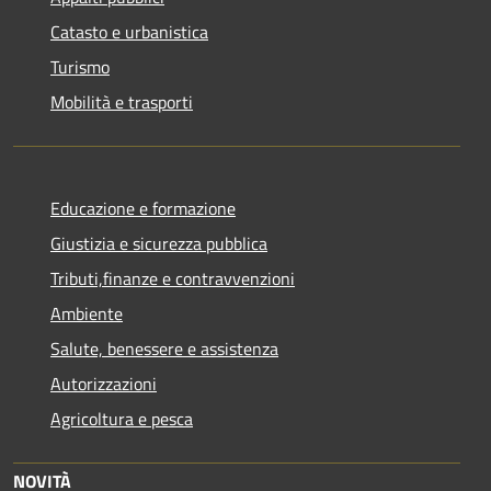
Catasto e urbanistica
Turismo
Mobilità e trasporti
Educazione e formazione
Giustizia e sicurezza pubblica
Tributi,finanze e contravvenzioni
Ambiente
Salute, benessere e assistenza
Autorizzazioni
Agricoltura e pesca
NOVITÀ