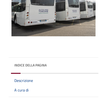
INDICE DELLA PAGINA
Descrizione
A cura di