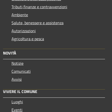
Tributi,finanze e contravvenzioni
Ambiente
Salute, benessere e assistenza
Autorizzazioni
Agricoltura e pesca
NOVITÀ
Notizie
Comunicati
Avvisi
VIVERE IL COMUNE
Luoghi
Eventi