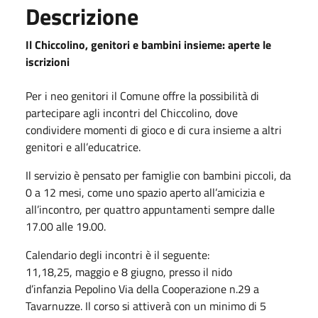
Descrizione
Il Chiccolino, genitori e bambini insieme: aperte le
iscrizioni
Per i neo genitori il Comune offre la possibilità di
partecipare agli incontri del Chiccolino, dove
condividere momenti di gioco e di cura insieme a altri
genitori e all’educatrice.
Il servizio è pensato per famiglie con bambini piccoli, da
0 a 12 mesi, come uno spazio aperto all’amicizia e
all’incontro, per quattro appuntamenti sempre dalle
17.00 alle 19.00.
Calendario degli incontri è il seguente:
11,18,25,
maggio e 8
giugno, presso il nido
d’infanzia
Pepolino
Via della Cooperazione n.29 a
Tavarnuzze. Il corso si attiverà con un minimo di 5