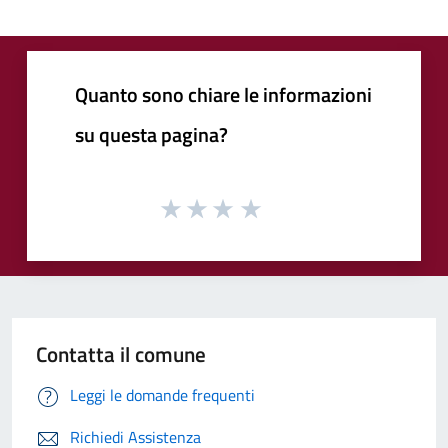
Quanto sono chiare le informazioni
su questa pagina?
Contatta il comune
Leggi le domande frequenti
Richiedi Assistenza