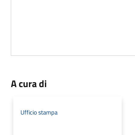
A cura di
Ufficio stampa