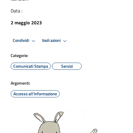
Data :
2 maggio 2023
Condividi
Vedi azioni
Categorie:
Comunicati Stampa
Servizi
Argomenti:
Accesso all'informazione