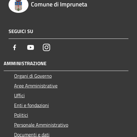
Comune di Impruneta
SEGUICI SU
Facebook
Youtube
Instagram
AMMINISTRAZIONE
Organi di Governo
Aree Amministrative
Uffici
Enti e fondazioni
Politici
Personale Amministrativo
Documenti e dati