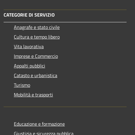
CATEGORIE DI SERVIZIO
Anagrafe e stato civile
Cultura e tempo libero
Vita lavorativa
Imprese e Commercio
Appalti pubblici
Catasto e urbanistica
Turismo
Mobilità e trasporti
Educazione e formazione
Giustizia e sicurezza pubblica