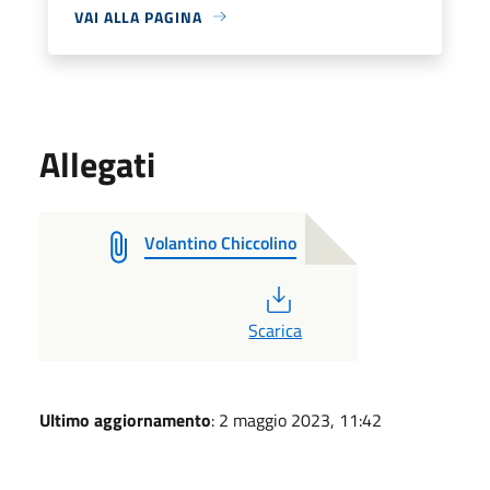
VAI ALLA PAGINA
Allegati
Volantino Chiccolino
PDF
Scarica
Ultimo aggiornamento
: 2 maggio 2023, 11:42