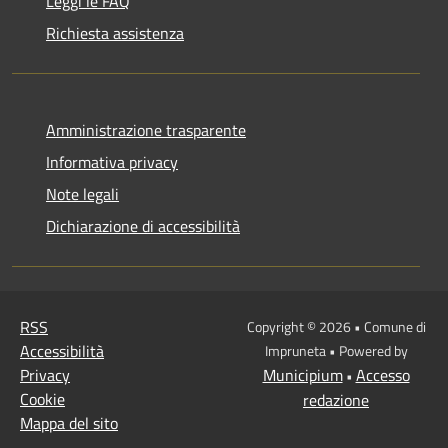
Leggi le FAQ
Richiesta assistenza
Amministrazione trasparente
Informativa privacy
Note legali
Dichiarazione di accessibilità
RSS
Copyright © 2026 • Comune di
Accessibilità
Impruneta • Powered by
Privacy
Municipium
Accesso
•
Cookie
redazione
Mappa del sito