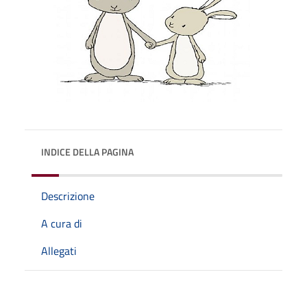
INDICE DELLA PAGINA
Descrizione
A cura di
Allegati