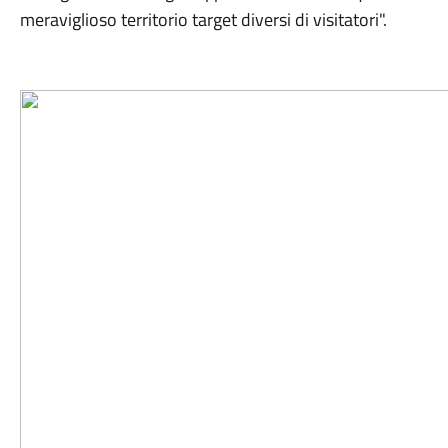
meraviglioso territorio target diversi di visitatori".