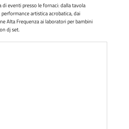
i eventi presso le fornaci: dalla tavola
la performance artistica acrobatica, dai
ne Alta Frequenza ai laboratori per bambini
on dj set.