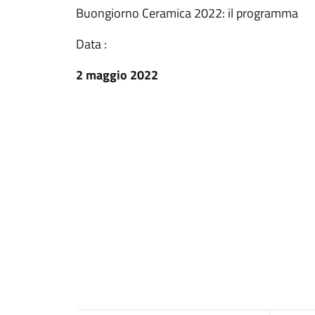
Buongiorno Ceramica 2022: il programma
Data :
2 maggio 2022