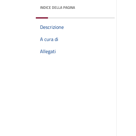
INDICE DELLA PAGINA
Descrizione
A cura di
Allegati