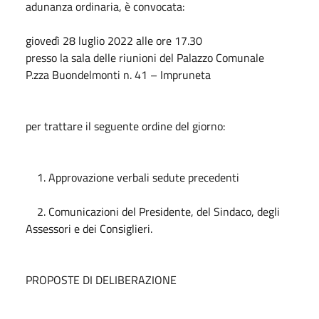
adunanza ordinaria, è convocata:
giovedì
28 luglio 2022
alle ore 17.30
presso la sala delle riunioni del Palazzo Comunale
P.zza Buondelmonti n. 41 – Impruneta
per trattare il seguente ordine del giorno:
1. Approvazione verbali sedute precedenti
2. Comunicazioni del Presidente, del Sindaco, degli
Assessori e dei Consiglieri.
PROPOSTE DI DELIBERAZIONE