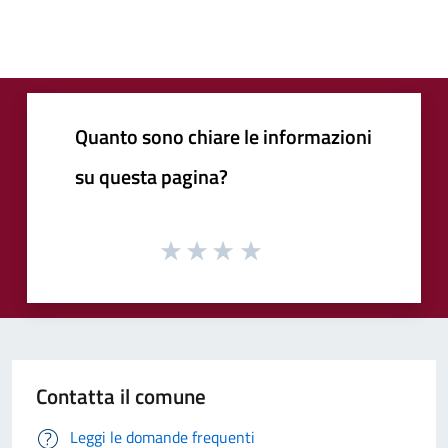
Quanto sono chiare le informazioni
su questa pagina?
Contatta il comune
Leggi le domande frequenti