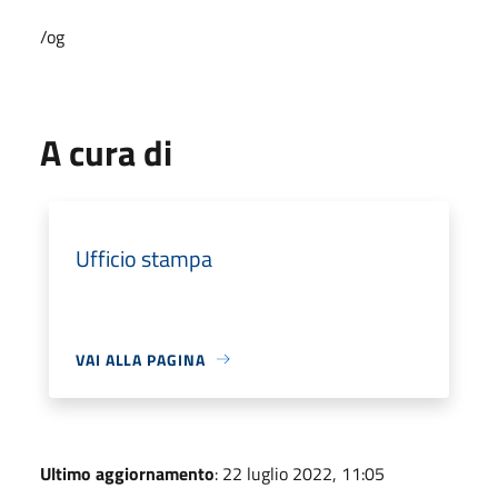
/og
A cura di
Ufficio stampa
VAI ALLA PAGINA
Ultimo aggiornamento
: 22 luglio 2022, 11:05