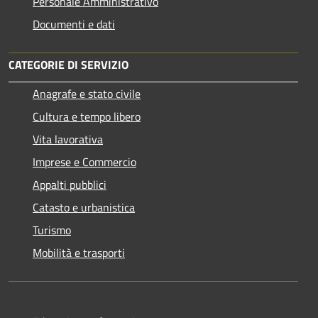
Personale Amministrativo
Documenti e dati
CATEGORIE DI SERVIZIO
Anagrafe e stato civile
Cultura e tempo libero
Vita lavorativa
Imprese e Commercio
Appalti pubblici
Catasto e urbanistica
Turismo
Mobilità e trasporti