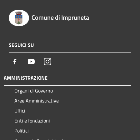
Comune di Impruneta
SEGUICI SU
Facebook
Youtube
Instagram
AMMINISTRAZIONE
Organi di Governo
Aree Amministrative
Uffici
Enti e fondazioni
Politici