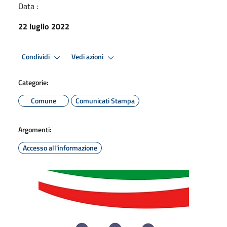
Data :
22 luglio 2022
Condividi
Vedi azioni
Categorie:
Comune
Comunicati Stampa
Argomenti:
Accesso all'informazione