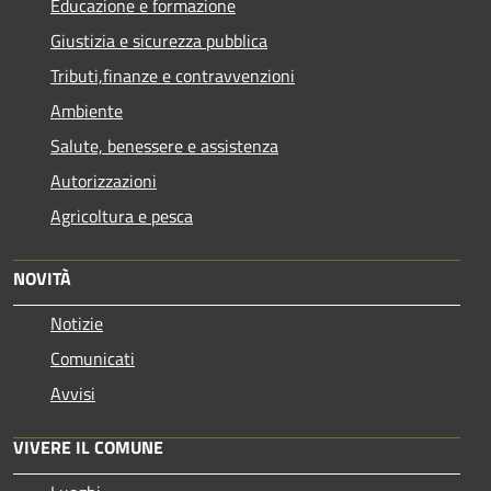
Educazione e formazione
Giustizia e sicurezza pubblica
Tributi,finanze e contravvenzioni
Ambiente
Salute, benessere e assistenza
Autorizzazioni
Agricoltura e pesca
NOVITÀ
Notizie
Comunicati
Avvisi
VIVERE IL COMUNE