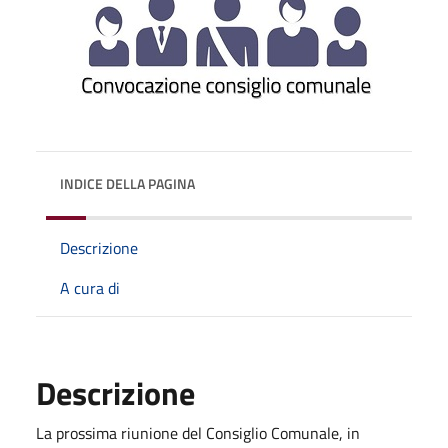
INDICE DELLA PAGINA
Descrizione
A cura di
Descrizione
La prossima riunione del Consiglio Comunale, in