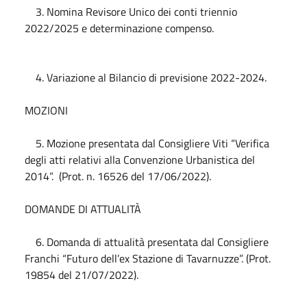
3. Nomina Revisore Unico dei conti triennio
2022/2025 e determinazione compenso.
4. Variazione al Bilancio di previsione 2022-2024.
MOZIONI
5. Mozione presentata dal Consigliere Viti “Verifica
degli atti relativi alla Convenzione Urbanistica del
2014”. (Prot. n. 16526 del
17/06/2022
).
DOMANDE DI ATTUALITÀ
6. Domanda di attualità presentata dal Consigliere
Franchi “Futuro dell’ex Stazione di Tavarnuzze”. (Prot.
19854 del
21/07/2022
).