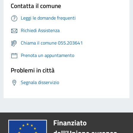
Contatta il comune
Leggi le domande frequenti
Richiedi Assistenza
Chiama il comune 055.203641
Prenota un appuntamento
Problemi in città
Segnala disservizio