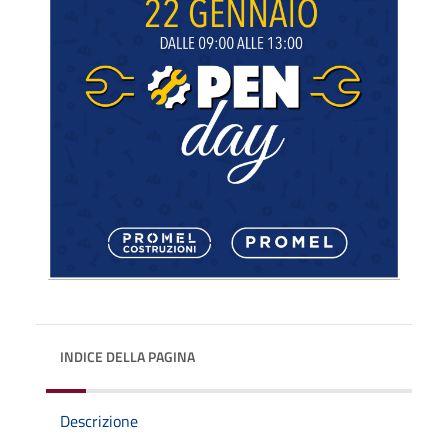
INDICE DELLA PAGINA
Descrizione