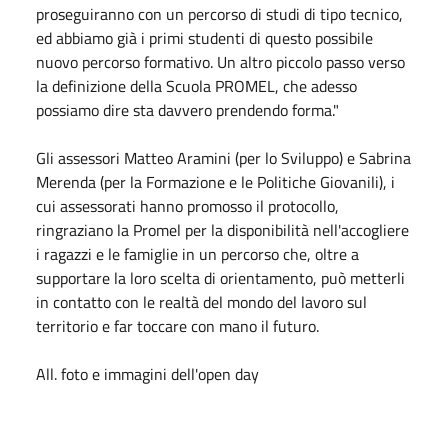
proseguiranno con un percorso di studi di tipo tecnico,
ed abbiamo già i primi studenti di questo possibile
nuovo percorso formativo. Un altro piccolo passo verso
la definizione della Scuola PROMEL, che adesso
possiamo dire sta davvero prendendo forma."
Gli assessori Matteo Aramini (per lo Sviluppo) e Sabrina
Merenda (per la Formazione e le Politiche Giovanili), i
cui assessorati hanno promosso il protocollo,
ringraziano la Promel per la disponibilità nell'accogliere
i ragazzi e le famiglie in un percorso che, oltre a
supportare la loro scelta di orientamento, può metterli
in contatto con le realtà del mondo del lavoro sul
territorio e far toccare con mano il futuro.
All. foto e immagini dell'open day