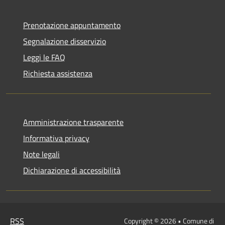
Prenotazione appuntamento
Segnalazione disservizio
Leggi le FAQ
Richiesta assistenza
Amministrazione trasparente
Informativa privacy
Note legali
Dichiarazione di accessibilità
RSS
Copyright © 2026 • Comune di