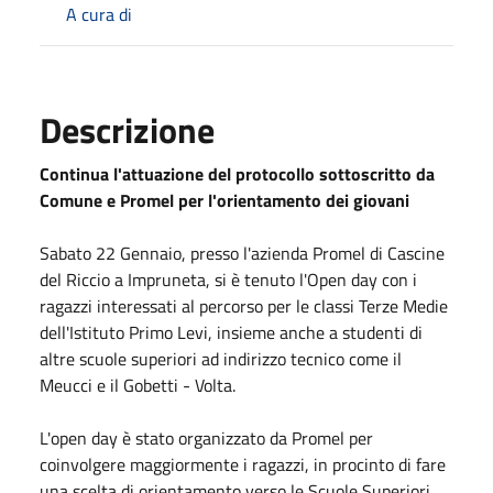
A cura di
Descrizione
Continua l'attuazione del protocollo sottoscritto da
Comune e Promel per l'orientamento dei giovani
Sabato
22 Gennaio, presso l'azienda Promel di Cascine
del Riccio a Impruneta, si è tenuto l'Open day con i
ragazzi interessati al percorso per le classi Terze Medie
dell'Istituto Primo Levi, insieme anche a studenti di
altre scuole superiori ad indirizzo tecnico come il
Meucci e il Gobetti - Volta.
L'open day è stato organizzato da Promel per
coinvolgere maggiormente i ragazzi, in procinto di fare
una scelta di orientamento verso le Scuole Superiori