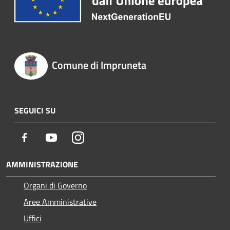
Comune di Impruneta
SEGUICI SU
Facebook
Youtube
Instagram
AMMINISTRAZIONE
Organi di Governo
Aree Amministrative
Uffici