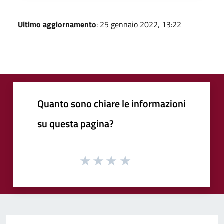
Ultimo aggiornamento
: 25 gennaio 2022, 13:22
Quanto sono chiare le informazioni
su questa pagina?