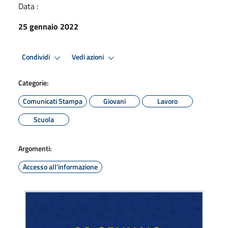
Data :
25 gennaio 2022
Condividi
Vedi azioni
Categorie:
Comunicati Stampa
Giovani
Lavoro
Scuola
Argomenti:
Accesso all'informazione