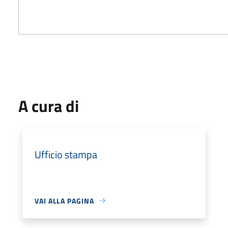
A cura di
Ufficio stampa
VAI ALLA PAGINA