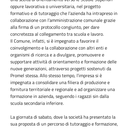
oppure lavorativa o universitaria, nel progetto
formativo e di tutoraggio che l’azienda ha intrapreso in
collaborazione con l’amministrazione comunale grazie
alla firma di un protocollo congiunto, per dare
concretezza al collegamento tra scuola e lavoro.
Il Comune, infatti, si è impegnato a favorire il
coinvolgimento e la collaborazione con altri enti e
organismi di ricerca e a divulgare, promuovere e
supportare attività di orientamento e formazione delle
nuove generazioni, attraverso progetti sostenuti da
Promel stessa. Allo stesso tempo, l’impresa si è
impegnata a consolidare una filiera di produzione e
fornitura territoriale e regionale e ad organizzare una
formazione in azienda, seguendo i ragazzi sin dalla
scuola secondaria inferiore.
La giornata di
sabato
, dove la società ha presentato la
sua proposta di un percorso di tutoraggio e formazione,