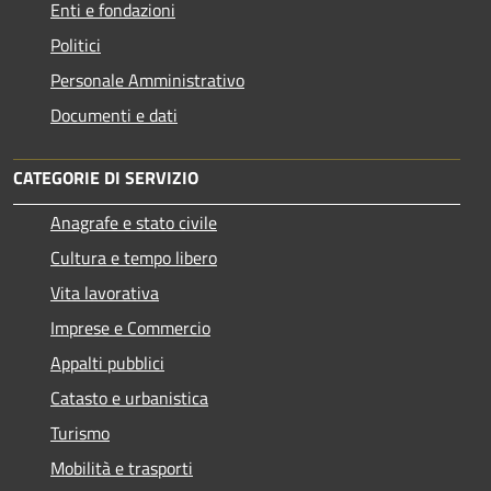
Enti e fondazioni
Politici
Personale Amministrativo
Documenti e dati
CATEGORIE DI SERVIZIO
Anagrafe e stato civile
Cultura e tempo libero
Vita lavorativa
Imprese e Commercio
Appalti pubblici
Catasto e urbanistica
Turismo
Mobilità e trasporti