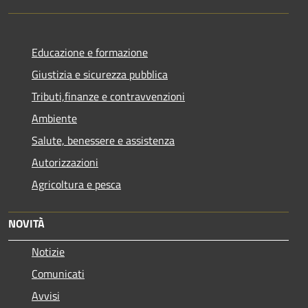
Educazione e formazione
Giustizia e sicurezza pubblica
Tributi,finanze e contravvenzioni
Ambiente
Salute, benessere e assistenza
Autorizzazioni
Agricoltura e pesca
NOVITÀ
Notizie
Comunicati
Avvisi