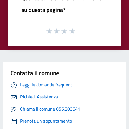
su questa pagina?
Contatta il comune
Leggi le domande frequenti
Richiedi Assistenza
Chiama il comune 055.203641
Prenota un appuntamento