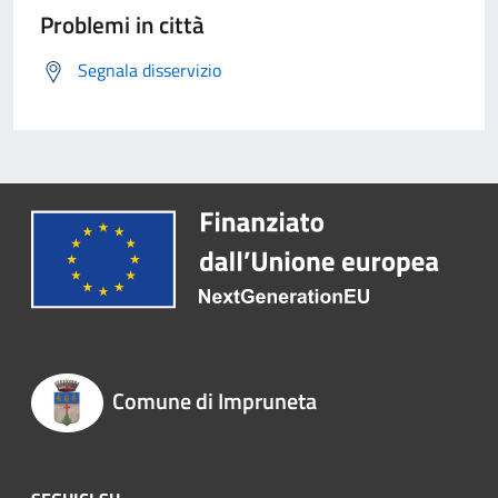
Problemi in città
Segnala disservizio
Comune di Impruneta