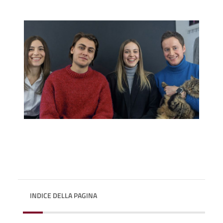
INDICE DELLA PAGINA