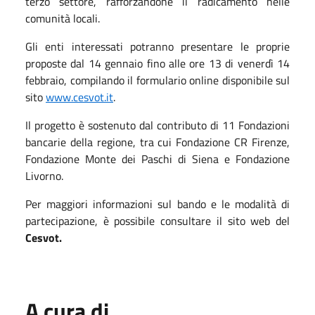
terzo settore, rafforzandone il radicamento nelle
comunità locali.
Gli enti interessati potranno presentare le proprie
proposte dal 14 gennaio fino alle ore 13 di venerdì 14
febbraio, compilando il formulario online disponibile sul
sito
www.cesvot.it
.
Il progetto è sostenuto dal contributo di 11 Fondazioni
bancarie della regione, tra cui Fondazione CR Firenze,
Fondazione Monte dei Paschi di Siena e Fondazione
Livorno.
Per maggiori informazioni sul bando e le modalità di
partecipazione, è possibile consultare il sito web del
Cesvot.
A cura di