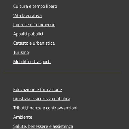
Cultura e tempo libero
Vita lavorativa
Imprese e Commercio
Appalti pubblici
Catasto e urbanistica
Turismo
Mobilità e trasporti
Educazione e formazione
Giustizia e sicurezza pubblica
Tributi,finanze e contravvenzioni
Ambiente
Salute, benessere e assistenza