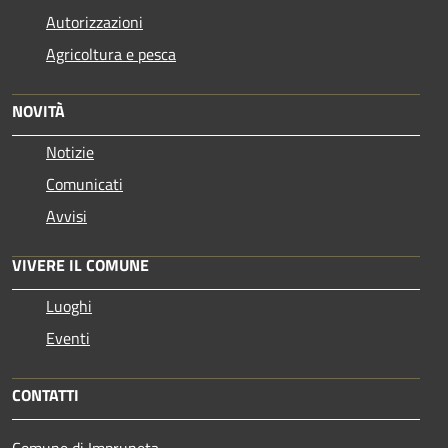
Autorizzazioni
Agricoltura e pesca
NOVITÀ
Notizie
Comunicati
Avvisi
VIVERE IL COMUNE
Luoghi
Eventi
CONTATTI
Comune di Impruneta