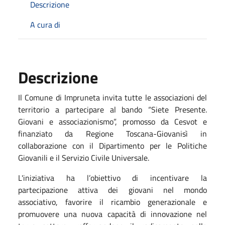
Descrizione
A cura di
Descrizione
Il Comune di Impruneta invita tutte le associazioni del
territorio a partecipare al bando “Siete Presente.
Giovani e associazionismo”, promosso da Cesvot e
finanziato da Regione Toscana-Giovanisì in
collaborazione con il Dipartimento per le Politiche
Giovanili e il Servizio Civile Universale.
L'iniziativa ha l’obiettivo di incentivare la
partecipazione attiva dei giovani nel mondo
associativo, favorire il ricambio generazionale e
promuovere una nuova capacità di innovazione nel