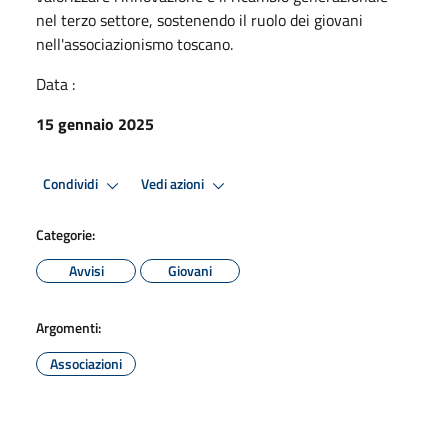
nel terzo settore, sostenendo il ruolo dei giovani
nell'associazionismo toscano.
Data :
15 gennaio 2025
Condividi
Vedi azioni
Categorie:
Avvisi
Giovani
Argomenti:
Associazioni