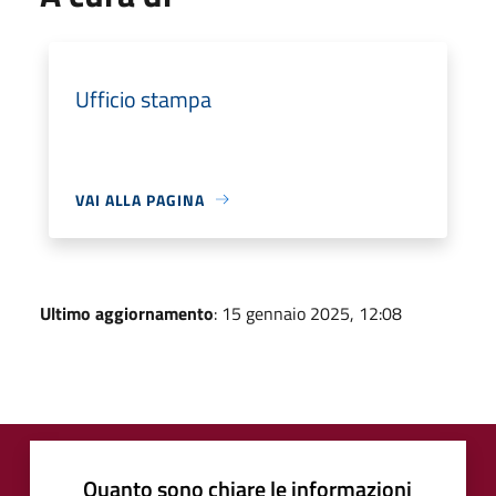
Ufficio stampa
VAI ALLA PAGINA
Ultimo aggiornamento
: 15 gennaio 2025, 12:08
Quanto sono chiare le informazioni