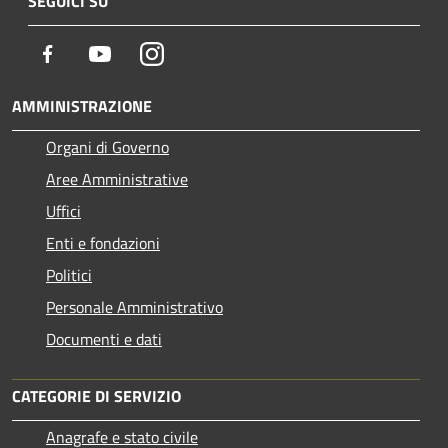
SEGUICI SU
Facebook
Youtube
Instagram
AMMINISTRAZIONE
Organi di Governo
Aree Amministrative
Uffici
Enti e fondazioni
Politici
Personale Amministrativo
Documenti e dati
CATEGORIE DI SERVIZIO
Anagrafe e stato civile