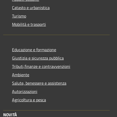
Catasto e urbanistica
Turismo
Mobilità e trasporti
Educazione e formazione
Giustizia e sicurezza pubblica
Tributi,finanze e contravvenzioni
Ambiente
Salute, benessere e assistenza
Autorizzazioni
Agricoltura e pesca
NOVITÀ