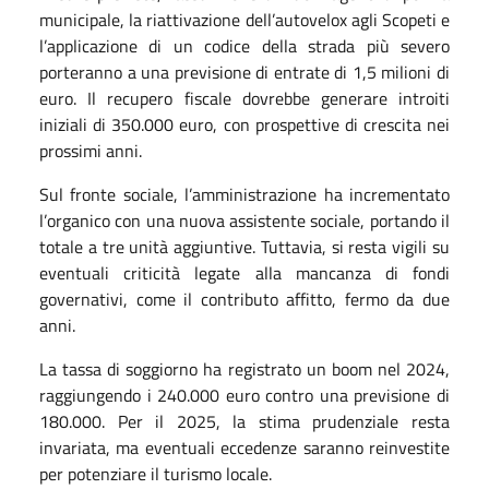
municipale, la riattivazione dell’autovelox agli Scopeti e
l’applicazione di un codice della strada più severo
porteranno a una previsione di entrate di 1,5 milioni di
euro. Il recupero fiscale dovrebbe generare introiti
iniziali di 350.000 euro, con prospettive di crescita nei
prossimi anni.
Sul fronte sociale, l’amministrazione ha incrementato
l’organico con una nuova assistente sociale, portando il
totale a tre unità aggiuntive. Tuttavia, si resta vigili su
eventuali criticità legate alla mancanza di fondi
governativi, come il contributo affitto, fermo da due
anni.
La tassa di soggiorno ha registrato un boom nel 2024,
raggiungendo i 240.000 euro contro una previsione di
180.000. Per il 2025, la stima prudenziale resta
invariata, ma eventuali eccedenze saranno reinvestite
per potenziare il turismo locale.