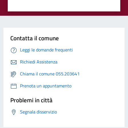
Contatta il comune
Leggi le domande frequenti
Richiedi Assistenza
Chiama il comune 055.203641
Prenota un appuntamento
Problemi in città
Segnala disservizio