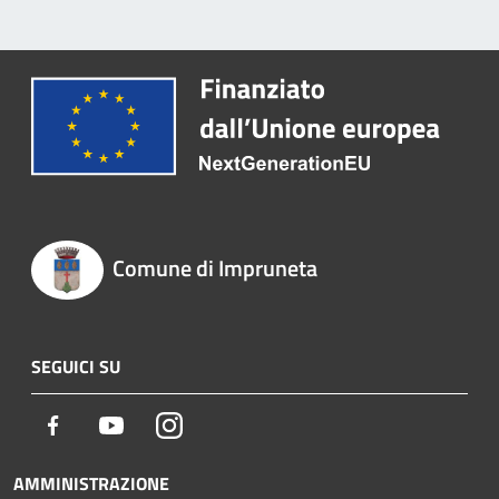
Comune di Impruneta
SEGUICI SU
Facebook
Youtube
Instagram
AMMINISTRAZIONE