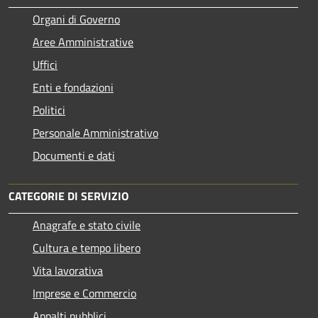
Organi di Governo
Aree Amministrative
Uffici
Enti e fondazioni
Politici
Personale Amministrativo
Documenti e dati
CATEGORIE DI SERVIZIO
Anagrafe e stato civile
Cultura e tempo libero
Vita lavorativa
Imprese e Commercio
Appalti pubblici