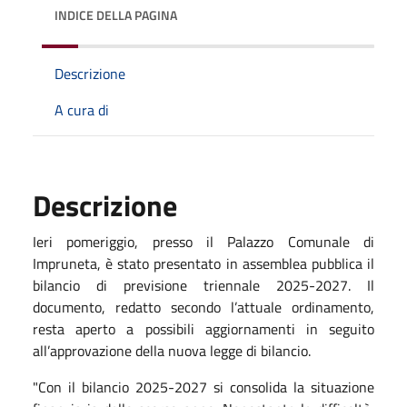
INDICE DELLA PAGINA
Descrizione
A cura di
Descrizione
Ieri pomeriggio, presso il Palazzo Comunale di
Impruneta, è stato presentato in assemblea pubblica il
bilancio di previsione triennale 2025-2027. Il
documento, redatto secondo l’attuale ordinamento,
resta aperto a possibili aggiornamenti in seguito
all’approvazione della nuova legge di bilancio.
"Con il bilancio 2025-2027 si consolida la situazione