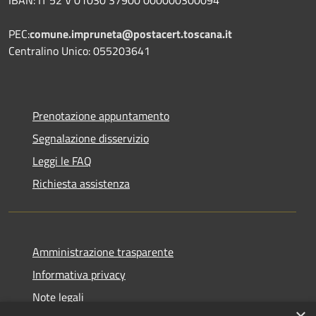
PEC:
comune.impruneta@postacert.toscana.it
Centralino Unico: 055203641
Prenotazione appuntamento
Segnalazione disservizio
Leggi le FAQ
Richiesta assistenza
Amministrazione trasparente
Informativa privacy
Note legali