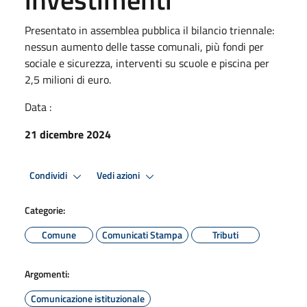
Presentato in assemblea pubblica il bilancio triennale:
nessun aumento delle tasse comunali, più fondi per
sociale e sicurezza, interventi su scuole e piscina per
2,5 milioni di euro.
Data :
21 dicembre 2024
Condividi
Vedi azioni
Categorie:
Comune
Comunicati Stampa
Tributi
Argomenti:
Comunicazione istituzionale