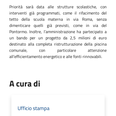
Priorità sarà data alle strutture scolastiche, con
interventi già programmati, come il rifacimento del
tetto della scuola materna in via Roma, senza
dimenticare quelli già previsti, come in via del
Pontormo. Inoltre, l’amministrazione ha partecipato a
un bando per un progetto da 2,5 milioni di euro
destinato alla completa ristrutturazione della piscina
comunale, con particolare attenzione
all’efficientamento energetico e alle fonti rinnovabili.
A cura di
Ufficio stampa