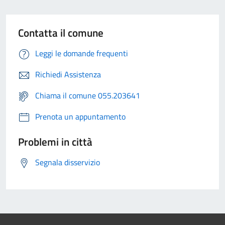
Contatta il comune
Leggi le domande frequenti
Richiedi Assistenza
Chiama il comune 055.203641
Prenota un appuntamento
Problemi in città
Segnala disservizio