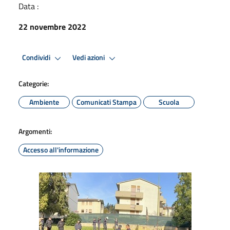
Data :
22 novembre 2022
Condividi
Vedi azioni
Categorie:
Ambiente
Comunicati Stampa
Scuola
Argomenti:
Accesso all'informazione