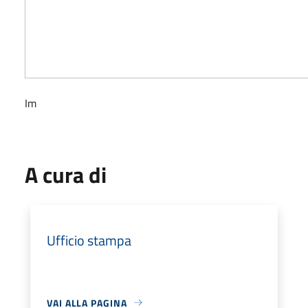
Im
A cura di
Ufficio stampa
VAI ALLA PAGINA