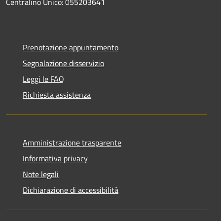
Centralino Unico: 055203641
Prenotazione appuntamento
Segnalazione disservizio
Leggi le FAQ
Richiesta assistenza
Amministrazione trasparente
Informativa privacy
Note legali
Dichiarazione di accessibilità