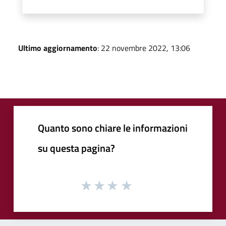
Ultimo aggiornamento
: 22 novembre 2022, 13:06
Quanto sono chiare le informazioni
su questa pagina?