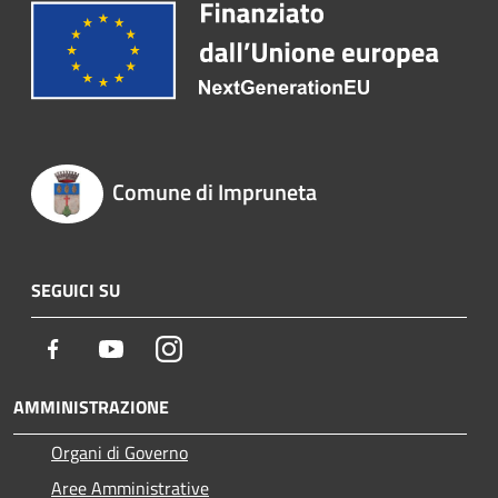
Comune di Impruneta
SEGUICI SU
Facebook
Youtube
Instagram
AMMINISTRAZIONE
Organi di Governo
Aree Amministrative