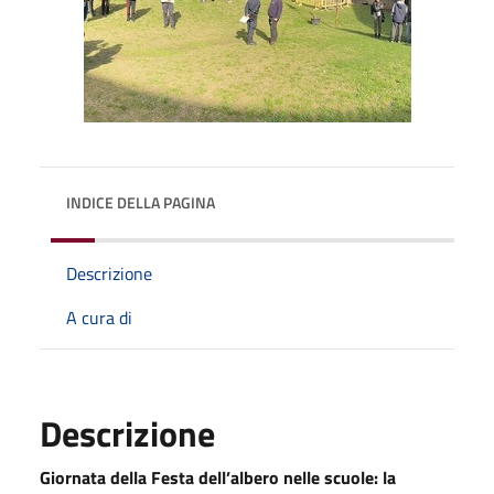
INDICE DELLA PAGINA
Descrizione
A cura di
Descrizione
Giornata della Festa dell’albero nelle scuole: la