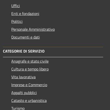
Uffici
Enti e fondazioni
Politici
Personale Amministrativo
Documenti e dati
CATEGORIE DI SERVIZIO
Anagrafe e stato civile
Cultura e tempo libero
Vita lavorativa
Imprese e Commercio
Appalti pubblici
Catasto e urbanistica
Turismo