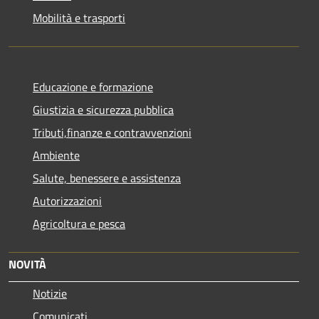
Mobilità e trasporti
Educazione e formazione
Giustizia e sicurezza pubblica
Tributi,finanze e contravvenzioni
Ambiente
Salute, benessere e assistenza
Autorizzazioni
Agricoltura e pesca
NOVITÀ
Notizie
Comunicati