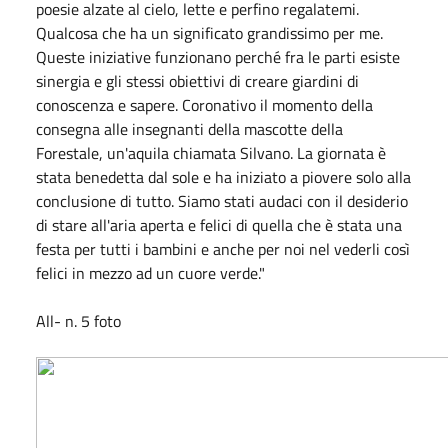
poesie alzate al cielo, lette e perfino regalatemi.
Qualcosa che ha un significato grandissimo per me.
Queste iniziative funzionano perché fra le parti esiste
sinergia e gli stessi obiettivi di creare giardini di
conoscenza e sapere. Coronativo il momento della
consegna alle insegnanti della mascotte della
Forestale, un'aquila chiamata Silvano. La giornata è
stata benedetta dal sole e ha iniziato a piovere solo alla
conclusione di tutto. Siamo stati audaci con il desiderio
di stare all'aria aperta e felici di quella che è stata una
festa per tutti i bambini e anche per noi nel vederli così
felici in mezzo ad un cuore verde."
All- n. 5 foto