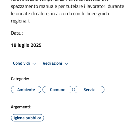
spazzamento manuale per tutelare i lavoratori durante
le ondate di calore, in accordo con le linee guida
regionali.
Data :
18 luglio 2025
Condividi
Vedi azioni
Categorie:
Ambiente
Comune
Servizi
Argomenti:
Igiene pubblica