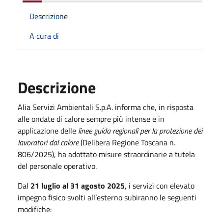
Descrizione
A cura di
Descrizione
Alia Servizi Ambientali S.p.A. informa che, in risposta
alle ondate di calore sempre più intense e in
applicazione delle
linee guida regionali per la protezione dei
lavoratori dal calore
(Delibera Regione Toscana n.
806/2025), ha adottato misure straordinarie a tutela
del personale operativo.
Dal
21 luglio al 31 agosto 2025
, i servizi con elevato
impegno fisico svolti all’esterno subiranno le seguenti
modifiche: