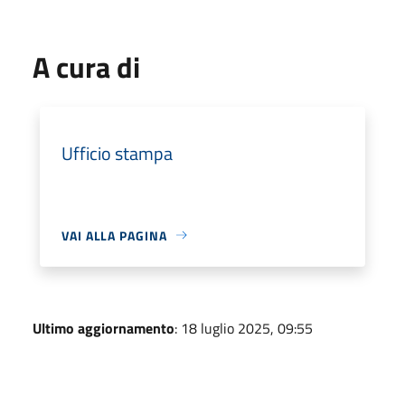
A cura di
Ufficio stampa
VAI ALLA PAGINA
Ultimo aggiornamento
: 18 luglio 2025, 09:55