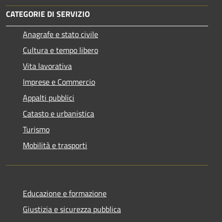
CATEGORIE DI SERVIZIO
Anagrafe e stato civile
Cultura e tempo libero
Vita lavorativa
Imprese e Commercio
Appalti pubblici
Catasto e urbanistica
Turismo
Mobilità e trasporti
Educazione e formazione
Giustizia e sicurezza pubblica