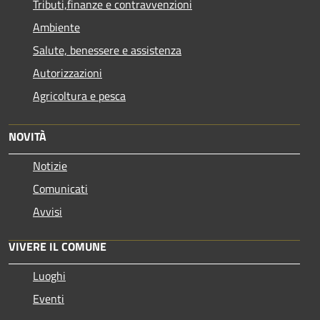
Tributi,finanze e contravvenzioni
Ambiente
Salute, benessere e assistenza
Autorizzazioni
Agricoltura e pesca
NOVITÀ
Notizie
Comunicati
Avvisi
VIVERE IL COMUNE
Luoghi
Eventi