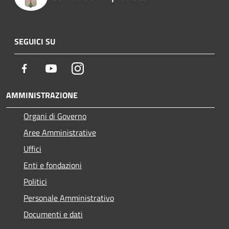
SEGUICI SU
Facebook
Youtube
Instagram
AMMINISTRAZIONE
Organi di Governo
Aree Amministrative
Uffici
Enti e fondazioni
Politici
Personale Amministrativo
Documenti e dati