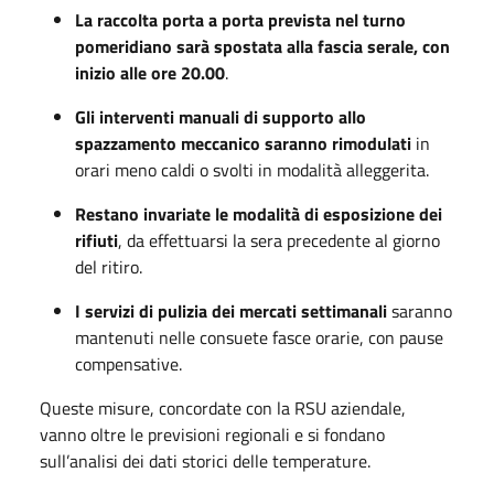
La raccolta porta a porta prevista nel turno
pomeridiano sarà spostata alla fascia serale, con
inizio alle ore 20.00
.
Gli interventi manuali di supporto allo
spazzamento meccanico saranno rimodulati
in
orari meno caldi o svolti in modalità alleggerita.
Restano invariate le modalità di esposizione dei
rifiuti
, da effettuarsi la sera precedente al giorno
del ritiro.
I servizi di pulizia dei mercati settimanali
saranno
mantenuti nelle consuete fasce orarie, con pause
compensative.
Queste misure, concordate con la RSU aziendale,
vanno oltre le previsioni regionali e si fondano
sull’analisi dei dati storici delle temperature.