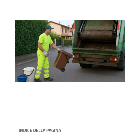
INDICE DELLA PAGINA