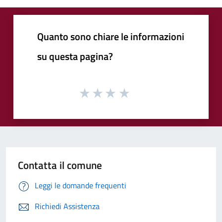
Quanto sono chiare le informazioni
su questa pagina?
Contatta il comune
Leggi le domande frequenti
Richiedi Assistenza