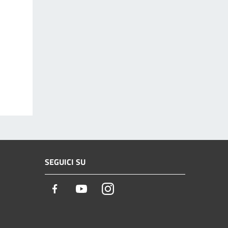
SEGUICI SU
Facebook
Youtube
Instagram