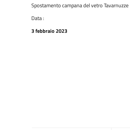
Spostamento campana del vetro Tavarnuzze 
Data :
3 febbraio 2023