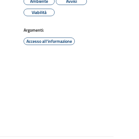
Ambiente
Avvisi
Viabilità
Argomenti:
Accesso all'informazione