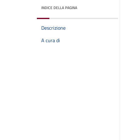
INDICE DELLA PAGINA
Descrizione
A cura di