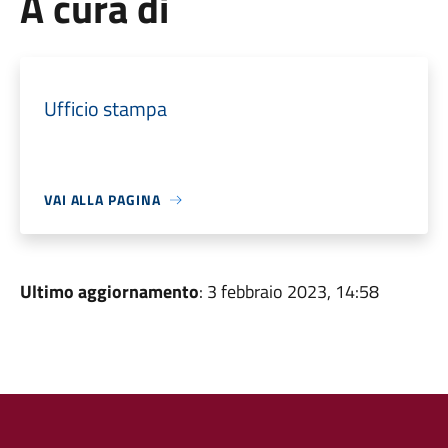
A cura di
Ufficio stampa
VAI ALLA PAGINA
Ultimo aggiornamento
: 3 febbraio 2023, 14:58