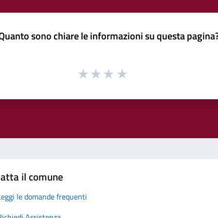
Quanto sono chiare le informazioni su questa pagina
atta il comune
Leggi le domande frequenti
Richiedi Assistenza