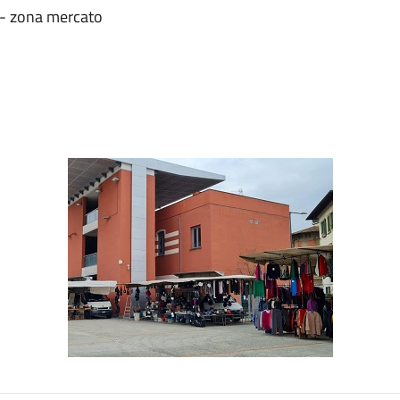
- zona mercato