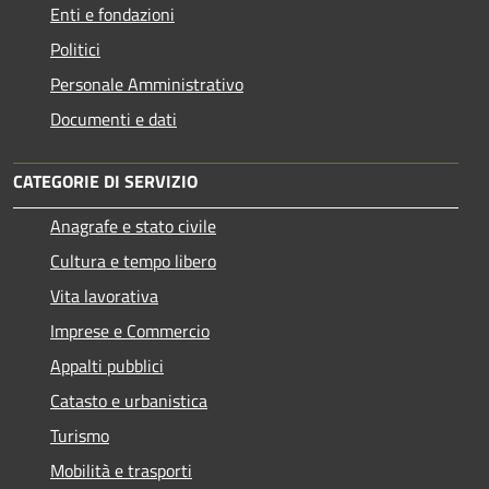
Enti e fondazioni
Politici
Personale Amministrativo
Documenti e dati
CATEGORIE DI SERVIZIO
Anagrafe e stato civile
Cultura e tempo libero
Vita lavorativa
Imprese e Commercio
Appalti pubblici
Catasto e urbanistica
Turismo
Mobilità e trasporti