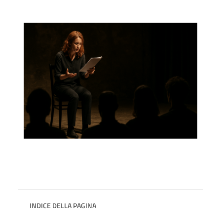
INDICE DELLA PAGINA