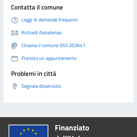
Contatta il comune
Leggi le domande frequenti
Richiedi Assistenza
Chiama il comune 055.203641
Prenota un appuntamento
Problemi in città
Segnala disservizio