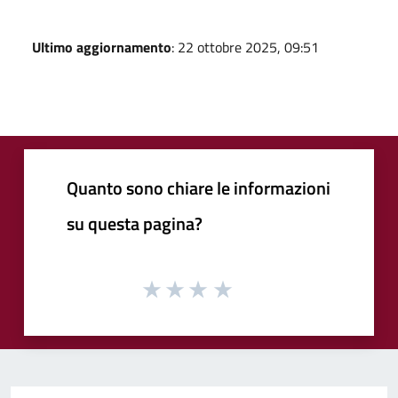
Ultimo aggiornamento
: 22 ottobre 2025, 09:51
Quanto sono chiare le informazioni
su questa pagina?