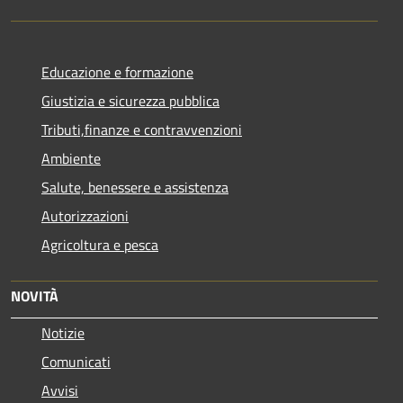
Educazione e formazione
Giustizia e sicurezza pubblica
Tributi,finanze e contravvenzioni
Ambiente
Salute, benessere e assistenza
Autorizzazioni
Agricoltura e pesca
NOVITÀ
Notizie
Comunicati
Avvisi