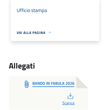
Ufficio stampa
VAI ALLA PAGINA
Allegati
BANDO IN FABULA 2026
PDF
Scarica