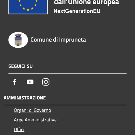
Comune di Impruneta
SEGUICI SU
Facebook
Youtube
Instagram
AMMINISTRAZIONE
Organi di Governo
Aree Amministrative
Uffici