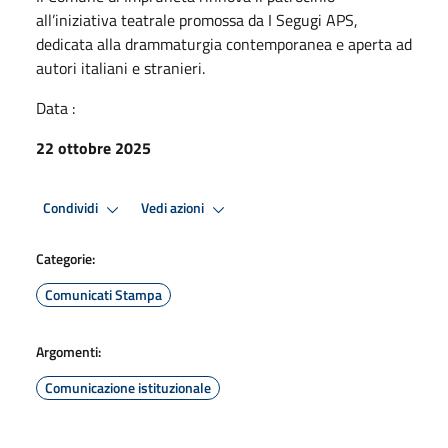
all’iniziativa teatrale promossa da I Segugi APS,
dedicata alla drammaturgia contemporanea e aperta ad
autori italiani e stranieri.
Data :
22 ottobre 2025
Condividi
Vedi azioni
Categorie:
Comunicati Stampa
Argomenti:
Comunicazione istituzionale