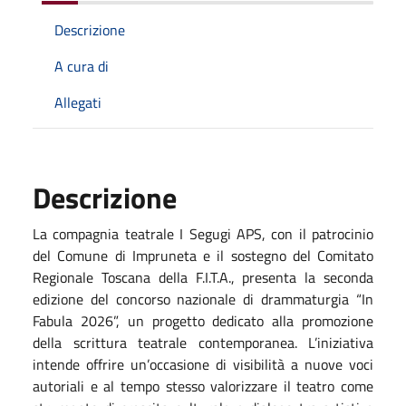
Descrizione
A cura di
Allegati
Descrizione
La compagnia teatrale I Segugi APS, con il patrocinio
del Comune di Impruneta e il sostegno del Comitato
Regionale Toscana della F.I.T.A., presenta la seconda
edizione del concorso nazionale di drammaturgia “In
Fabula 2026”, un progetto dedicato alla promozione
della scrittura teatrale contemporanea. L’iniziativa
intende offrire un’occasione di visibilità a nuove voci
autoriali e al tempo stesso valorizzare il teatro come