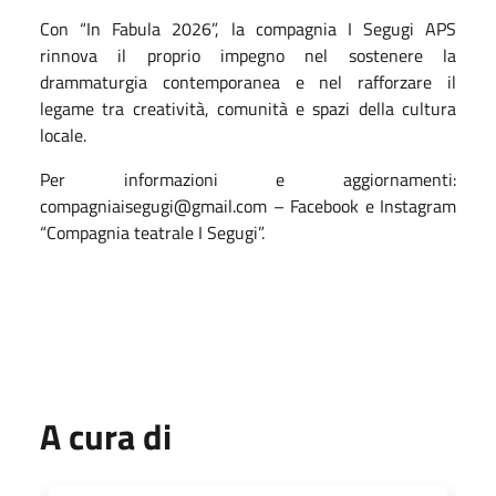
Con “In Fabula 2026”, la compagnia I Segugi APS
rinnova il proprio impegno nel sostenere la
drammaturgia contemporanea e nel rafforzare il
legame tra creatività, comunità e spazi della cultura
locale.
Per informazioni e aggiornamenti:
compagniaisegugi@gmail.com – Facebook e Instagram
“Compagnia teatrale I Segugi”.
A cura di