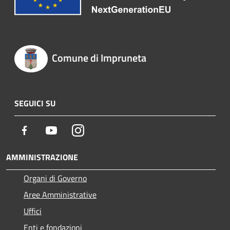
Comune di Impruneta
SEGUICI SU
Facebook
Youtube
Instagram
AMMINISTRAZIONE
Organi di Governo
Aree Amministrative
Uffici
Enti e fondazioni