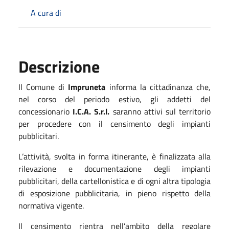
A cura di
Descrizione
Il Comune di
Impruneta
informa la cittadinanza che,
nel corso del periodo estivo, gli addetti del
concessionario
I.C.A. S.r.l.
saranno attivi sul territorio
per procedere con il censimento degli impianti
pubblicitari.
L’attività, svolta in forma itinerante, è finalizzata alla
rilevazione e documentazione degli impianti
pubblicitari, della cartellonistica e di ogni altra tipologia
di esposizione pubblicitaria, in pieno rispetto della
normativa vigente.
Il censimento rientra nell’ambito della regolare