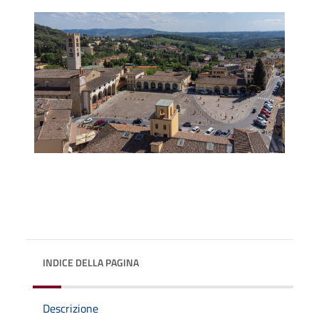
INDICE DELLA PAGINA
Descrizione