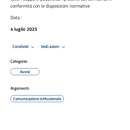
conformità con le disposizioni normative
Data :
4 luglio 2025
Condividi
Vedi azioni
Categorie:
Avvisi
Argomenti:
Comunicazione istituzionale