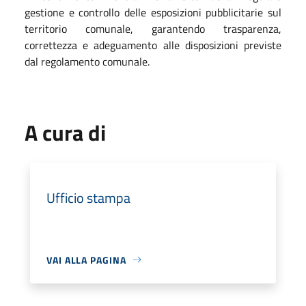
gestione e controllo delle esposizioni pubblicitarie sul
territorio comunale, garantendo trasparenza,
correttezza e adeguamento alle disposizioni previste
dal regolamento comunale.
A cura di
Ufficio stampa
VAI ALLA PAGINA