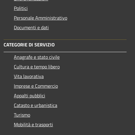
Politici
Personale Amministrativo
Documenti e dati
CATEGORIE DI SERVIZIO
Anagrafe e stato civile
Cultura e tempo libero
Vita lavorativa
Imprese e Commercio
Appalti pubblici
Catasto e urbanistica
Turismo
Mobilità e trasporti