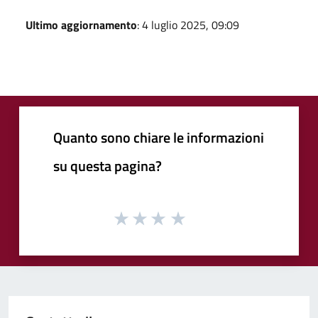
Ultimo aggiornamento
: 4 luglio 2025, 09:09
Quanto sono chiare le informazioni
su questa pagina?