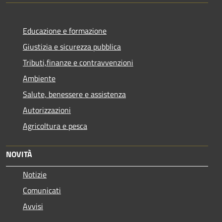
Educazione e formazione
Giustizia e sicurezza pubblica
Tributi,finanze e contravvenzioni
Ambiente
Salute, benessere e assistenza
Autorizzazioni
Agricoltura e pesca
NOVITÀ
Notizie
Comunicati
Avvisi