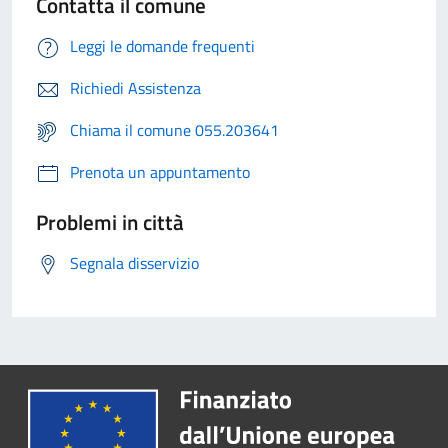
Contatta il comune
Leggi le domande frequenti
Richiedi Assistenza
Chiama il comune 055.203641
Prenota un appuntamento
Problemi in città
Segnala disservizio