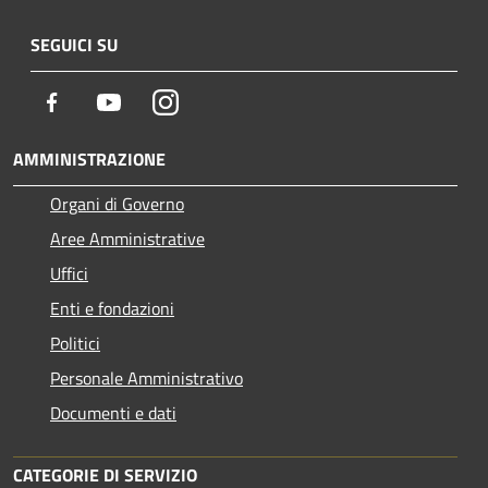
SEGUICI SU
Facebook
Youtube
Instagram
AMMINISTRAZIONE
Organi di Governo
Aree Amministrative
Uffici
Enti e fondazioni
Politici
Personale Amministrativo
Documenti e dati
CATEGORIE DI SERVIZIO