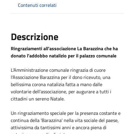
Contenuti correlati
Descrizione
Ringraziamenti all'associazione La Barazzina che ha
donato l'addobbo natalizio per il palazzo comunale
L'Amministrazione comunale ringrazia di cuore
l'Associazione Barazzina per il dono ricevuto, una
bellissima corona natalizia fatta a mano dalle
volontarie dell'associazione, per augurare a tutti i
cittadini un sereno
Natale
.
Un ringraziamento speciale per la presenza costante e
continua della 'Barazzina' nella vita sociale del paese,
attivissima da tantissimi anni e ancora piena di