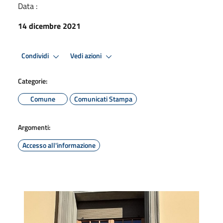
Data :
14 dicembre 2021
Condividi
Vedi azioni
Categorie:
Comune
Comunicati Stampa
Argomenti:
Accesso all'informazione