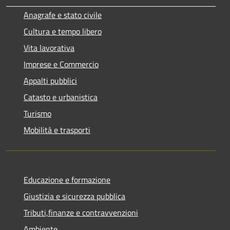
Anagrafe e stato civile
Cultura e tempo libero
Vita lavorativa
Imprese e Commercio
Appalti pubblici
Catasto e urbanistica
Turismo
Mobilità e trasporti
Educazione e formazione
Giustizia e sicurezza pubblica
Tributi,finanze e contravvenzioni
Ambiente