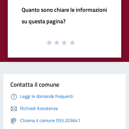
Quanto sono chiare le informazioni
su questa pagina?
Contatta il comune
Leggi le domande frequenti
Richiedi Assistenza
Chiama il comune 055.203641