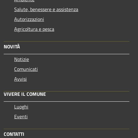
Salute, benessere e assistenza
Autorizzazioni
Agricoltura e pesca
NOVITÀ
Notizie
Comunicati
Avvisi
VIVERE IL COMUNE
Luoghi
Eventi
CONTATTI