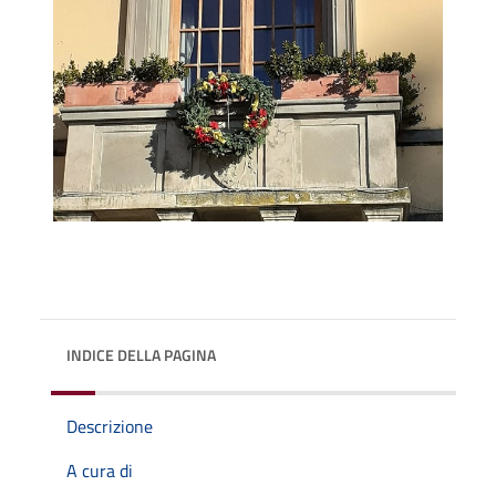
INDICE DELLA PAGINA
Descrizione
A cura di