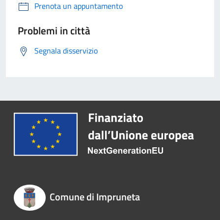
Prenota un appuntamento
Problemi in città
Segnala disservizio
Comune di Impruneta