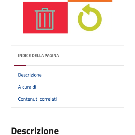
INDICE DELLA PAGINA
Descrizione
A cura di
Contenuti correlati
Descrizione