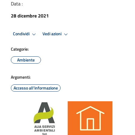
Data :
28 dicembre 2021
Condividi
Vedi azioni
Categorie:
Ambiente
Argomenti:
Accesso all'informazione