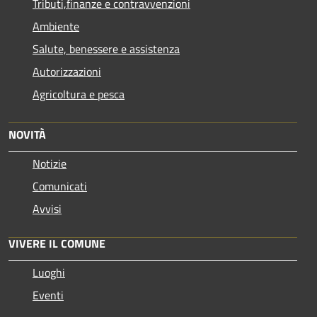
Tributi,finanze e contravvenzioni
Ambiente
Salute, benessere e assistenza
Autorizzazioni
Agricoltura e pesca
NOVITÀ
Notizie
Comunicati
Avvisi
VIVERE IL COMUNE
Luoghi
Eventi