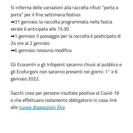
Si informa delle variazioni alla raccolta rifiuti “porta a
porta” per il fine settimana festivo:
➡31 gennaio: la raccolta programmata nella fascia
serale è anticipata alle 15.30
➡1 gennaio: il passaggio per la raccolta è posticipato di
24 ore al 2 gennaio
➡6 gennaio: nessuna modifica
Gli Ecocentri e gli Infopoint saranno chiusi al pubblico e
gli Ecofurgoni non saranno presenti nei giorni: 1° e 6
gennaio 2022.
Sacchi rossi per persone risultate positive al Covid-19
e che effettuano isolamento obbligatorio in casa: link
alle
nuove disposizioni Alia