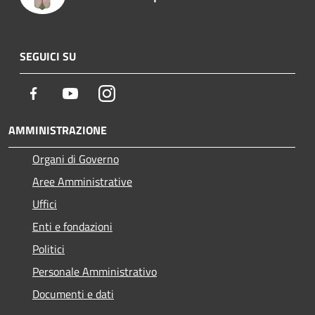
SEGUICI SU
Facebook
Youtube
Instagram
AMMINISTRAZIONE
Organi di Governo
Aree Amministrative
Uffici
Enti e fondazioni
Politici
Personale Amministrativo
Documenti e dati