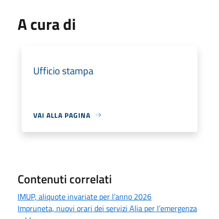
A cura di
Ufficio stampa
VAI ALLA PAGINA
Contenuti correlati
IMUP, aliquote invariate per l’anno 2026
Impruneta, nuovi orari dei servizi Alia per l’emergenza