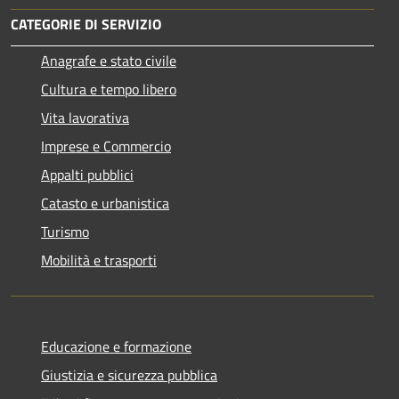
CATEGORIE DI SERVIZIO
Anagrafe e stato civile
Cultura e tempo libero
Vita lavorativa
Imprese e Commercio
Appalti pubblici
Catasto e urbanistica
Turismo
Mobilità e trasporti
Educazione e formazione
Giustizia e sicurezza pubblica