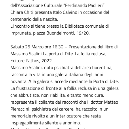
dell’Associazione Culturale “Ferdinando Paolieri”
Chiara Chiti presenta Italo Calvino in occasione del
centenario della nascita.
L’incontro si tiene presso la Biblioteca comunale di
Impruneta, piazza Buondelmonti, 19/20.
Sabato
25
Marzo
ore 16.30 – Presentazione del libro di
Massimo Scalini La porta di Dite. La follia reclusa,
Editore Pathos, 2022
Massimo Scalini, noto psichiatra dell’area fiorentina,
racconta la vita in una galera italiana degli anni
novanta. Alla galera si accede mediante la Porta di Dite.
La frustrazione di fronte alla follia reclusa in una galera
che abbrutisce, non riabilita, e tanto meno cura,
rappresenta il collante dei racconti che il dottor Matteo
Pieraccini, psichiatra del carcere, ha raccolto in un
memoriale rivolto a un interlocutore che resta
inspiegabilmente silente e anonimo.