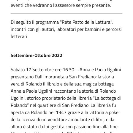
eventi che vedranno l’assessore sempre presente.
Di seguito il programma "Rete Patto della Lettura”:
incontri con gli autori, laboratori per bambini e percorsi
letterari
Settembre-
Ottobre
2022
Sabato
17
Settembre
ore 16.30 – Anna e Paola Ugolini
presentano Dall’Impruneta a San Frediano: la storia
vera di Rolando il libraio e della sua magica bottega
Anna e Paola Ugolini raccontano la storia di Rolando
Ugolini, storico proprietario della libreria “La bottega di
Rolando” nel quartiere di San Frediano. La libreria fu
aperta da Rolando nel 1947 grazie alla vittoria a poker
della licenza di un venditore ambulante di libri, e da
allora è stata da lui gestita con passione fino alla fine.