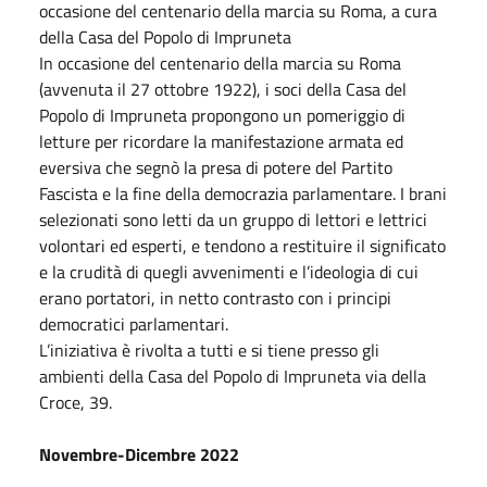
occasione del centenario della marcia su Roma, a cura
della Casa del Popolo di Impruneta
In occasione del centenario della marcia su Roma
(avvenuta il 27
ottobre
1922), i soci della Casa del
Popolo di Impruneta propongono un pomeriggio di
letture per ricordare la manifestazione armata ed
eversiva che segnò la presa di potere del Partito
Fascista e la fine della democrazia parlamentare. I brani
selezionati sono letti da un gruppo di lettori e lettrici
volontari ed esperti, e tendono a restituire il significato
e la crudità di quegli avvenimenti e l’ideologia di cui
erano portatori, in netto contrasto con i principi
democratici parlamentari.
L’iniziativa è rivolta a tutti e si tiene presso gli
ambienti della Casa del Popolo di Impruneta via della
Croce, 39.
Novembre-
Dicembre
2022