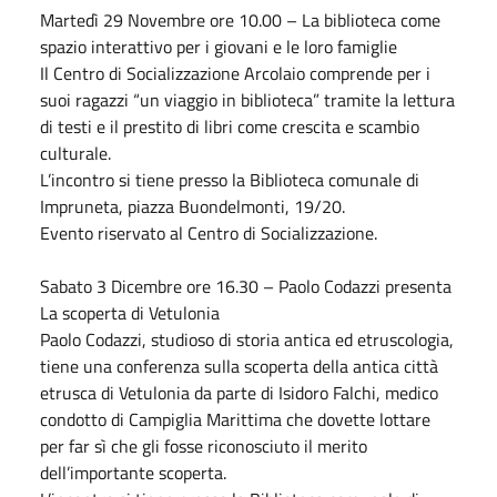
Martedì 29
Novembre
ore 10.00 – La biblioteca come
spazio interattivo per i giovani e le loro famiglie
Il Centro di Socializzazione Arcolaio comprende per i
suoi ragazzi “un viaggio in biblioteca” tramite la lettura
di testi e il prestito di libri come crescita e scambio
culturale.
L’incontro si tiene presso la Biblioteca comunale di
Impruneta, piazza Buondelmonti, 19/20.
Evento riservato al Centro di Socializzazione.
Sabato
3
Dicembre
ore 16.30 – Paolo Codazzi presenta
La scoperta di Vetulonia
Paolo Codazzi, studioso di storia antica ed etruscologia,
tiene una conferenza sulla scoperta della antica città
etrusca di Vetulonia da parte di Isidoro Falchi, medico
condotto di Campiglia Marittima che dovette lottare
per far sì che gli fosse riconosciuto il merito
dell’importante scoperta.