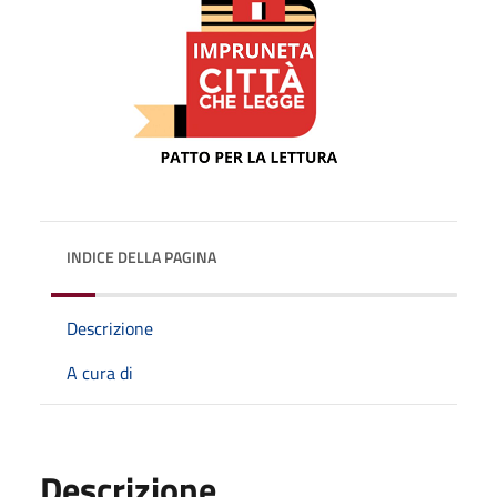
INDICE DELLA PAGINA
Descrizione
A cura di
Descrizione