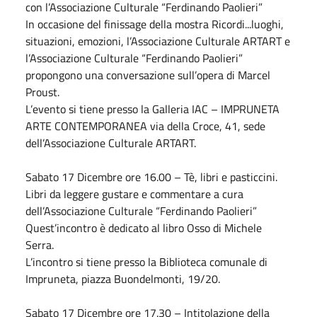
con l’Associazione Culturale “Ferdinando Paolieri”
In occasione del finissage della mostra Ricordi...luoghi,
situazioni, emozioni, l’Associazione Culturale ARTART e
l’Associazione Culturale “Ferdinando Paolieri”
propongono una conversazione sull’opera di Marcel
Proust.
L’evento si tiene presso la Galleria IAC – IMPRUNETA
ARTE CONTEMPORANEA via della Croce, 41, sede
dell’Associazione Culturale ARTART.
Sabato
17
Dicembre
ore 16.00 – Tè, libri e pasticcini.
Libri da leggere gustare e commentare a cura
dell’Associazione Culturale “Ferdinando Paolieri”
Quest’incontro è dedicato al libro Osso di Michele
Serra.
L’incontro si tiene presso la Biblioteca comunale di
Impruneta, piazza Buondelmonti, 19/20.
Sabato
17
Dicembre
ore 17.30 – Intitolazione della