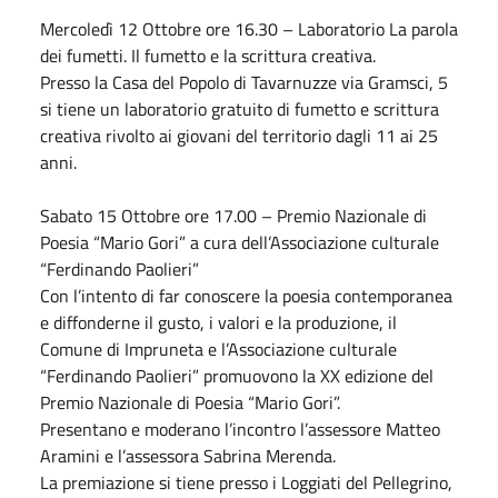
Mercoledì 12
Ottobre
ore 16.30 – Laboratorio La parola
dei fumetti. Il fumetto e la scrittura creativa.
Presso la Casa del Popolo di Tavarnuzze via Gramsci, 5
si tiene un laboratorio gratuito di fumetto e scrittura
creativa rivolto ai giovani del territorio dagli 11 ai 25
anni.
Sabato
15
Ottobre
ore 17.00 – Premio Nazionale di
Poesia “Mario Gori” a cura dell’Associazione culturale
“Ferdinando Paolieri”
Con l’intento di far conoscere la poesia contemporanea
e diffonderne il gusto, i valori e la produzione, il
Comune di Impruneta e l’Associazione culturale
“Ferdinando Paolieri” promuovono la XX edizione del
Premio Nazionale di Poesia “Mario Gori”.
Presentano e moderano l’incontro l’assessore Matteo
Aramini e l’assessora Sabrina Merenda.
La premiazione si tiene presso i Loggiati del Pellegrino,