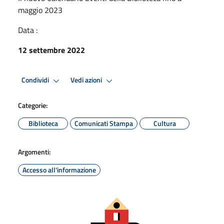
maggio 2023
Data :
12 settembre 2022
Condividi
Vedi azioni
Categorie:
Biblioteca
Comunicati Stampa
Cultura
Argomenti:
Accesso all'informazione