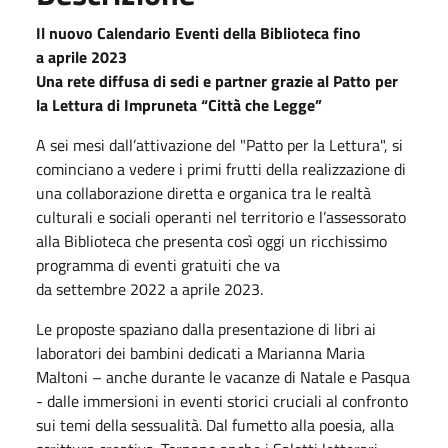
Il nuovo Calendario Eventi della Biblioteca fino
a
aprile
2023
Una rete diffusa di sedi e partner grazie al Patto per
la Lettura di Impruneta “Città che Legge”
A sei mesi dall’attivazione del "Patto per la Lettura", si
cominciano a vedere i primi frutti della realizzazione di
una collaborazione diretta e organica tra le realtà
culturali e sociali operanti nel territorio e l’assessorato
alla Biblioteca che presenta così
oggi
un ricchissimo
programma di eventi gratuiti che va
da
settembre
2022
a
aprile
2023
.
Le proposte spaziano dalla presentazione di libri ai
laboratori dei bambini dedicati a Marianna Maria
Maltoni – anche durante le vacanze di
Natale
e Pasqua
- dalle immersioni in eventi storici cruciali al confronto
sui temi della sessualità. Dal fumetto alla poesia, alla