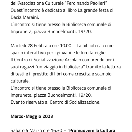
dell’Associazione Culturale “Ferdinando Paolieri”
Quest’incontro è dedicato al libro La grande festa di
Dacia Maraini.
L’incontro si tiene presso la Biblioteca comunale di
Impruneta, piazza Buondelmonti, 19/20.
Martedì 28
Febbraio
ore 10.00 – La biblioteca come
spazio interattivo per i giovani e le loro famiglie
Il Centro di Socializzazione Arcolaio comprende per i
suoi ragazzi “un viaggio in biblioteca” tramite la lettura
di testi e il prestito di libri come crescita e scambio
culturale.
L’incontro si tiene presso la Biblioteca comunale di
Impruneta, piazza Buondelmonti, 19/20.
Evento riservato al Centro di Socializzazione.
Marzo-Maggio
2023
Sabato
4
Marzo
ore 16.30 – "
Promuovere la Cultura