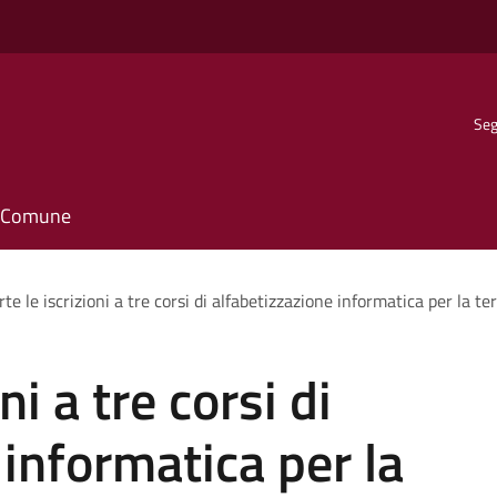
Seg
il Comune
te le iscrizioni a tre corsi di alfabetizzazione informatica per la 
ni a tre corsi di
 informatica per la