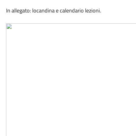
In allegato: locandina e calendario lezioni.