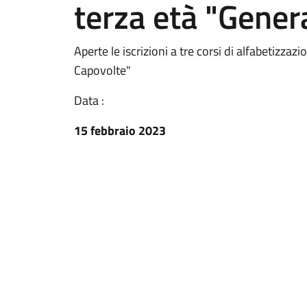
terza età "Gener
Aperte le iscrizioni a tre corsi di alfabetizza
Capovolte"
Data :
15 febbraio 2023