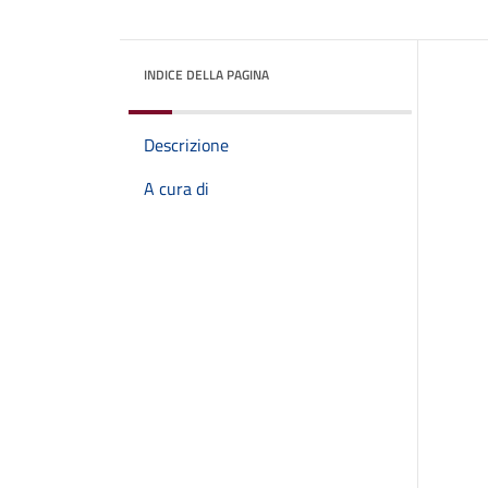
INDICE DELLA PAGINA
Descrizione
A cura di