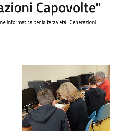
azioni Capovolte"
zione informatica per la terza età "Generazioni