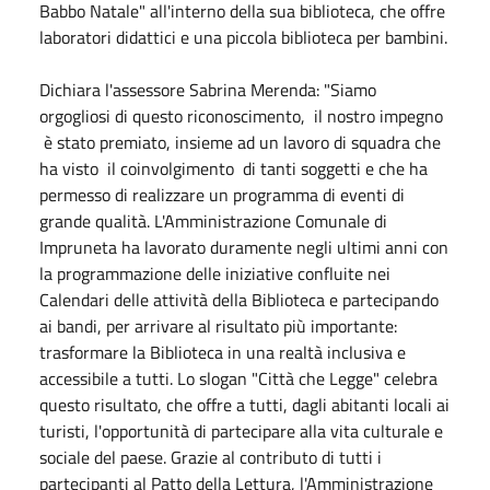
Babbo
Natale
" all'interno della sua biblioteca, che offre
laboratori didattici e una piccola biblioteca per bambini.
Dichiara l'assessore Sabrina Merenda: "Siamo
orgogliosi di questo riconoscimento, il nostro impegno
è stato premiato, insieme ad un lavoro di squadra che
ha visto il coinvolgimento di tanti soggetti e che ha
permesso di realizzare un programma di eventi di
grande qualità. L'Amministrazione Comunale di
Impruneta ha lavorato duramente negli ultimi anni con
la programmazione delle iniziative confluite nei
Calendari delle attività della Biblioteca e partecipando
ai bandi, per arrivare al risultato più importante:
trasformare la Biblioteca in una realtà inclusiva e
accessibile a tutti. Lo slogan "Città che Legge" celebra
questo risultato, che offre a tutti, dagli abitanti locali ai
turisti, l'opportunità di partecipare alla vita culturale e
sociale del paese. Grazie al contributo di tutti i
partecipanti al Patto della Lettura, l'Amministrazione