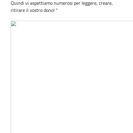
Quindi vi aspettiamo numerosi per leggere, creare,
ritirare il vostro dono! "