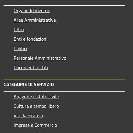
Organi di Governo
Aree Amministrative
Uffici
Enti e fondazioni
Politici
Personale Amministrativo
Documenti e dati
CATEGORIE DI SERVIZIO
Anagrafe e stato civile
Cultura e tempo libero
Vita lavorativa
Imprese e Commercio