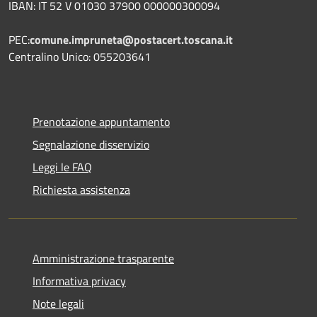
IBAN: IT 52 V 01030 37900 000000300094
PEC:
comune.impruneta@postacert.toscana.it
Centralino Unico: 055203641
Prenotazione appuntamento
Segnalazione disservizio
Leggi le FAQ
Richiesta assistenza
Amministrazione trasparente
Informativa privacy
Note legali