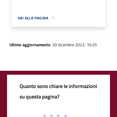
VAI ALLA PAGINA
Ultimo aggiornamento
: 20 dicembre 2022, 10:25
Quanto sono chiare le informazioni
su questa pagina?