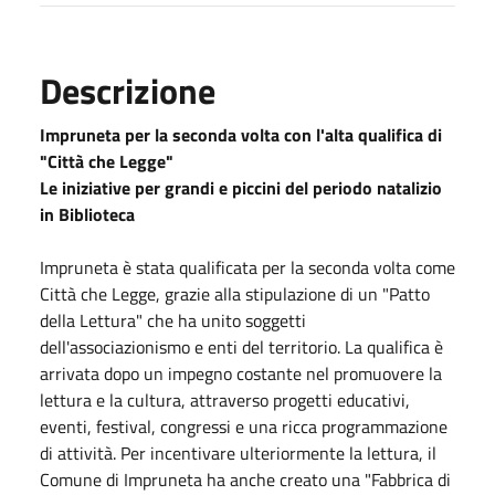
Descrizione
Impruneta per la seconda volta con l'alta qualifica di
"Città che Legge"
Le iniziative per grandi e piccini del periodo natalizio
in Biblioteca
Impruneta è stata qualificata per la seconda volta come
Città che Legge, grazie alla stipulazione di un "Patto
della Lettura" che ha unito soggetti
dell'associazionismo e enti del territorio. La qualifica è
arrivata dopo un impegno costante nel promuovere la
lettura e la cultura, attraverso progetti educativi,
eventi, festival, congressi e una ricca programmazione
di attività. Per incentivare ulteriormente la lettura, il
Comune di Impruneta ha anche creato una "Fabbrica di