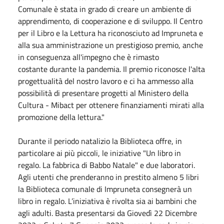
Comunale è stata in grado di creare un ambiente di
apprendimento, di cooperazione e di sviluppo. Il Centro
per il Libro e la Lettura ha riconosciuto ad Impruneta e
alla sua amministrazione un prestigioso premio, anche
in conseguenza all'impegno che è rimasto
costante durante la pandemia. Il premio riconosce l'alta
progettualità del nostro lavoro e ci ha ammesso alla
possibilità di presentare progetti al Ministero della
Cultura - Mibact per ottenere finanziamenti mirati alla
promozione della lettura."
Durante il periodo natalizio la Biblioteca offre, in
particolare ai più piccoli, le iniziative "Un libro in
regalo. La fabbrica di Babbo
Natale
" e due laboratori.
Agli utenti che prenderanno in prestito almeno 5 libri
la Biblioteca comunale di Impruneta consegnerà un
libro in regalo. L’iniziativa è rivolta sia ai bambini che
agli adulti. Basta presentarsi da Giovedì
22 Dicembre