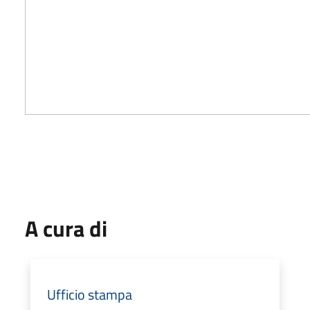
A cura di
Ufficio stampa