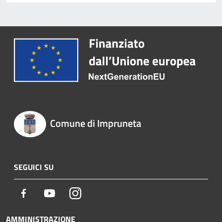
Comune di Impruneta
SEGUICI SU
Facebook
Youtube
Instagram
AMMINISTRAZIONE