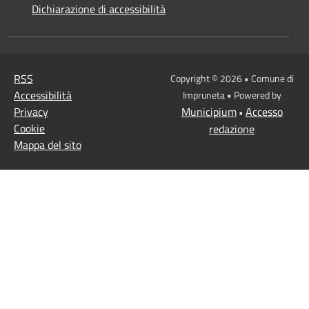
Dichiarazione di accessibilità
RSS
Copyright © 2026 • Comune di
Accessibilità
Impruneta • Powered by
Privacy
Municipium
Accesso
•
Cookie
redazione
Mappa del sito