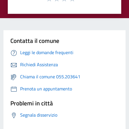
Contatta il comune
Leggi le domande frequenti
Richiedi Assistenza
Chiama il comune 055.203641
Prenota un appuntamento
Problemi in città
Segnala disservizio