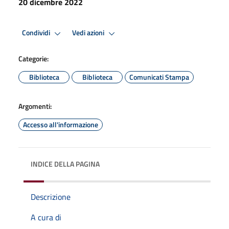
20 dicembre 2022
Condividi
Vedi azioni
Categorie:
Biblioteca
Biblioteca
Comunicati Stampa
Argomenti:
Accesso all'informazione
INDICE DELLA PAGINA
Descrizione
A cura di