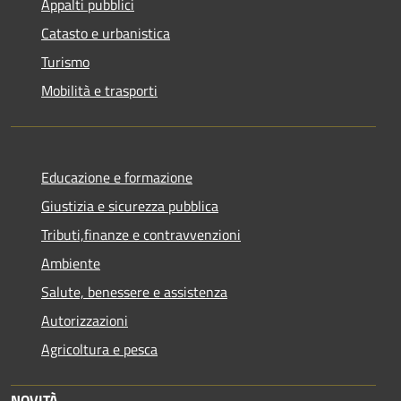
Appalti pubblici
Catasto e urbanistica
Turismo
Mobilità e trasporti
Educazione e formazione
Giustizia e sicurezza pubblica
Tributi,finanze e contravvenzioni
Ambiente
Salute, benessere e assistenza
Autorizzazioni
Agricoltura e pesca
NOVITÀ