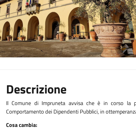
Descrizione
Il Comune di Impruneta avvisa che è in corso la p
Comportamento dei Dipendenti Pubblici, in ottemperanza 
Cosa cambia: