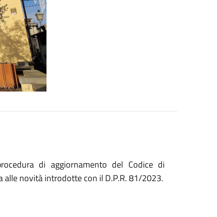
rocedura di aggiornamento del Codice di
alle novità introdotte con il D.P.R. 81/2023.