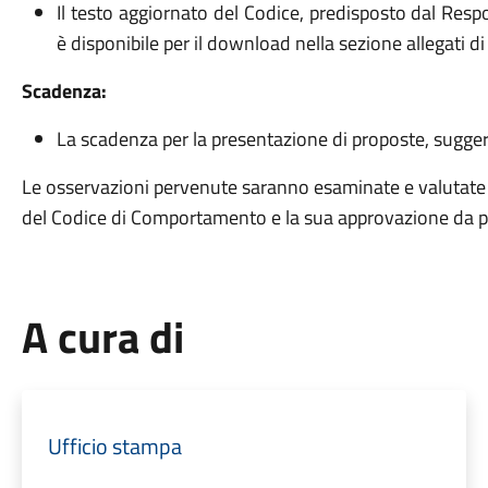
Il testo aggiornato del Codice, predisposto dal Resp
è disponibile per il download nella sezione allegati di
Scadenza:
La scadenza per la presentazione di proposte, sugger
Le osservazioni pervenute saranno esaminate e valutate 
del Codice di Comportamento e la sua approvazione da p
A cura di
Ufficio stampa