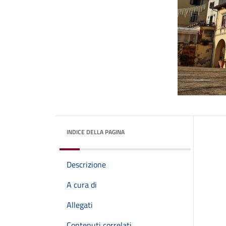
INDICE DELLA PAGINA
Descrizione
A cura di
Allegati
Contenuti correlati