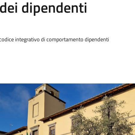
ei dipendenti
 codice integrativo di comportamento dipendenti