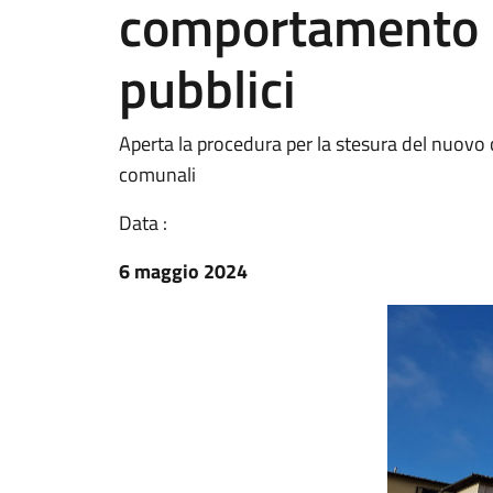
comportamento d
pubblici
Aperta la procedura per la stesura del nuovo
comunali
Data :
6 maggio 2024