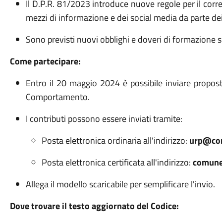
Il D.P.R. 81/2023 introduce nuove regole per il corre
mezzi di informazione e dei social media da parte dei
Sono previsti nuovi obblighi e doveri di formazione su
Come partecipare:
Entro il 20 maggio 2024 è possibile inviare propost
Comportamento.
I contributi possono essere inviati tramite:
Posta elettronica ordinaria all'indirizzo:
urp@com
Posta elettronica certificata all'indirizzo:
comune
Allega il modello scaricabile per semplificare l'invio.
Dove trovare il testo aggiornato del Codice: