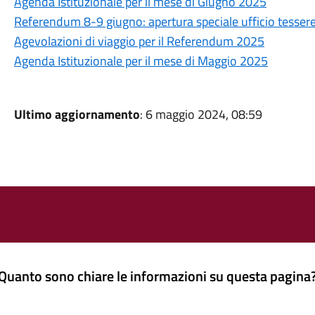
Agenda Istituzionale per il mese di Giugno 2025
Referendum 8-9 giugno: apertura speciale ufficio tessere
Agevolazioni di viaggio per il Referendum 2025
Agenda Istituzionale per il mese di Maggio 2025
Ultimo aggiornamento
: 6 maggio 2024, 08:59
Quanto sono chiare le informazioni su questa pagina