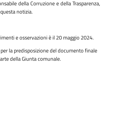
onsabile della Corruzione e della Trasparenza,
 questa notizia.
imenti e osservazioni è il 20 maggio 2024.
per la predisposizione del documento finale
arte della Giunta comunale.