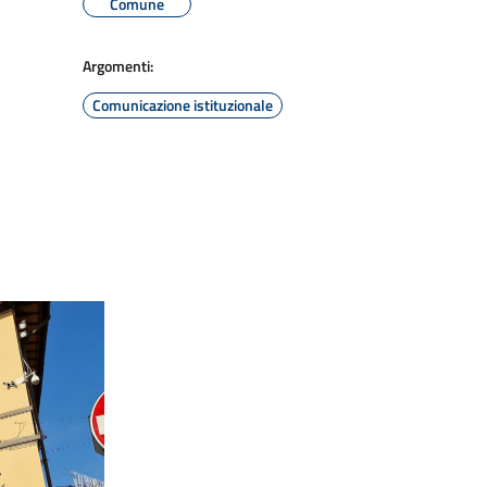
Comune
Argomenti:
Comunicazione istituzionale