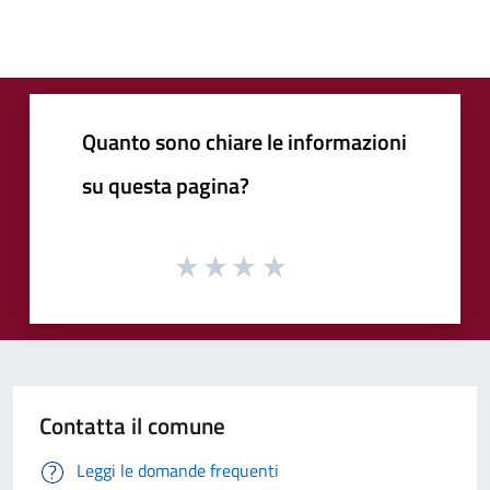
Quanto sono chiare le informazioni
su questa pagina?
Contatta il comune
Leggi le domande frequenti