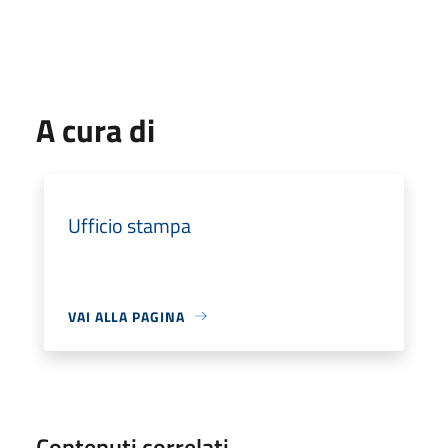
A cura di
Ufficio stampa
VAI ALLA PAGINA
Contenuti correlati