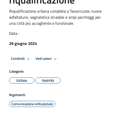
Riqualificazione urbana completa a Tavarnuzze: nuove
asfaltature, segnaletica stradale e ampi parcheggi per
una città più accogliente e funzionale.
Data :
26 giugno 2024
Condividi
Vedi azioni
Categorie:
Edilizia
Viabilità
Argomenti:
Comunicazione istituzionale