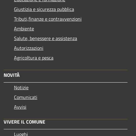
Giustizia e sicurezza pubblica
Tributi,finanze e contravvenzioni
Ambiente
Salute, benessere e assistenza
Autorizzazioni
Agricoltura e pesca
NOVITÀ
Notizie
Comunicati
Avvisi
VIVERE IL COMUNE
Luoghi