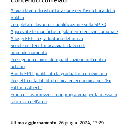
Al via i lavori di ristrutturazione per l’asilo Luca della
Robbia
Completati i lavori di riqualificazione sulla SP 70
Approvate le modifiche regolamento edilizio comunale
Alloggi ERP: la graduatoria definitiva
Scuole del territorio: avviati i lavori di
ammodernamento
Proseguono i lavori di riqualificazione nel centro
urbano
Bando ERP, pubblicata la graduatoria provvisoria
Progetto di fattibilità tecnica ed economica per "Ex
Fattoria Alberti"
Frana di Tavarnuzze: cronoprogramma per la messa in
sicurezza dell'area
Ultimo aggiornamento
: 26 giugno 2024, 13:29