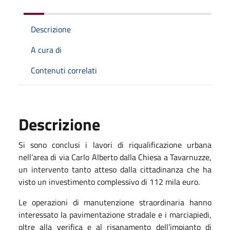
Descrizione
A cura di
Contenuti correlati
Descrizione
Si sono conclusi i lavori di riqualificazione urbana
nell’area di via Carlo Alberto dalla Chiesa a Tavarnuzze,
un intervento tanto atteso dalla cittadinanza che ha
visto un investimento complessivo di 112 mila euro.
Le operazioni di manutenzione straordinaria hanno
interessato la pavimentazione stradale e i marciapiedi,
oltre alla verifica e al risanamento dell’impianto di