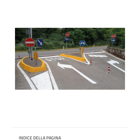
INDICE DELLA PAGINA