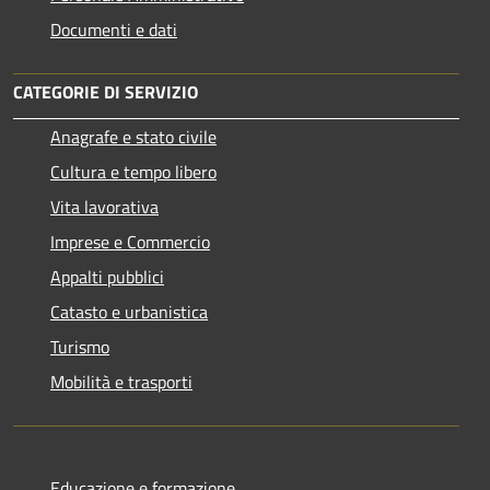
Documenti e dati
CATEGORIE DI SERVIZIO
Anagrafe e stato civile
Cultura e tempo libero
Vita lavorativa
Imprese e Commercio
Appalti pubblici
Catasto e urbanistica
Turismo
Mobilità e trasporti
Educazione e formazione