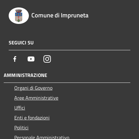
Comune di Impruneta
SEGUICI SU
Facebook
Youtube
Instagram
AMMINISTRAZIONE
Organi di Governo
Aree Amministrative
Uffici
Enti e fondazioni
Politici
Personale Amministrativo