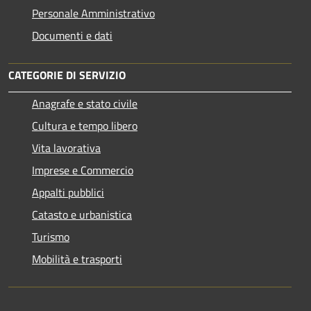
Personale Amministrativo
Documenti e dati
CATEGORIE DI SERVIZIO
Anagrafe e stato civile
Cultura e tempo libero
Vita lavorativa
Imprese e Commercio
Appalti pubblici
Catasto e urbanistica
Turismo
Mobilità e trasporti