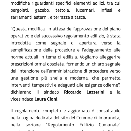
modifiche riguardanti specifici elementi edilizi, tra cui
pergolati, gazebo, tettoie, lucernari, infissi e
serramenti esterni, e terrazze a tasca.
"Questa modifica, in attesa dell’approvazione del piano
operativo e del successivo regolamento edilizio, è stata
introdotta come segnale di apertura verso la
semplificazione delle procedure e l'adeguamento alle
norme attuali in tema di edilizia. Vogliamo alleggerire
prescrizioni ormai obsolete, fornendo un chiaro segnale
dell’intenzione dell’amministrazione di procedere verso
una gestione più snella e moderna, che permetta
interventi tempestivi e adeguati alle esigenze odierne",
dichiarano il sindaco
Riccardo Lazzerini
e la
vicesindaca
Laura Cioni
.
Il regolamento completo e aggiornato è consultabile
nella pagina dedicata del sito del Comune di Impruneta,
nella sezione "Regolamento Edilizio Comunale"