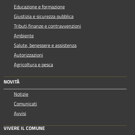
Educazione e formazione
Giustizia e sicurezza pubblica
Tributi,finanze e contravvenzioni
Ambiente
Salute, benessere e assistenza
Autorizzazioni
Agricoltura e pesca
NOVITÀ
Notizie
Comunicati
Avvisi
VIVERE IL COMUNE