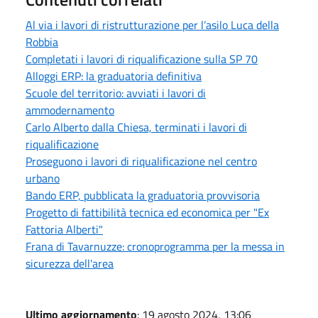
Al via i lavori di ristrutturazione per l’asilo Luca della
Robbia
Completati i lavori di riqualificazione sulla SP 70
Alloggi ERP: la graduatoria definitiva
Scuole del territorio: avviati i lavori di
ammodernamento
Carlo Alberto dalla Chiesa, terminati i lavori di
riqualificazione
Proseguono i lavori di riqualificazione nel centro
urbano
Bando ERP, pubblicata la graduatoria provvisoria
Progetto di fattibilità tecnica ed economica per "Ex
Fattoria Alberti"
Frana di Tavarnuzze: cronoprogramma per la messa in
sicurezza dell'area
Ultimo aggiornamento
: 19 agosto 2024, 13:06