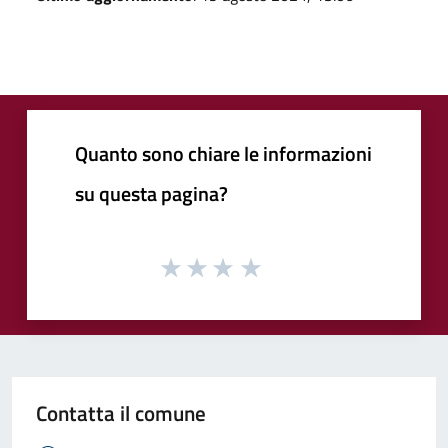
Quanto sono chiare le informazioni
su questa pagina?
Contatta il comune