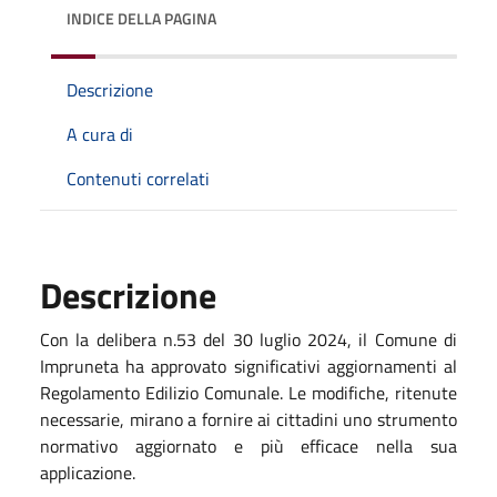
INDICE DELLA PAGINA
Descrizione
A cura di
Contenuti correlati
Descrizione
Con la delibera n.53 del 30 luglio 2024, il Comune di
Impruneta ha approvato significativi aggiornamenti al
Regolamento Edilizio Comunale. Le modifiche, ritenute
necessarie, mirano a fornire ai cittadini uno strumento
normativo aggiornato e più efficace nella sua
applicazione.