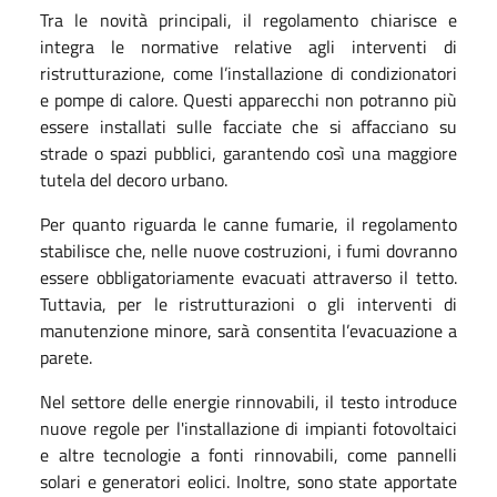
Tra le novità principali, il regolamento chiarisce e
integra le normative relative agli interventi di
ristrutturazione, come l’installazione di condizionatori
e pompe di calore. Questi apparecchi non potranno più
essere installati sulle facciate che si affacciano su
strade o spazi pubblici, garantendo così una maggiore
tutela del decoro urbano.
Per quanto riguarda le canne fumarie, il regolamento
stabilisce che, nelle nuove costruzioni, i fumi dovranno
essere obbligatoriamente evacuati attraverso il tetto.
Tuttavia, per le ristrutturazioni o gli interventi di
manutenzione minore, sarà consentita l’evacuazione a
parete.
Nel settore delle energie rinnovabili, il testo introduce
nuove regole per l'installazione di impianti fotovoltaici
e altre tecnologie a fonti rinnovabili, come pannelli
solari e generatori eolici. Inoltre, sono state apportate