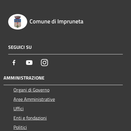
Comune di Impruneta
SEGUICI SU
Facebook
Youtube
Instagram
AMMINISTRAZIONE
Organi di Governo
Aree Amministrative
Uffici
Enti e fondazioni
Politici