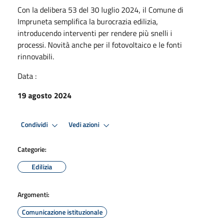
Con la delibera 53 del 30 luglio 2024, il Comune di
Impruneta semplifica la burocrazia edilizia,
introducendo interventi per rendere più snelli i
processi. Novità anche per il fotovoltaico e le fonti
rinnovabili.
Data :
19 agosto 2024
Condividi
Vedi azioni
Categorie:
Edilizia
Argomenti:
Comunicazione istituzionale