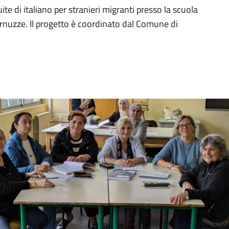
ite di italiano per stranieri migranti presso la scuola
rnuzze. Il progetto è coordinato dal Comune di