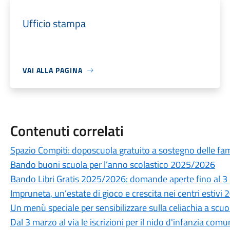
Ufficio stampa
VAI ALLA PAGINA
Contenuti correlati
Spazio Compiti: doposcuola gratuito a sostegno delle fam
Bando buoni scuola per l’anno scolastico 2025/2026
Bando Libri Gratis 2025/2026: domande aperte fino al 3
Impruneta, un’estate di gioco e crescita nei centri estivi 
Un menù speciale per sensibilizzare sulla celiachia a scuo
Dal 3 marzo al via le iscrizioni per il nido d'infanzia comu