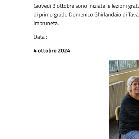
Giovedì 3 ottobre sono iniziate le lezioni gratu
di primo grado Domenico Ghirlandaio di Tava
Impruneta.
Data :
4 ottobre 2024