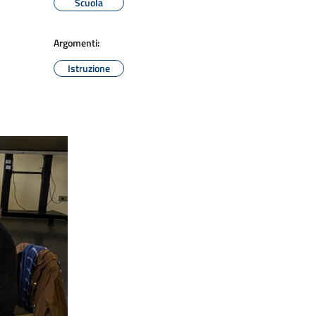
Scuola
Argomenti:
Istruzione