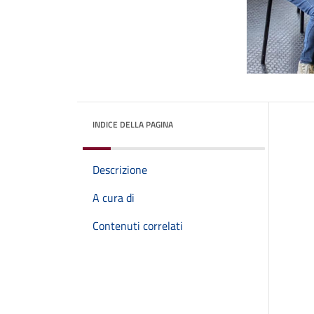
INDICE DELLA PAGINA
Descrizione
A cura di
Contenuti correlati