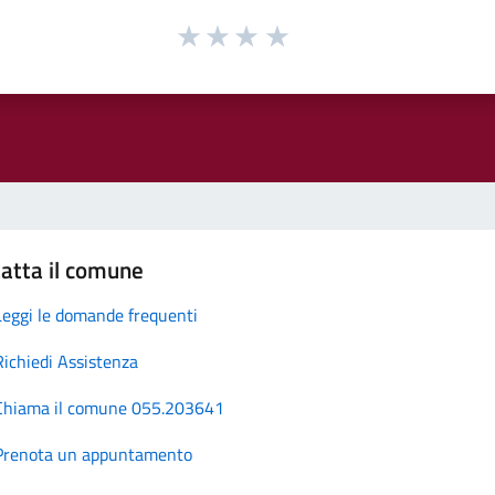
atta il comune
Leggi le domande frequenti
Richiedi Assistenza
Chiama il comune 055.203641
Prenota un appuntamento