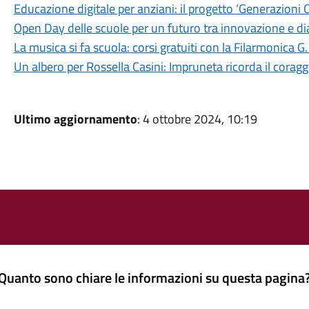
Educazione digitale per anziani: il progetto ‘Generazioni 
Open Day delle scuole per un futuro tra innovazione e di
La musica si fa scuola: corsi gratuiti con la Filarmonica G.
Un albero per Rossella Casini: Impruneta ricorda il corag
Ultimo aggiornamento
: 4 ottobre 2024, 10:19
Quanto sono chiare le informazioni su questa pagina