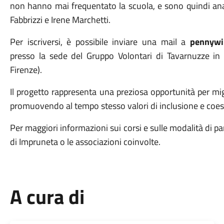
non hanno mai frequentato la scuola, e sono quindi analf
Fabbrizzi e Irene Marchetti.
Per iscriversi, è possibile inviare una mail a
pennywir
presso la sede del Gruppo Volontari di Tavarnuzze in
Firenze).
Il progetto rappresenta una preziosa opportunità per migl
promuovendo al tempo stesso valori di inclusione e coes
Per maggiori informazioni sui corsi e sulle modalità di p
di Impruneta o le associazioni coinvolte.
A cura di