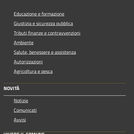
Educazione e formazione
Giustizia e sicurezza pubblica
Tributi,finanze e contravvenzioni
Ambiente
Salute, benessere e assistenza
Autorizzazioni
Agricoltura e pesca
NOVITÀ
Notizie
Comunicati
Avvisi