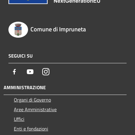
Comune di Impruneta
SEGUICI SU
Facebook
Youtube
Instagram
AMMINISTRAZIONE
Organi di Governo
Aree Amministrative
Uffici
Enti e fondazioni