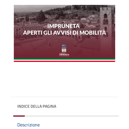
INDICE DELLA PAGINA
Descrizione