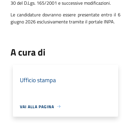
30 del D.Lgs. 165/2001 e successive modificazioni.
Le candidature dovranno essere presentate entro il 6
giugno 2026 esclusivamente tramite il portale INPA.
A cura di
Ufficio stampa
VAI ALLA PAGINA