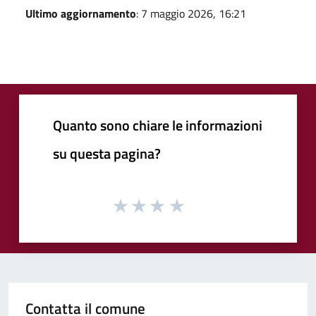
Ultimo aggiornamento
: 7 maggio 2026, 16:21
Quanto sono chiare le informazioni
su questa pagina?
Contatta il comune