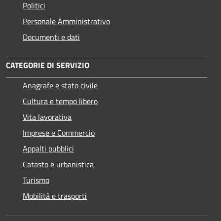
Politici
Personale Amministrativo
Documenti e dati
CATEGORIE DI SERVIZIO
Anagrafe e stato civile
Cultura e tempo libero
Vita lavorativa
Imprese e Commercio
Appalti pubblici
Catasto e urbanistica
Turismo
Mobilità e trasporti