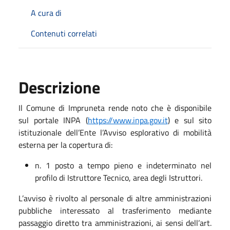
A cura di
Contenuti correlati
Descrizione
Il Comune di Impruneta rende noto che è disponibile
sul portale INPA (
https://www.inpa.gov.it
) e sul sito
istituzionale dell’Ente l’Avviso esplorativo di mobilità
esterna per la copertura di:
n. 1 posto a tempo pieno e indeterminato nel
profilo di Istruttore Tecnico, area degli Istruttori.
L’avviso è rivolto al personale di altre amministrazioni
pubbliche interessato al trasferimento mediante
passaggio diretto tra amministrazioni, ai sensi dell’art.