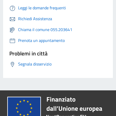
Leggi le domande frequenti
Richiedi Assistenza
Chiama il comune 055.203641
Prenota un appuntamento
Problemi in città
Segnala disservizio