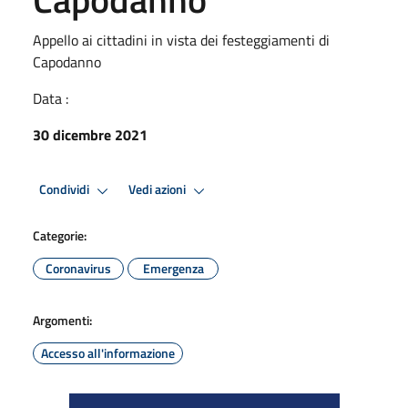
Appello ai cittadini in vista dei festeggiamenti di
Capodanno
Data :
30 dicembre 2021
Condividi
Vedi azioni
Categorie:
Coronavirus
Emergenza
Argomenti:
Accesso all'informazione