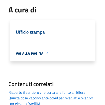
A cura di
Ufficio stampa
VAI ALLA PAGINA
Contenuti correlati
Riaperto il sentiero che porta alla fonte all'Ellera
Quarta dose vaccino anti-covid per over 80 e over 60
con elevata fragilità