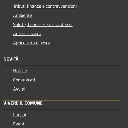
Tributi,finanze e contravvenzioni
Ambiente
Salute, benessere e assistenza
Autorizzazioni
Agricoltura e pesca
NOVITÀ
Notizie
Comunicati
Avvisi
VIVERE IL COMUNE
Luoghi
Eventi