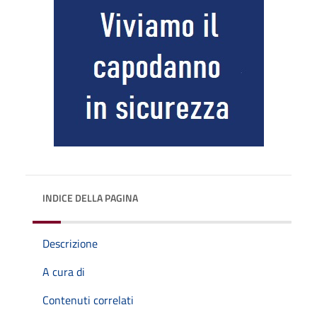
INDICE DELLA PAGINA
Descrizione
A cura di
Contenuti correlati