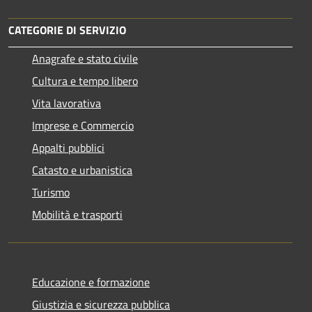
CATEGORIE DI SERVIZIO
Anagrafe e stato civile
Cultura e tempo libero
Vita lavorativa
Imprese e Commercio
Appalti pubblici
Catasto e urbanistica
Turismo
Mobilità e trasporti
Educazione e formazione
Giustizia e sicurezza pubblica