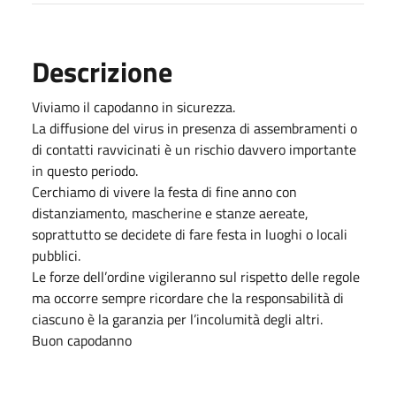
Descrizione
Viviamo il capodanno in sicurezza.
La diffusione del virus in presenza di assembramenti o
di contatti ravvicinati è un rischio davvero importante
in questo periodo.
Cerchiamo di vivere la festa di fine anno con
distanziamento, mascherine e stanze aereate,
soprattutto se decidete di fare festa in luoghi o locali
pubblici.
Le forze dell’ordine vigileranno sul rispetto delle regole
ma occorre sempre ricordare che la responsabilità di
ciascuno è la garanzia per l’incolumità degli altri.
Buon capodanno