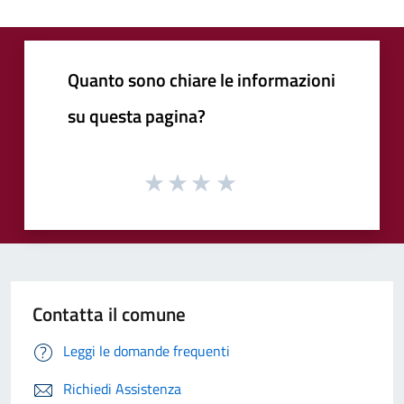
Quanto sono chiare le informazioni
su questa pagina?
Contatta il comune
Leggi le domande frequenti
Richiedi Assistenza