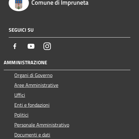
Comune di Impruneta
SEGUICI SU
Facebook
Youtube
Instagram
AMMINISTRAZIONE
Organi di Governo
Aree Amministrative
Uffici
Enti e fondazioni
Politici
Personale Amministrativo
Documenti e dati