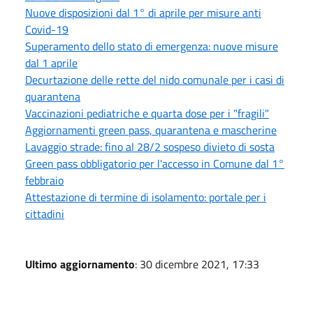
Nuove disposizioni dal 1° di aprile per misure anti
Covid-19
Superamento dello stato di emergenza: nuove misure
dal 1 aprile
Decurtazione delle rette del nido comunale per i casi di
quarantena
Vaccinazioni pediatriche e quarta dose per i "fragili"
Aggiornamenti green pass, quarantena e mascherine
Lavaggio strade: fino al 28/2 sospeso divieto di sosta
Green pass obbligatorio per l'accesso in Comune dal 1°
febbraio
Attestazione di termine di isolamento: portale per i
cittadini
Ultimo aggiornamento
: 30 dicembre 2021, 17:33