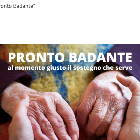
“Pronto Badante”