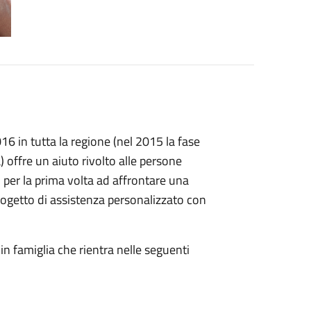
016 in tutta la regione (nel 2015 la fase
) offre un aiuto rivolto alle persone
 per la prima volta ad affrontare una
rogetto di assistenza personalizzato con
in famiglia che rientra nelle seguenti