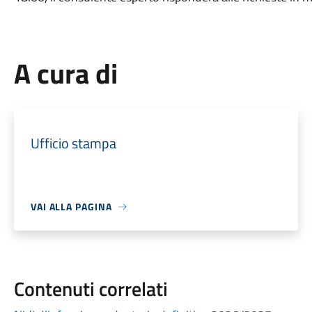
A cura di
Ufficio stampa
VAI ALLA PAGINA
Contenuti correlati