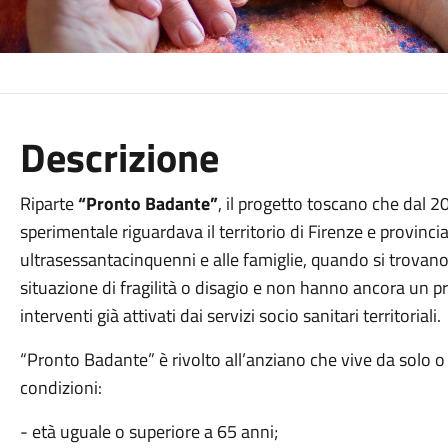
Descrizione
Riparte
“Pronto Badante”
, il progetto toscano che dal 2
sperimentale riguardava il territorio di Firenze e provincia
ultrasessantacinquenni e alle famiglie, quando si trovano
situazione di fragilità o disagio e non hanno ancora un p
interventi già attivati dai servizi socio sanitari territoriali.
“Pronto Badante” è rivolto all’anziano che vive da solo o 
condizioni:
- età uguale o superiore a 65 anni;