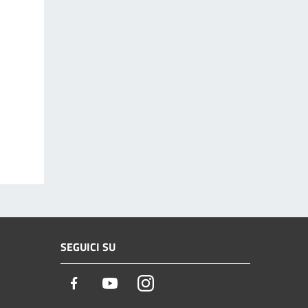
SEGUICI SU
Facebook
Youtube
Instagram