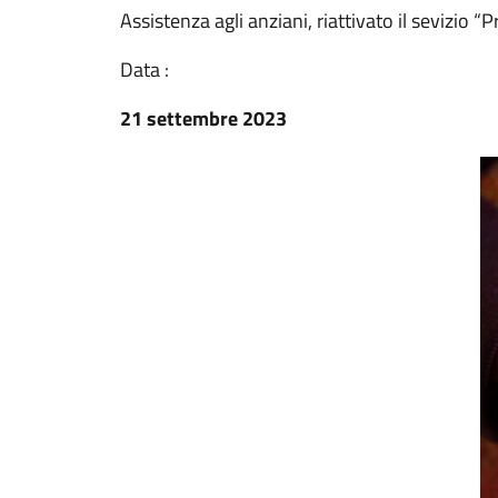
Assistenza agli anziani, riattivato il sevizio 
Data :
21 settembre 2023