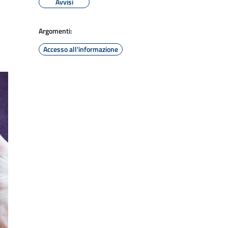
Avvisi
Argomenti:
Accesso all'informazione