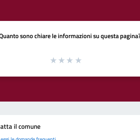
Quanto sono chiare le informazioni su questa pagina
atta il comune
Leggi le domande frequenti