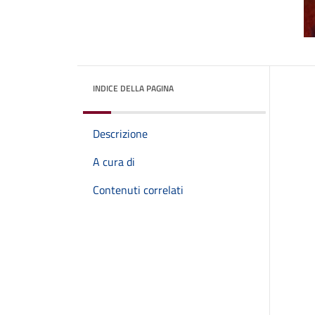
INDICE DELLA PAGINA
Descrizione
A cura di
Contenuti correlati