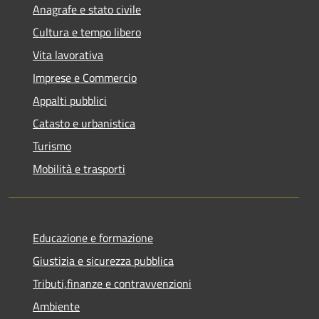
Anagrafe e stato civile
Cultura e tempo libero
Vita lavorativa
Imprese e Commercio
Appalti pubblici
Catasto e urbanistica
Turismo
Mobilità e trasporti
Educazione e formazione
Giustizia e sicurezza pubblica
Tributi,finanze e contravvenzioni
Ambiente