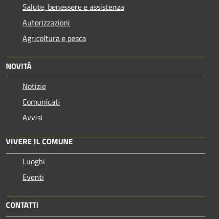
Salute, benessere e assistenza
Autorizzazioni
Agricoltura e pesca
NOVITÀ
Notizie
Comunicati
Avvisi
VIVERE IL COMUNE
Luoghi
Eventi
CONTATTI