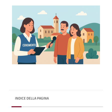
INDICE DELLA PAGINA