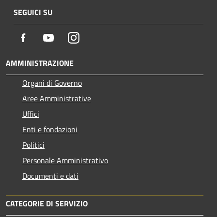
SEGUICI SU
Facebook
Youtube
Instagram
AMMINISTRAZIONE
Organi di Governo
Aree Amministrative
Uffici
Enti e fondazioni
Politici
Personale Amministrativo
Documenti e dati
CATEGORIE DI SERVIZIO