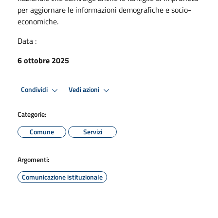
per aggiornare le informazioni demografiche e socio-
economiche.
Data :
6 ottobre 2025
Condividi
Vedi azioni
Categorie:
Comune
Servizi
Argomenti:
Comunicazione istituzionale