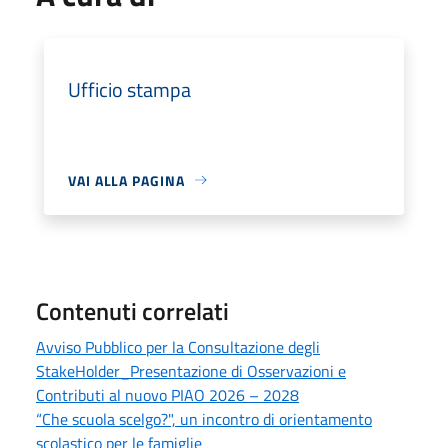
Ufficio stampa
VAI ALLA PAGINA
Contenuti correlati
Avviso Pubblico per la Consultazione degli
StakeHolder_Presentazione di Osservazioni e
Contributi al nuovo PIAO 2026 – 2028
“Che scuola scelgo?", un incontro di orientamento
scolastico per le famiglie