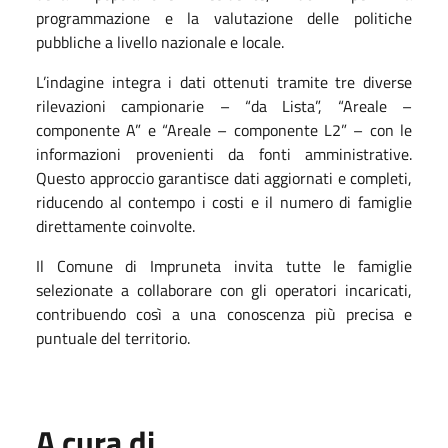
programmazione e la valutazione delle politiche
pubbliche a livello nazionale e locale.
L’indagine integra i dati ottenuti tramite tre diverse
rilevazioni campionarie – “da Lista”, “Areale –
componente A” e “Areale – componente L2” – con le
informazioni provenienti da fonti amministrative.
Questo approccio garantisce dati aggiornati e completi,
riducendo al contempo i costi e il numero di famiglie
direttamente coinvolte.
Il Comune di Impruneta invita tutte le famiglie
selezionate a collaborare con gli operatori incaricati,
contribuendo così a una conoscenza più precisa e
puntuale del territorio.
A cura di