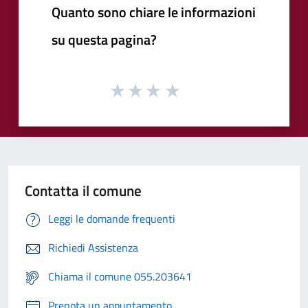
Quanto sono chiare le informazioni
su questa pagina?
Contatta il comune
Leggi le domande frequenti
Richiedi Assistenza
Chiama il comune 055.203641
Prenota un appuntamento