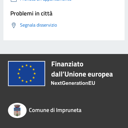
Problemi in città
Segnala disservizio
Comune di Impruneta