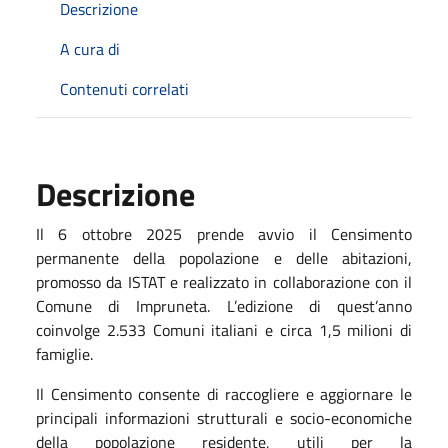
Descrizione
A cura di
Contenuti correlati
Descrizione
Il 6 ottobre 2025 prende avvio il Censimento
permanente della popolazione e delle abitazioni,
promosso da ISTAT e realizzato in collaborazione con il
Comune di Impruneta. L’edizione di quest’anno
coinvolge 2.533 Comuni italiani e circa 1,5 milioni di
famiglie.
Il Censimento consente di raccogliere e aggiornare le
principali informazioni strutturali e socio-economiche
della popolazione residente, utili per la