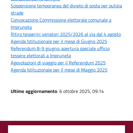
Sospensione temporanea del divieto di sosta per pulizia
strade
Convocazione Commissione elettorale comunale a
Impruneta
Ritiro tesserini venatori 2025/2026 al via dal 4 agosto
Agenda Istituzionale per il mese di Giugno 2025
Referendum 8-9 giugno: apertura speciale ufficio
tessere elettorali a Impruneta
Agevolazioni di viaggio per il Referendum 2025
Agenda Istituzionale per il mese di Maggio 2025
Ultimo aggiornamento
: 6 ottobre 2025, 09:14