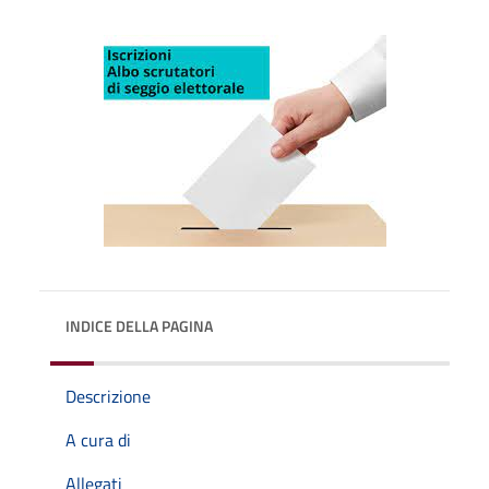
INDICE DELLA PAGINA
Descrizione
A cura di
Allegati