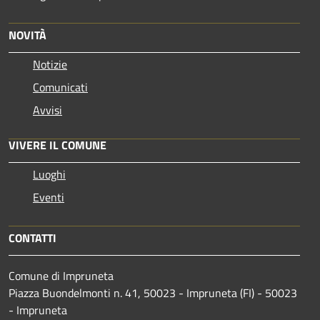
NOVITÀ
Notizie
Comunicati
Avvisi
VIVERE IL COMUNE
Luoghi
Eventi
CONTATTI
Comune di Impruneta
Piazza Buondelmonti n. 41, 50023 - Impruneta (FI) - 50023
- Impruneta