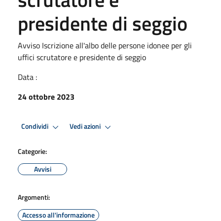
presidente di seggio
Avviso Iscrizione all'albo delle persone idonee per gli
uffici scrutatore e presidente di seggio
Data :
24 ottobre 2023
Condividi
Vedi azioni
Categorie:
Avvisi
Argomenti:
Accesso all'informazione