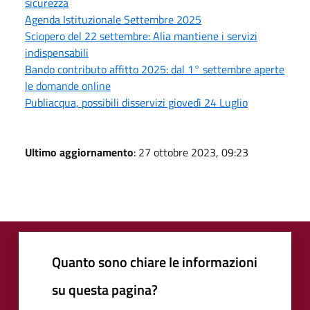
sicurezza
Agenda Istituzionale Settembre 2025
Sciopero del 22 settembre: Alia mantiene i servizi
indispensabili
Bando contributo affitto 2025: dal 1° settembre aperte
le domande online
Publiacqua, possibili disservizi giovedì 24 Luglio
Ultimo aggiornamento
: 27 ottobre 2023, 09:23
Quanto sono chiare le informazioni
su questa pagina?