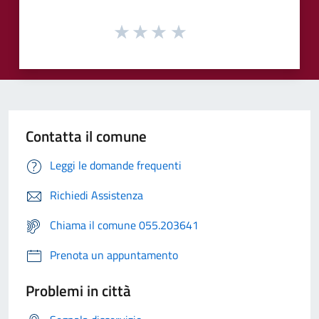
Contatta il comune
Leggi le domande frequenti
Richiedi Assistenza
Chiama il comune 055.203641
Prenota un appuntamento
Problemi in città