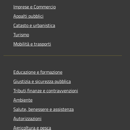
Imprese e Commercio
Appalti pubblici
Catasto e urbanistica
Turismo
Mobilità e trasporti
Educazione e formazione
Giustizia e sicurezza pubblica
Tributi,finanze e contravvenzioni
Ambiente
Salute, benessere e assistenza
Autorizzazioni
Agricoltura e pesca