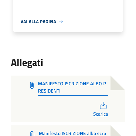
VAI ALLA PAGINA
Allegati
MANIFESTO ISCRIZIONE ALBO P
RESIDENTI
PDF
Scarica
Manifesto ISCRIZIONE albo scru