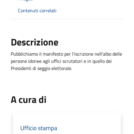
Contenuti correlati
Descrizione
Pubblichiamo il manifesto per l'iscrizione nell'albo delle
persone idonee agli uffici scrutatori e in quello dei
Presidenti di seggio elettorale.
A cura di
Ufficio stampa