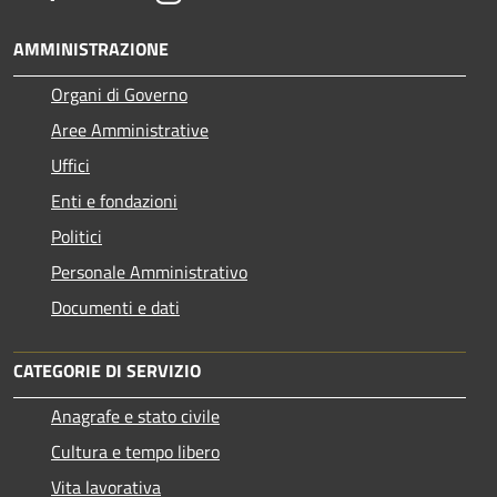
AMMINISTRAZIONE
Organi di Governo
Aree Amministrative
Uffici
Enti e fondazioni
Politici
Personale Amministrativo
Documenti e dati
CATEGORIE DI SERVIZIO
Anagrafe e stato civile
Cultura e tempo libero
Vita lavorativa