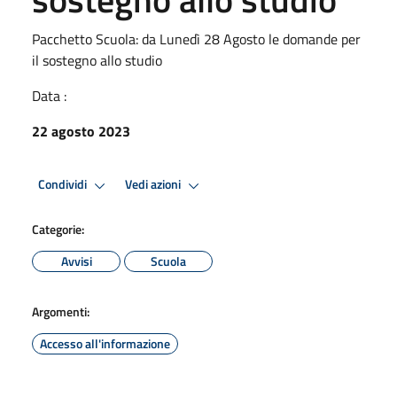
Pacchetto Scuola: da Lunedì 28 Agosto le domande per
il sostegno allo studio
Data :
22 agosto 2023
Condividi
Vedi azioni
Categorie:
Avvisi
Scuola
Argomenti:
Accesso all'informazione