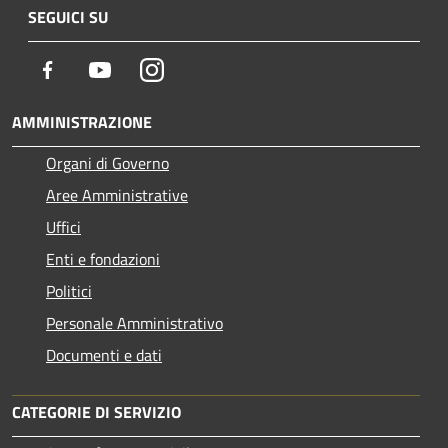
SEGUICI SU
Facebook
Youtube
Instagram
AMMINISTRAZIONE
Organi di Governo
Aree Amministrative
Uffici
Enti e fondazioni
Politici
Personale Amministrativo
Documenti e dati
CATEGORIE DI SERVIZIO