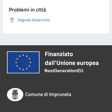
Problemi in città
Segnala disservizio
Comune di Impruneta