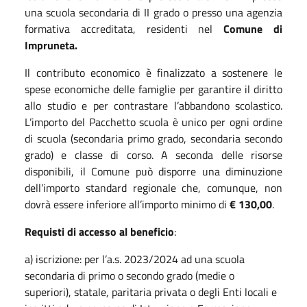
una scuola secondaria di II grado o presso una agenzia
formativa accreditata, residenti nel
Comune di
Impruneta.
Il contributo economico è finalizzato a sostenere le
spese economiche delle famiglie per garantire il diritto
allo studio e per contrastare l’abbandono scolastico.
L’importo del Pacchetto scuola è unico per ogni ordine
di scuola (secondaria primo grado, secondaria secondo
grado) e classe di corso. A seconda delle risorse
disponibili, il Comune può disporre una diminuzione
dell’importo standard regionale che, comunque, non
dovrà essere inferiore all’importo minimo di
€ 130,00
.
Requisti di accesso al beneficio
:
a) iscrizione: per l’a.s. 2023/2024 ad una scuola
secondaria di primo o secondo grado (medie o
superiori), statale, paritaria privata o degli Enti locali e