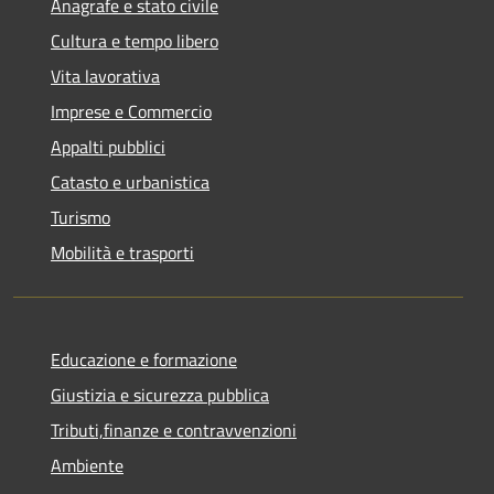
Anagrafe e stato civile
Cultura e tempo libero
Vita lavorativa
Imprese e Commercio
Appalti pubblici
Catasto e urbanistica
Turismo
Mobilità e trasporti
Educazione e formazione
Giustizia e sicurezza pubblica
Tributi,finanze e contravvenzioni
Ambiente