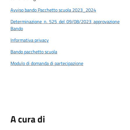
Avviso bando Pacchetto scuola 2023_2024
Determinazione n. 525 del 09/08/2023 approvazione
Bando
Informativa privacy
Bando pacchetto scuola
Modulo di domanda di partecipazione
A cura di