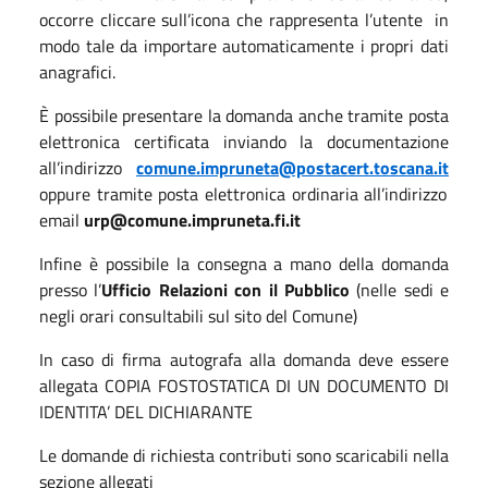
occorre cliccare sull’icona che rappresenta l’utente in
modo tale da importare automaticamente i propri dati
anagrafici.
È possibile presentare la domanda anche tramite posta
elettronica certificata inviando la documentazione
all’indirizzo
comune.impruneta@postacert.toscana.it
oppure tramite posta elettronica ordinaria all’indirizzo
email
urp@comune.impruneta.fi.it
Infine è possibile la consegna a mano della domanda
presso l’
Ufficio Relazioni con il Pubblico
(nelle sedi e
negli orari consultabili sul sito del Comune)
In caso di firma autografa alla domanda deve essere
allegata COPIA FOSTOSTATICA DI UN DOCUMENTO DI
IDENTITA’ DEL DICHIARANTE
Le domande di richiesta contributi sono scaricabili nella
sezione allegati