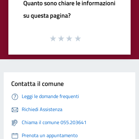
Quanto sono chiare le informazioni
su questa pagina?
Contatta il comune
Leggi le domande frequenti
Richiedi Assistenza
Chiama il comune 055.203641
Prenota un appuntamento