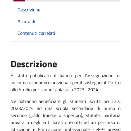
Descrizione
A cura di
Contenuti correlati
Descrizione
È stato pubblicato il bando per l’assegnazione di
incentivi economici individuali per il sostegno al Diritto
allo Studio per l’anno scolastico 2023- 2024.
Ne potranno beneficiare gli studenti iscritti per l’a.s.
2023/2024 ad una scuola secondaria di primo o
secondo grado (medie o superiori), statale, paritaria
privata o degli Enti locali o iscritti ad un percorso di
Istruzione e Formazione professionale -IeFP- presso