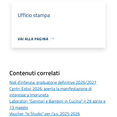
Ufficio stampa
VAI ALLA PAGINA
Contenuti correlati
Nidi d’infanzia: graduatorie definitive 2026/2027
Centri Estivi 2026: aperta la manifestazione di
interesse a Impruneta
Laboratori “Genitori e Bambini in Cucina” il 29 aprile e
13 maggio
Voucher “Io Studio” per l’a.s. 2025‑2026