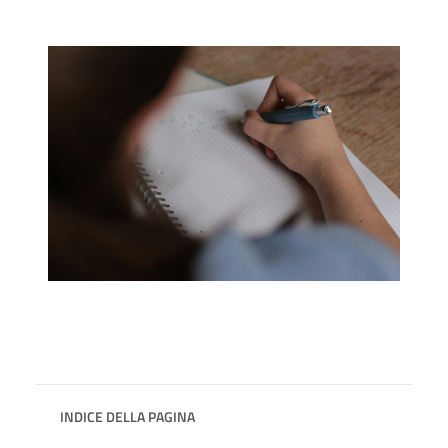
INDICE DELLA PAGINA