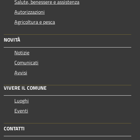
Salute, benessere e assistenza
Autorizzazioni
Agricoltura e pesca
NOVITÀ
Notizie
Comunicati
Avvisi
VIVERE IL COMUNE
Luoghi
Eventi
CONTATTI