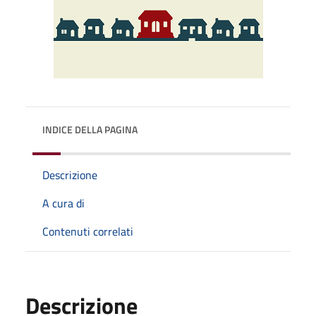
INDICE DELLA PAGINA
Descrizione
A cura di
Contenuti correlati
Descrizione