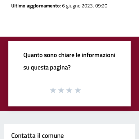
Ultimo aggiornamento
: 6 giugno 2023, 09:20
Quanto sono chiare le informazioni
su questa pagina?
Contatta il comune