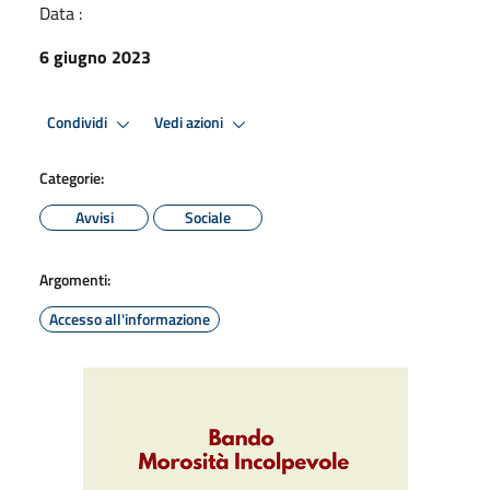
Data :
6 giugno 2023
Condividi
Vedi azioni
Categorie:
Avvisi
Sociale
Argomenti:
Accesso all'informazione