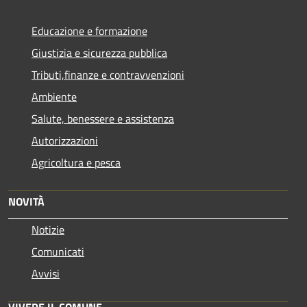
Educazione e formazione
Giustizia e sicurezza pubblica
Tributi,finanze e contravvenzioni
Ambiente
Salute, benessere e assistenza
Autorizzazioni
Agricoltura e pesca
NOVITÀ
Notizie
Comunicati
Avvisi
VIVERE IL COMUNE