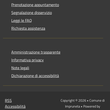
Prenotazione appuntamento
Segnalazione disservizio
Leggi le FAQ
Richiesta assistenza
Amministrazione trasparente
Informativa privacy
Note legali
Dichiarazione di accessibilità
RSS
Copyright © 2026 • Comune di
Accessibilità
Impruneta • Powered by