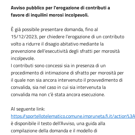
Avviso pubblico per l'erogazione di contributi a
favore di inquilini morosi incolpevoli.
È già possibile presentare domanda, fino al
15/12/2023, per chiedere l’erogazione di un contributo
volto a ridurre il disagio abitativo mediante la
prevenzione dell’esecutività degli sfratti per morosità
incolpevole.
I contributi sono concessi sia in presenza di un
procedimento di intimazione di sfratto per morosità per
il quale non sia ancora intervenuto il provvedimento di
convalida, sia nel caso in cui sia intervenuta la
convalida ma non c’è stata ancora esecuzione.
Al seguente link:
https://sportellotelematico.comune.impruneta.fi.it/action%
è disponibile il testo dell’Avviso, una guida alla
compilazione della domanda e il modello di