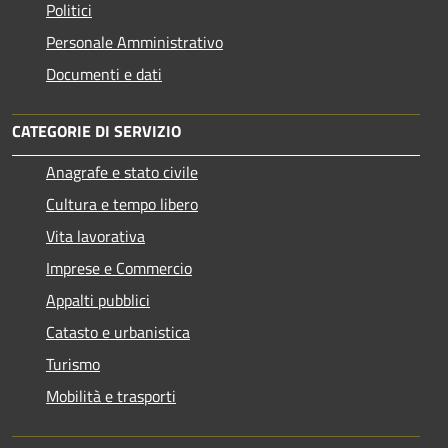
Politici
Personale Amministrativo
Documenti e dati
CATEGORIE DI SERVIZIO
Anagrafe e stato civile
Cultura e tempo libero
Vita lavorativa
Imprese e Commercio
Appalti pubblici
Catasto e urbanistica
Turismo
Mobilità e trasporti