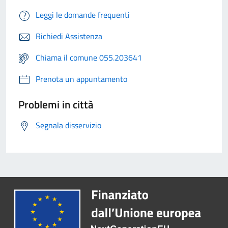
Leggi le domande frequenti
Richiedi Assistenza
Chiama il comune 055.203641
Prenota un appuntamento
Problemi in città
Segnala disservizio