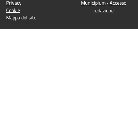
Privacy
Municipium
Accesso
•
Cookie
redazione
Mappa del sito