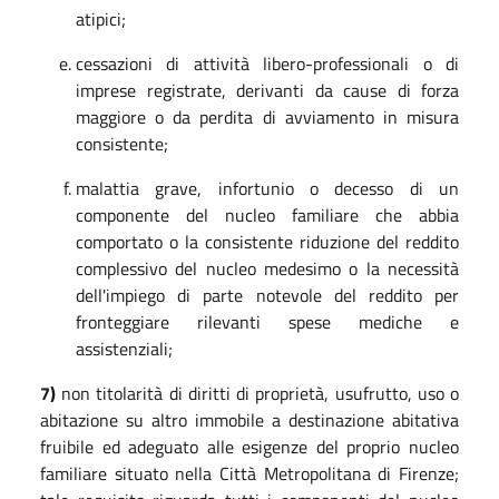
atipici;
cessazioni di attività libero-professionali o di
imprese registrate, derivanti da cause di forza
maggiore o da perdita di avviamento in misura
consistente;
malattia grave, infortunio o decesso di un
componente del nucleo familiare che abbia
comportato o la consistente riduzione del reddito
complessivo del nucleo medesimo o la necessità
dell'impiego di parte notevole del reddito per
fronteggiare rilevanti spese mediche e
assistenziali;
7
)
non
titolarità di diritti di proprietà, usufrutto, uso o
abitazione su altro immobile a destinazione abitativa
fruibile ed adeguato alle esigenze del proprio nucleo
familiare situato nella Città Metropolitana di Firenze;