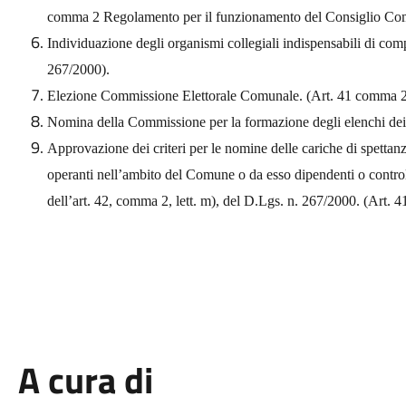
comma 2 Regolamento per il funzionamento del Consiglio Co
Individuazione degli organismi collegiali indispensabili di co
267/2000).
Elezione Commissione Elettorale Comunale. (Art. 41 comma 2
Nomina della Commissione per la formazione degli elenchi dei
Approvazione dei criteri per le nomine delle cariche di spettanz
operanti nell’ambito del Comune o da esso dipendenti o controlla
dell’art. 42, comma 2, lett. m), del D.Lgs. n. 267/2000. (Art.
A cura di