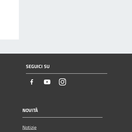
SEGUICI SU
Facebook
Youtube
Instagram
NOVITÀ
Notizie