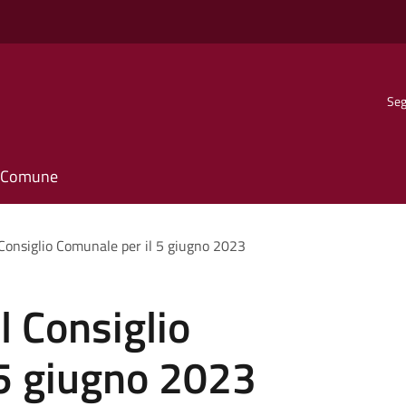
Seg
il Comune
Consiglio Comunale per il 5 giugno 2023
 Consiglio
 5 giugno 2023