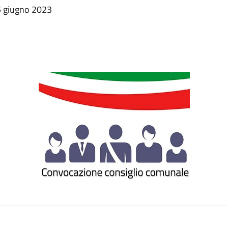
5 giugno 2023