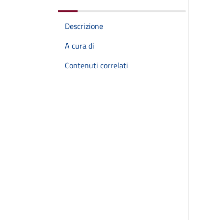
Descrizione
A cura di
Contenuti correlati