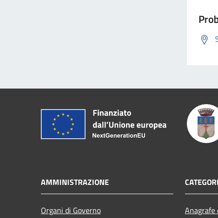
Prob
AMMINISTRAZIONE
CATEGORI
Organi di Governo
Anagrafe e