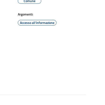
Comune
Argomenti:
Accesso all'informazione