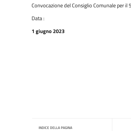
Convocazione del Consiglio Comunale per il 
Data :
1 giugno 2023
INDICE DELLA PAGINA