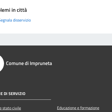
lemi in città
Segnala disservizio
Comune di Impruneta
E DI SERVIZIO
Educazione e formazione
 stato civile