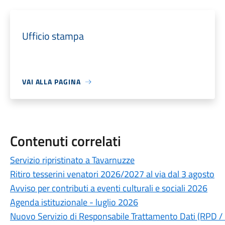
Ufficio stampa
VAI ALLA PAGINA
Contenuti correlati
Servizio ripristinato a Tavarnuzze
Ritiro tesserini venatori 2026/2027 al via dal 3 agosto
Avviso per contributi a eventi culturali e sociali 2026
Agenda istituzionale - luglio 2026
Nuovo Servizio di Responsabile Trattamento Dati (RPD /