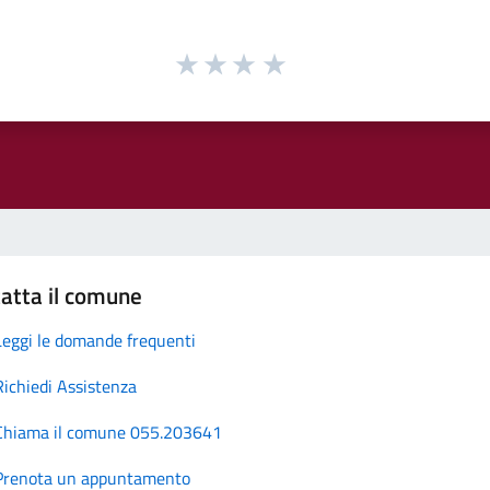
atta il comune
Leggi le domande frequenti
Richiedi Assistenza
Chiama il comune 055.203641
Prenota un appuntamento