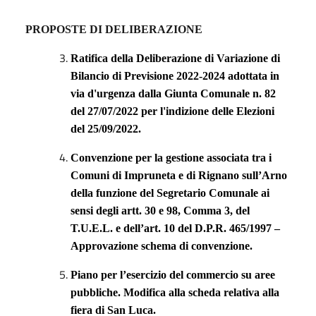
PROPOSTE DI DELIBERAZIONE
Ratifica della Deliberazione di Variazione di
Bilancio di Previsione 2022-2024 adottata in
via d'urgenza dalla Giunta Comunale n. 82
del 27/07/2022 per l'indizione delle Elezioni
del 25/09/2022.
Convenzione per la gestione associata tra i
Comuni di Impruneta e di Rignano sull’Arno
della funzione del Segretario Comunale ai
sensi degli artt. 30 e 98, Comma 3, del
T.U.E.L. e dell’art. 10 del D.P.R. 465/1997 –
Approvazione schema di convenzione.
Piano per l’esercizio del commercio su aree
pubbliche. Modifica alla scheda relativa alla
fiera di San Luca
.