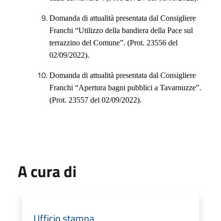
Domanda di attualità presentata dal Consigliere
Franchi “
Utilizzo della bandiera della Pace sul
terrazzino del Comune
”. (Prot. 23556 del
02/09/2022).
Domanda di attualità presentata dal Consigliere
Franchi “A
pertura bagni pubblici a Tavarnuzze
”.
(Prot. 23557 del 02/09/2022).
A cura di
Ufficio stampa