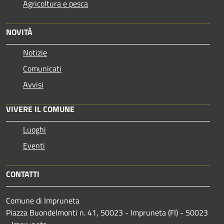
Agricoltura e pesca
NOVITÀ
Notizie
Comunicati
Avvisi
VIVERE IL COMUNE
Luoghi
Eventi
CONTATTI
Comune di Impruneta
Piazza Buondelmonti n. 41, 50023 - Impruneta (FI) - 50023