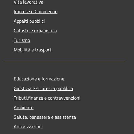
Vita lavorativa
Imprese e Commercio
Appalti pubblici
Catasto e urbanistica
Turismo
Mobilità e trasporti
Educazione e formazione
Giustizia e sicurezza pubblica
Tributi,finanze e contravvenzioni
Ambiente
Salute, benessere e assistenza
Autorizzazioni