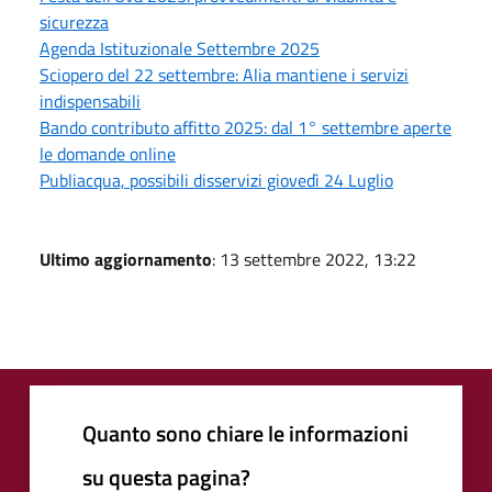
sicurezza
Agenda Istituzionale Settembre 2025
Sciopero del 22 settembre: Alia mantiene i servizi
indispensabili
Bando contributo affitto 2025: dal 1° settembre aperte
le domande online
Publiacqua, possibili disservizi giovedì 24 Luglio
Ultimo aggiornamento
: 13 settembre 2022, 13:22
Quanto sono chiare le informazioni
su questa pagina?