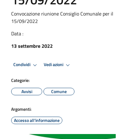
Convocazione riunione Consiglio Comunale per il
15/09/2022
Data :
13 settembre 2022
Condividi
Vedi azioni
Categorie:
Avvisi
Comune
Argomenti:
Accesso all'informazione