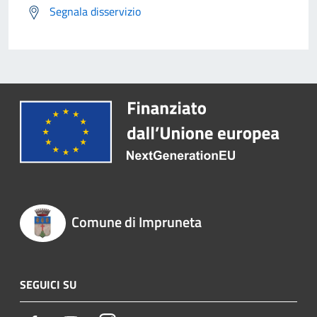
Segnala disservizio
Comune di Impruneta
SEGUICI SU