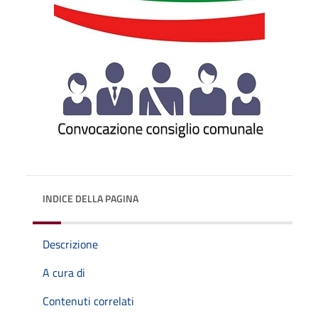
INDICE DELLA PAGINA
Descrizione
A cura di
Contenuti correlati