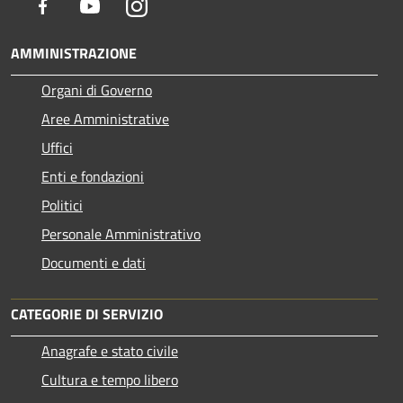
Facebook
Youtube
Instagram
AMMINISTRAZIONE
Organi di Governo
Aree Amministrative
Uffici
Enti e fondazioni
Politici
Personale Amministrativo
Documenti e dati
CATEGORIE DI SERVIZIO
Anagrafe e stato civile
Cultura e tempo libero