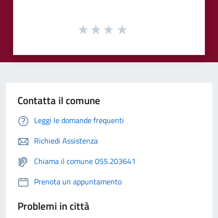
Contatta il comune
Leggi le domande frequenti
Richiedi Assistenza
Chiama il comune 055.203641
Prenota un appuntamento
Problemi in città