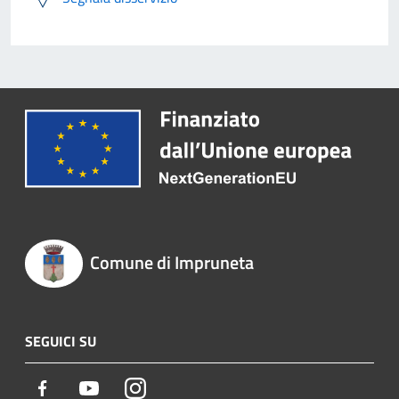
Comune di Impruneta
SEGUICI SU
Facebook
Youtube
Instagram