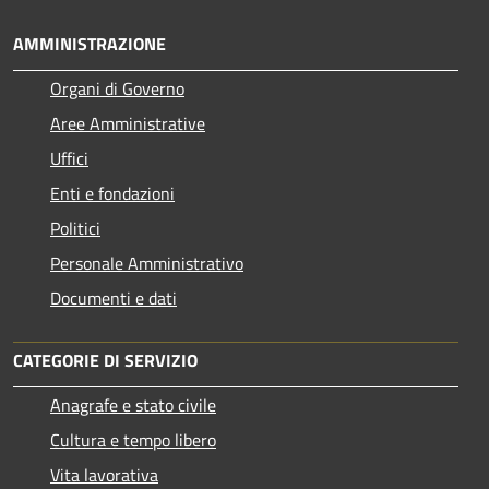
AMMINISTRAZIONE
Organi di Governo
Aree Amministrative
Uffici
Enti e fondazioni
Politici
Personale Amministrativo
Documenti e dati
CATEGORIE DI SERVIZIO
Anagrafe e stato civile
Cultura e tempo libero
Vita lavorativa