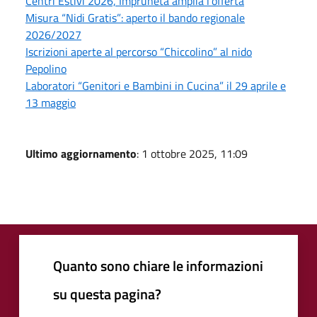
Centri Estivi 2026, Impruneta amplia l’offerta
Misura “Nidi Gratis”: aperto il bando regionale
2026/2027
Iscrizioni aperte al percorso “Chiccolino” al nido
Pepolino
Laboratori “Genitori e Bambini in Cucina” il 29 aprile e
13 maggio
Ultimo aggiornamento
: 1 ottobre 2025, 11:09
Quanto sono chiare le informazioni
su questa pagina?