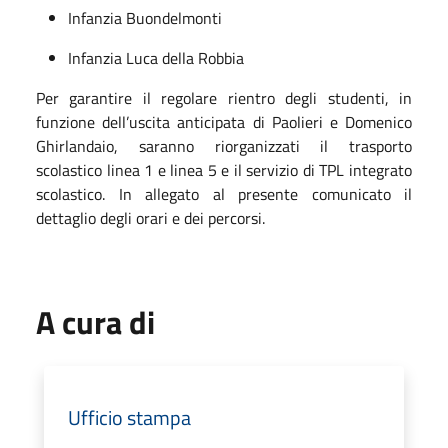
Infanzia Buondelmonti
Infanzia Luca della Robbia
Per garantire il regolare rientro degli studenti, in
funzione dell’uscita anticipata di Paolieri e Domenico
Ghirlandaio, saranno riorganizzati il trasporto
scolastico linea 1 e linea 5 e il servizio di TPL integrato
scolastico. In allegato al presente comunicato il
dettaglio degli orari e dei percorsi.
A cura di
Ufficio stampa