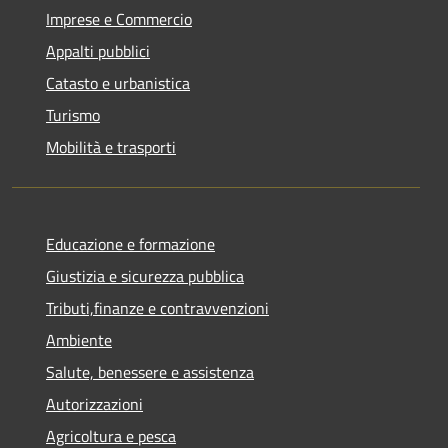
Imprese e Commercio
Appalti pubblici
Catasto e urbanistica
Turismo
Mobilità e trasporti
Educazione e formazione
Giustizia e sicurezza pubblica
Tributi,finanze e contravvenzioni
Ambiente
Salute, benessere e assistenza
Autorizzazioni
Agricoltura e pesca