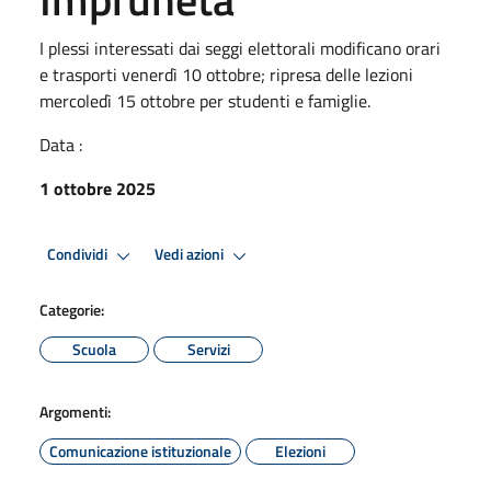
I plessi interessati dai seggi elettorali modificano orari
e trasporti venerdì 10 ottobre; ripresa delle lezioni
mercoledì 15 ottobre per studenti e famiglie.
Data :
1 ottobre 2025
Condividi
Vedi azioni
Categorie:
Scuola
Servizi
Argomenti:
Comunicazione istituzionale
Elezioni