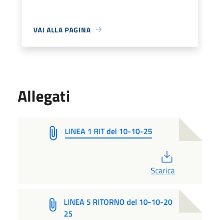
VAI ALLA PAGINA
Allegati
LINEA 1 RIT del 10-10-25
PDF
Scarica
LINEA 5 RITORNO del 10-10-20
25