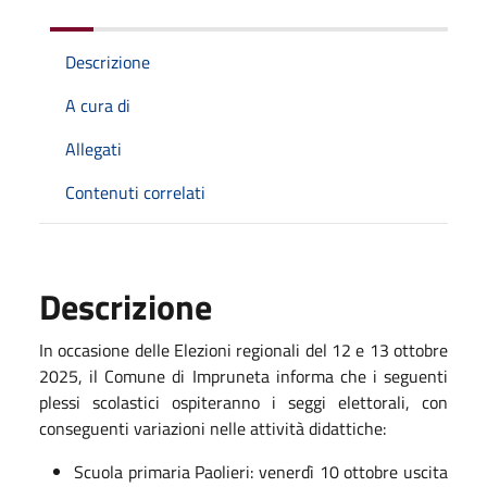
Descrizione
A cura di
Allegati
Contenuti correlati
Descrizione
In occasione delle Elezioni regionali del 12 e 13 ottobre
2025, il Comune di Impruneta informa che i seguenti
plessi scolastici ospiteranno i seggi elettorali, con
conseguenti variazioni nelle attività didattiche:
Scuola primaria Paolieri: venerdì 10 ottobre uscita