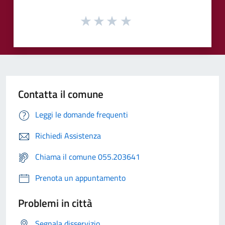
Contatta il comune
Leggi le domande frequenti
Richiedi Assistenza
Chiama il comune 055.203641
Prenota un appuntamento
Problemi in città
Segnala disservizio