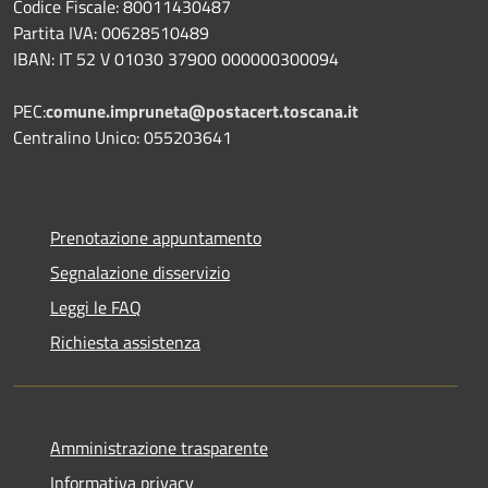
Codice Fiscale: 80011430487
Partita IVA: 00628510489
IBAN: IT 52 V 01030 37900 000000300094
PEC:
comune.impruneta@postacert.toscana.it
Centralino Unico: 055203641
Prenotazione appuntamento
Segnalazione disservizio
Leggi le FAQ
Richiesta assistenza
Amministrazione trasparente
Informativa privacy