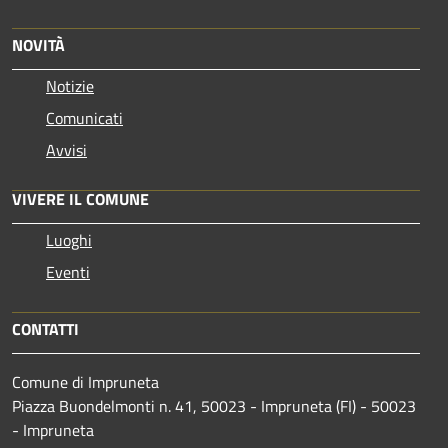
NOVITÀ
Notizie
Comunicati
Avvisi
VIVERE IL COMUNE
Luoghi
Eventi
CONTATTI
Comune di Impruneta
Piazza Buondelmonti n. 41, 50023 - Impruneta (FI) - 50023
- Impruneta