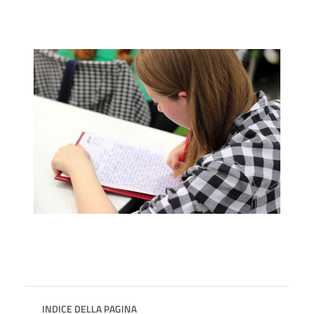
INDICE DELLA PAGINA