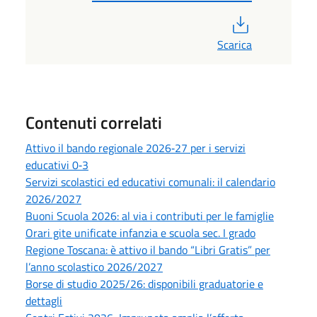
PDF
Scarica
Contenuti correlati
Attivo il bando regionale 2026‑27 per i servizi
educativi 0‑3
Servizi scolastici ed educativi comunali: il calendario
2026/2027
Buoni Scuola 2026: al via i contributi per le famiglie
Orari gite unificate infanzia e scuola sec. I grado
Regione Toscana: è attivo il bando “Libri Gratis” per
l’anno scolastico 2026/2027
Borse di studio 2025/26: disponibili graduatorie e
dettagli