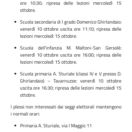
ore 10:30; ripresa delle lezioni mercoledì 15
ottobre.
Scuola secondaria di I grado Domenico Ghirlandaio:
venerdì 10 ottobre uscita ore 11:10; ripresa delle
lezioni mercoledì 15 ottobre.
Scuola dell’infanzia M. Maltoni-San Gersolè:
venerdì 10 ottobre uscita ore 16:00; ripresa delle
lezioni mercoledì 15 ottobre.
Scuola primaria A. Sturiale (classi IV e V presso D.
Ghirlandaio) – Tavarnuzze: venerdì 10 ottobre
uscita ore 16:30; ripresa delle lezioni mercoledì 15
ottobre.
I plessi non interessati dai seggi elettorali mantengono
i normali orari:
Primaria A. Sturiale, via I Maggio 11