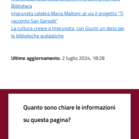
Biblioteca
Impruneta celebra Maria Maltoni: al via il progetto "Ti
racconto San Gersolè"
La cultura cresce a Impruneta, con Giunti un dono per
le biblioteche scolastiche
Ultimo aggiornamento
: 2 luglio 2024, 18:28
Quanto sono chiare le informazioni
su questa pagina?