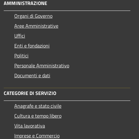
AMMINISTRAZIONE
Organi di Governo
Aree Amministrative
Uffici
Enti e fondazioni
Politici
Personale Amministrativo
Documenti e dati
CATEGORIE DI SERVIZIO
Anagrafe e stato civile
Cultura e tempo libero
Vita lavorativa
Imprese e Commercio