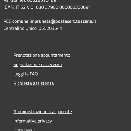
IBAN: IT 52 V 01030 37900 000000300094
PEC:
comune.impruneta@postacert.toscana.it
Centralino Unico: 055203641
Prenotazione appuntamento
Segnalazione disservizio
Leggi le FAQ
Richiesta assistenza
Amministrazione trasparente
Informativa privacy
Note legali