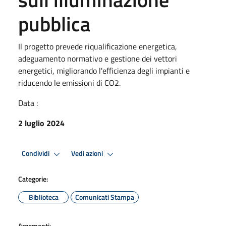
pubblica
Il progetto prevede riqualificazione energetica,
adeguamento normativo e gestione dei vettori
energetici, migliorando l'efficienza degli impianti e
riducendo le emissioni di CO2.
Data :
2 luglio 2024
Condividi
Vedi azioni
Categorie:
Biblioteca
Comunicati Stampa
Argomenti: