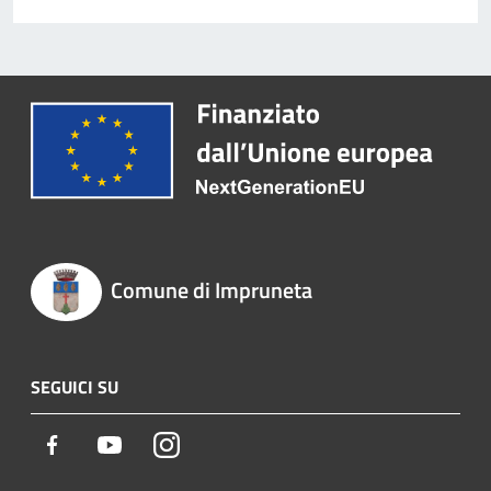
Comune di Impruneta
SEGUICI SU
Facebook
Youtube
Instagram