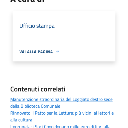
Ufficio stampa
VAI ALLA PAGINA
Contenuti correlati
Manutenzione straordinaria del Loggiato destro sede
della Biblioteca Comunale
Rinnovato il Patto per la Lettura: più vicini ai lettori e
alla cultura
Impruneta: i Soci Coop donano mille euro di libri alla