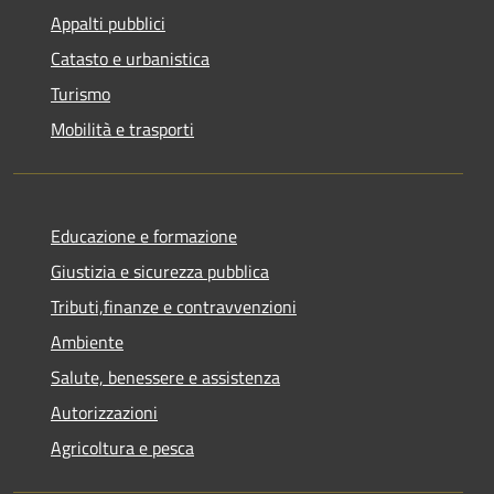
Appalti pubblici
Catasto e urbanistica
Turismo
Mobilità e trasporti
Educazione e formazione
Giustizia e sicurezza pubblica
Tributi,finanze e contravvenzioni
Ambiente
Salute, benessere e assistenza
Autorizzazioni
Agricoltura e pesca