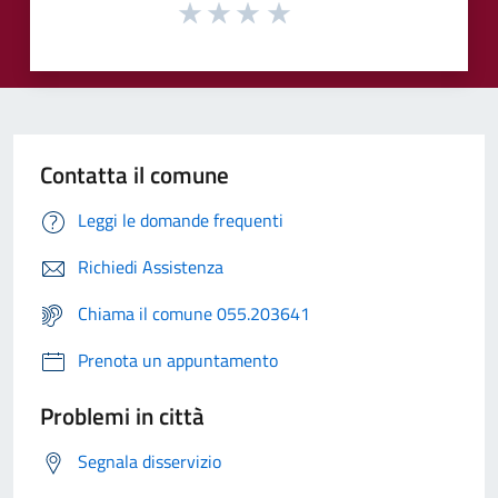
Contatta il comune
Leggi le domande frequenti
Richiedi Assistenza
Chiama il comune 055.203641
Prenota un appuntamento
Problemi in città
Segnala disservizio