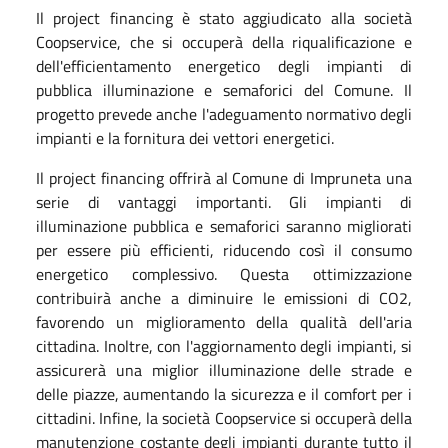
Il project financing è stato aggiudicato alla società
Coopservice, che si occuperà della riqualificazione e
dell'efficientamento energetico degli impianti di
pubblica illuminazione e semaforici del Comune. Il
progetto prevede anche l'adeguamento normativo degli
impianti e la fornitura dei vettori energetici.
Il project financing offrirà al Comune di Impruneta una
serie di vantaggi importanti. Gli impianti di
illuminazione pubblica e semaforici saranno migliorati
per essere più efficienti, riducendo così il consumo
energetico complessivo. Questa ottimizzazione
contribuirà anche a diminuire le emissioni di CO2,
favorendo un miglioramento della qualità dell'aria
cittadina. Inoltre, con l'aggiornamento degli impianti, si
assicurerà una miglior illuminazione delle strade e
delle piazze, aumentando la sicurezza e il comfort per i
cittadini. Infine, la società Coopservice si occuperà della
manutenzione costante degli impianti durante tutto il