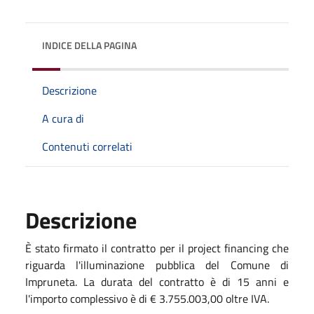
INDICE DELLA PAGINA
Descrizione
A cura di
Contenuti correlati
Descrizione
È stato firmato il contratto per il project financing che
riguarda l'illuminazione pubblica del Comune di
Impruneta. La durata del contratto è di 15 anni e
l'importo complessivo è di € 3.755.003,00 oltre IVA.