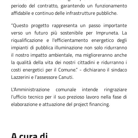
periodo del contratto, garantendo un funzionamento
affidabile e continuo delle infrastrutture pubbliche.
“Questo progetto rappresenta un passo importante
verso un futuro più sostenibile per Impruneta. La
riqualificazione e l'efficientamento energetico degli
impianti di pubblica illuminazione non solo ridurranno
il nostro impatto ambientale, ma miglioreranno anche
la qualità della vita dei nostri cittadini e ridurranno i
costi energetici per il Comune.” - dichiarano il sindaco
Lazzerini e l’assessore Canuti.
L'Amministrazione comunale intende ringraziare
l’ufficio tecnico per il suo prezioso lavoro nella fase di
elaborazione e attuazione del project financing.
A cura di