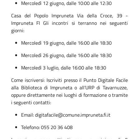
Mercoledì 12 giugno, dalle 10:00 alle 12:30
Casa del Popolo Impruneta Via della Croce, 39 -
Impruneta FI Gli incontri si terranno nei seguenti
giorni:
Mercoledì 19 giugno, dalle 16:00 alle 18:30
Mercoledì 26 giugno, dalle 16:00 alle 18:30
Mercoledì 3 luglio, dalle 16:00 alle 18:30
Come iscriversi: Iscriviti presso il Punto Digitale Facile
alla Biblioteca di Impruneta o all’URP di Tavarnuzze,
oppure direttamente nei luoghi di formazione o tramite
i seguenti contatti:
Email: digitafacile@comune.impruneta.fi.it
Telefono: 055 20 36 408