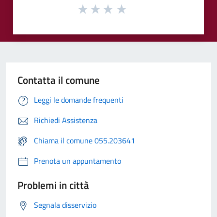
Contatta il comune
Leggi le domande frequenti
Richiedi Assistenza
Chiama il comune 055.203641
Prenota un appuntamento
Problemi in città
Segnala disservizio