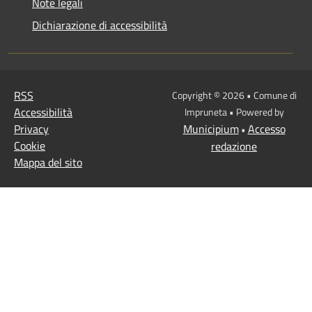
Note legali
Dichiarazione di accessibilità
RSS
Copyright © 2026 • Comune di
Accessibilità
Impruneta • Powered by
Privacy
Municipium
Accesso
•
Cookie
redazione
Mappa del sito