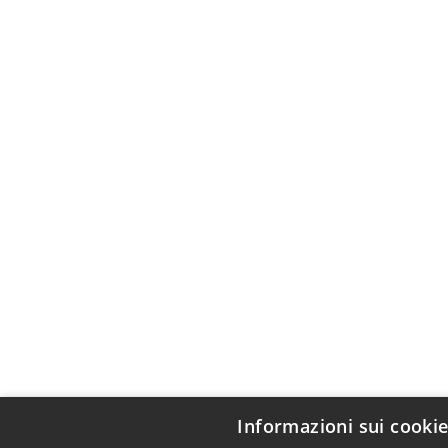
Informazioni sui cooki