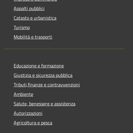
Appalti pubblici
Catasto e urbanistica
Turismo
Mobilità e trasporti
Educazione e formazione
Giustizia e sicurezza pubblica
Tributi,finanze e contravvenzioni
Ambiente
Salute, benessere e assistenza
Autorizzazioni
Agricoltura e pesca