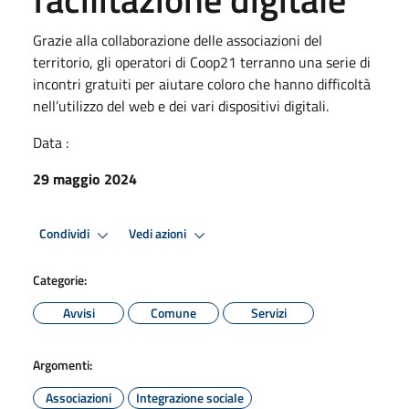
Grazie alla collaborazione delle associazioni del
territorio, gli operatori di Coop21 terranno una serie di
incontri gratuiti per aiutare coloro che hanno difficoltà
nell’utilizzo del web e dei vari dispositivi digitali.
Data :
29 maggio 2024
Condividi
Vedi azioni
Categorie:
Avvisi
Comune
Servizi
Argomenti:
Associazioni
Integrazione sociale