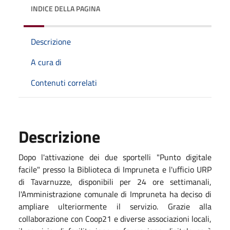
INDICE DELLA PAGINA
Descrizione
A cura di
Contenuti correlati
Descrizione
Dopo l'attivazione dei due sportelli "Punto digitale
facile" presso la Biblioteca di Impruneta e l'ufficio URP
di Tavarnuzze, disponibili per 24 ore settimanali,
l'Amministrazione comunale di Impruneta ha deciso di
ampliare ulteriormente il servizio. Grazie alla
collaborazione con Coop21 e diverse associazioni locali,