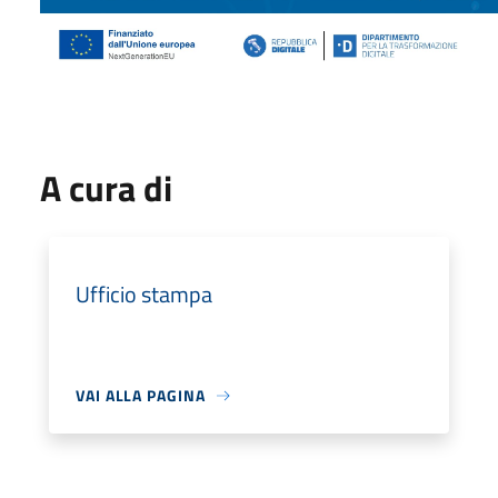
A cura di
Ufficio stampa
VAI ALLA PAGINA