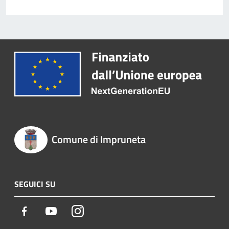
Comune di Impruneta
SEGUICI SU
Facebook
Youtube
Instagram