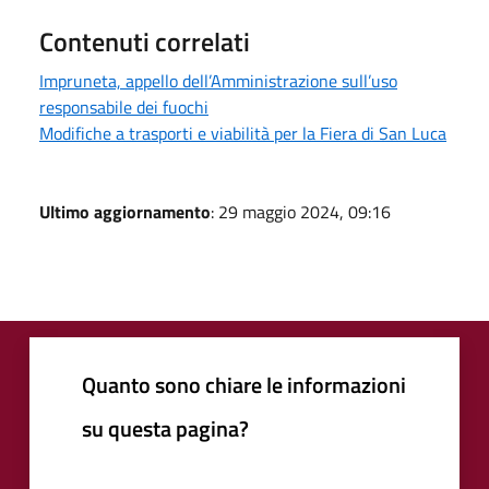
Contenuti correlati
Impruneta, appello dell’Amministrazione sull’uso
responsabile dei fuochi
Modifiche a trasporti e viabilità per la Fiera di San Luca
Ultimo aggiornamento
: 29 maggio 2024, 09:16
Quanto sono chiare le informazioni
su questa pagina?