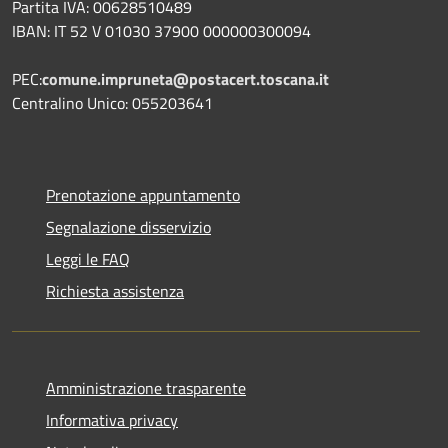
Partita IVA: 00628510489
IBAN: IT 52 V 01030 37900 000000300094
PEC:
comune.impruneta@postacert.toscana.it
Centralino Unico: 055203641
Prenotazione appuntamento
Segnalazione disservizio
Leggi le FAQ
Richiesta assistenza
Amministrazione trasparente
Informativa privacy