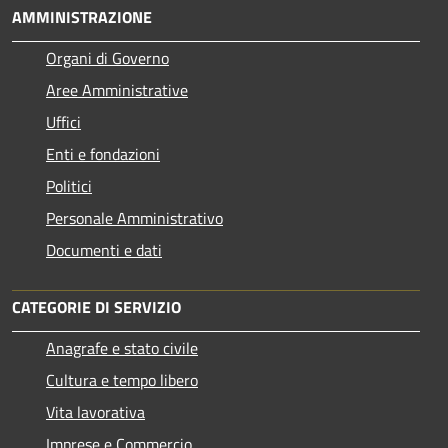
AMMINISTRAZIONE
Organi di Governo
Aree Amministrative
Uffici
Enti e fondazioni
Politici
Personale Amministrativo
Documenti e dati
CATEGORIE DI SERVIZIO
Anagrafe e stato civile
Cultura e tempo libero
Vita lavorativa
Imprese e Commercio