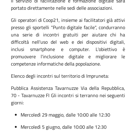
il servizio di facilitazione e formazione digitale sarà
portato direttamente nelle sedi delle associazioni.
Gli operatori di Coop21, insieme ai facilitatori già attivi
presso gli sportelli "Punto digitale facile", condurranno
una serie di incontri gratuiti per aiutare chi ha
difficoltà nell'uso del web e dei dispositivi digitali,
inclusi smartphone e computer. L'obiettivo è
promuovere l'inclusione digitale e migliorare le
competenze informatiche della popolazione.
Elenco degli incontri sul territorio di Impruneta:
Pubblica Assistenza Tavarnuzze Via della Repubblica,
70 - Tavarnuzze FI Gli incontri si terranno nei seguenti
giorni:
Mercoledì 29 maggio, dalle 10:00 alle 12:30
Mercoledì 5 giugno, dalle 10:00 alle 12:30