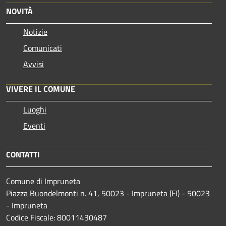
NOVITÀ
Notizie
Comunicati
Avvisi
VIVERE IL COMUNE
Luoghi
Eventi
CONTATTI
Comune di Impruneta
Piazza Buondelmonti n. 41, 50023 - Impruneta (FI) - 50023
- Impruneta
Codice Fiscale: 80011430487