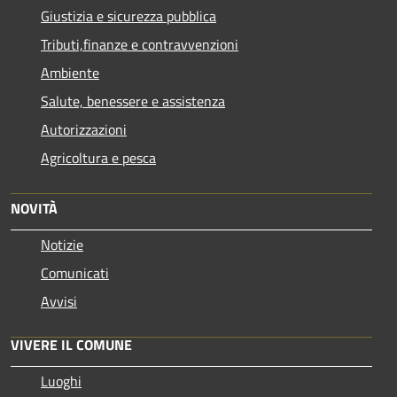
Giustizia e sicurezza pubblica
Tributi,finanze e contravvenzioni
Ambiente
Salute, benessere e assistenza
Autorizzazioni
Agricoltura e pesca
NOVITÀ
Notizie
Comunicati
Avvisi
VIVERE IL COMUNE
Luoghi