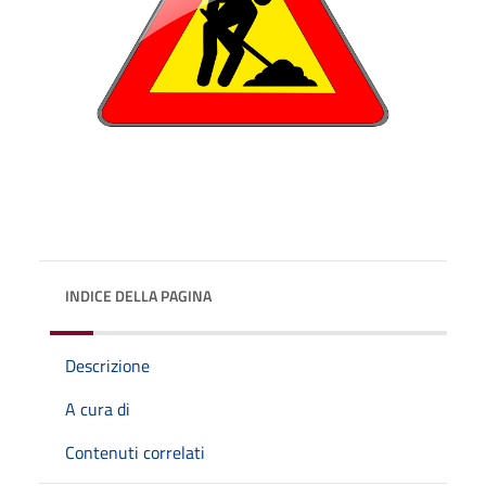
INDICE DELLA PAGINA
Descrizione
A cura di
Contenuti correlati