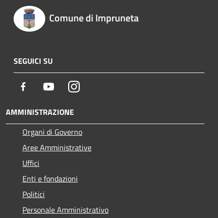
Comune di Impruneta
SEGUICI SU
Facebook
Youtube
Instagram
AMMINISTRAZIONE
Organi di Governo
Aree Amministrative
Uffici
Enti e fondazioni
Politici
Personale Amministrativo