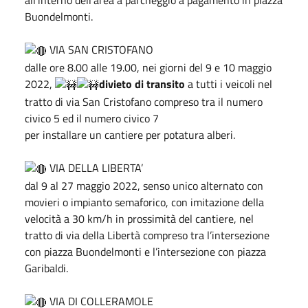
Buondelmonti.
VIA SAN CRISTOFANO
dalle ore 8.00 alle 19.00, nei giorni del 9 e 10 maggio
2022,
divieto di transito
a tutti i veicoli nel
tratto di via San Cristofano compreso tra il numero
civico 5 ed il numero civico 7
per installare un cantiere per potatura alberi.
VIA DELLA LIBERTA’
dal 9 al 27 maggio 2022, senso unico alternato con
movieri o impianto semaforico, con imitazione della
velocità a 30 km/h in prossimità del cantiere, nel
tratto di via della Libertà compreso tra l’intersezione
con piazza Buondelmonti e l’intersezione con piazza
Garibaldi.
VIA DI COLLERAMOLE