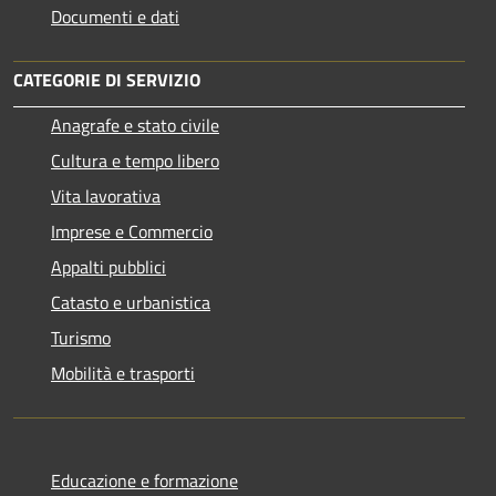
Documenti e dati
CATEGORIE DI SERVIZIO
Anagrafe e stato civile
Cultura e tempo libero
Vita lavorativa
Imprese e Commercio
Appalti pubblici
Catasto e urbanistica
Turismo
Mobilità e trasporti
Educazione e formazione