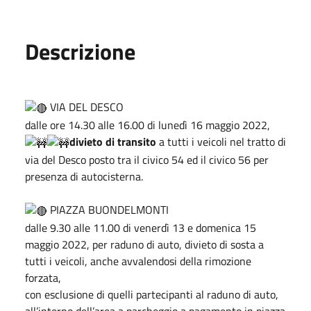
Descrizione
VIA DEL DESCO
dalle ore 14.30 alle 16.00 di lunedì 16 maggio 2022,
divieto di transito
a tutti i veicoli nel tratto di
via del Desco posto tra il civico 54 ed il civico 56 per
presenza di autocisterna.
PIAZZA BUONDELMONTI
dalle 9.30 alle 11.00 di venerdì 13 e domenica 15
maggio 2022, per raduno di auto, divieto di sosta a
tutti i veicoli, anche avvalendosi della rimozione
forzata,
con esclusione di quelli partecipanti al raduno di auto,
all’interno dell’area a parcheggio a pagamento in piazza