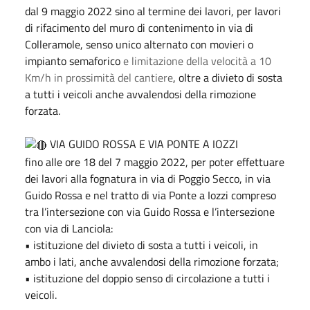
dal 9 maggio 2022 sino al termine dei lavori, per lavori
di rifacimento del muro di contenimento in via di
Colleramole, senso unico alternato con movieri o
impianto semaforico
e limitazione della velocità a 10
Km/h in prossimità del cantiere
, oltre a divieto di sosta
a tutti i veicoli anche avvalendosi della rimozione
forzata.
VIA GUIDO ROSSA E VIA PONTE A IOZZI
fino alle ore 18 del 7 maggio 2022, per poter effettuare
dei lavori alla fognatura in via di Poggio Secco, in via
Guido Rossa e nel tratto di via Ponte a Iozzi compreso
tra l’intersezione con via Guido Rossa e l’intersezione
con via di Lanciola:
• istituzione del divieto di sosta a tutti i veicoli, in
ambo i lati, anche avvalendosi della rimozione forzata;
• istituzione del doppio senso di circolazione a tutti i
veicoli.