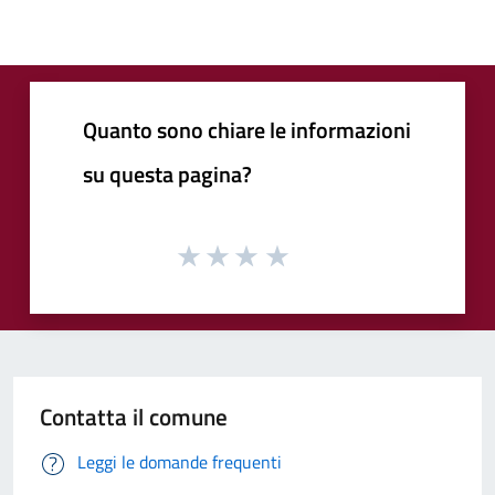
Quanto sono chiare le informazioni
su questa pagina?
Contatta il comune
Leggi le domande frequenti