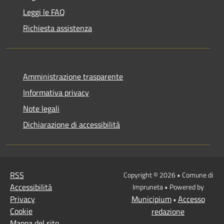
Leggi le FAQ
Richiesta assistenza
Amministrazione trasparente
Informativa privacy
Note legali
Dichiarazione di accessibilità
RSS
Copyright © 2026 • Comune di
Accessibilità
Impruneta • Powered by
Privacy
Municipium
Accesso
•
Cookie
redazione
Mappa del sito