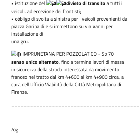
• istituzione del
divieto di transito
a tutti i
veicoli, ad eccezione dei frontisti;
• obbligo di svolta a sinistra per i veicoli provenienti da
piazza Garibaldi e si immettono su via Vanni per
installazione di
una gru.
IMPRUNETANA PER POZZOLATICO - Sp 70
senso unico alternato
, fino a termine lavori di messa
in sicurezza della strada interessata da movimento
franoso nel tratto dal km 4+600 al km 4+900 circa, a
cura dell'Ufficio Viabilità della Città Metropolitana di
Firenze.
_________________________________________
/og