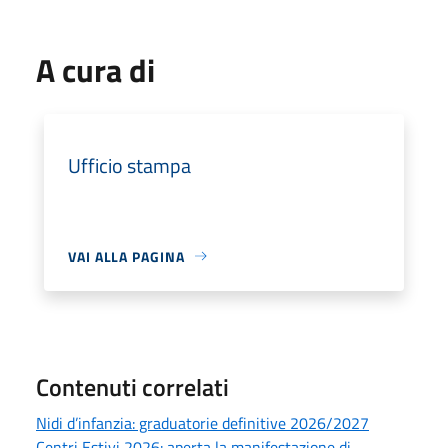
A cura di
Ufficio stampa
VAI ALLA PAGINA
Contenuti correlati
Nidi d’infanzia: graduatorie definitive 2026/2027
Centri Estivi 2026: aperta la manifestazione di