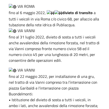
VIA ROMA
fino al 6 maggio 2022,
divieto di transito
a
tutti i veicoli in via Roma c/o civico 68, per allaccio alla
tubazione della rete idrica di Publiacqua.
VIA VANNI
fino al 31 luglio 2022, divieto di sosta a tutti i veicoli
anche avvalendosi della rimozione forzata, nel tratto di
via Vanni compreso fronte numero civico 58 ed il
numero civico 45 per una lunghezza di 20 metri, per
consentire delle operazioni edili.
VIA VANNI
fino al 22 maggio 2022, per installazione di una gru,
nel tratto di via Vanni compreso tra l’intersezione con
piazza Garibaldi e l’intersezione con piazza
Buondelmonti:
• Istituzione del divieto di sosta a tutti i veicoli, in
ambo i lati, anche avvalendosi della rimozione forzata;