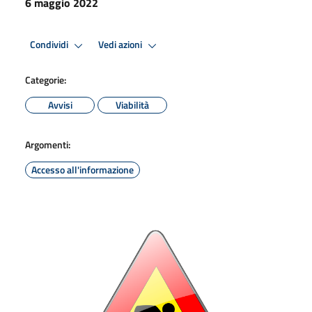
6 maggio 2022
Condividi
Vedi azioni
Categorie:
Avvisi
Viabilità
Argomenti:
Accesso all'informazione