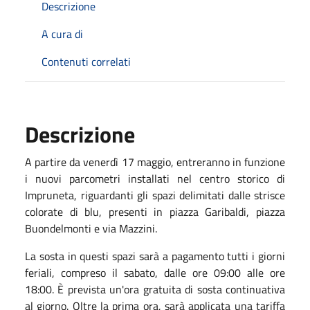
Descrizione
A cura di
Contenuti correlati
Descrizione
A partire da venerdì 17 maggio, entreranno in funzione
i nuovi parcometri installati nel centro storico di
Impruneta, riguardanti gli spazi delimitati dalle strisce
colorate di blu, presenti in piazza Garibaldi, piazza
Buondelmonti e via Mazzini.
La sosta in questi spazi sarà a pagamento tutti i giorni
feriali, compreso il sabato, dalle ore 09:00 alle ore
18:00. È prevista un'ora gratuita di sosta continuativa
al giorno. Oltre la prima ora, sarà applicata una tariffa