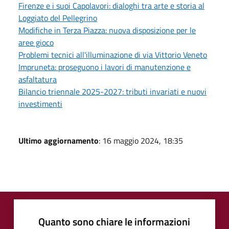
Firenze e i suoi Capolavori: dialoghi tra arte e storia al
Loggiato del Pellegrino
Modifiche in Terza Piazza: nuova disposizione per le
aree gioco
Problemi tecnici all'illuminazione di via Vittorio Veneto
Impruneta: proseguono i lavori di manutenzione e
asfaltatura
Bilancio triennale 2025-2027: tributi invariati e nuovi
investimenti
Ultimo aggiornamento
: 16 maggio 2024, 18:35
Quanto sono chiare le informazioni