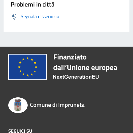
Problemi in città
Segnala disservizio
Comune di Impruneta
SEGUICI SU