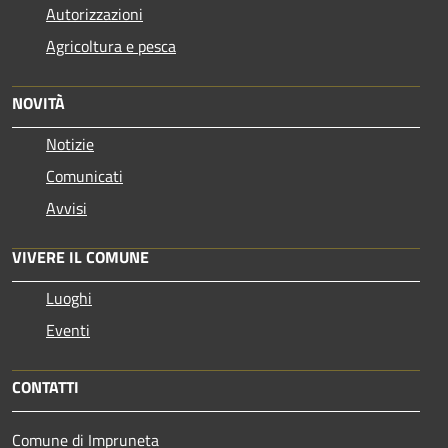
Autorizzazioni
Agricoltura e pesca
NOVITÀ
Notizie
Comunicati
Avvisi
VIVERE IL COMUNE
Luoghi
Eventi
CONTATTI
Comune di Impruneta