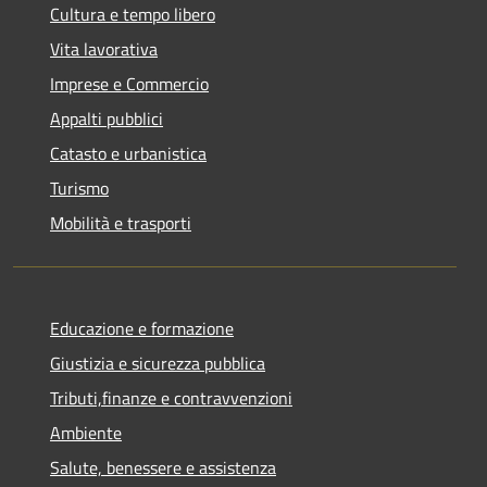
Cultura e tempo libero
Vita lavorativa
Imprese e Commercio
Appalti pubblici
Catasto e urbanistica
Turismo
Mobilità e trasporti
Educazione e formazione
Giustizia e sicurezza pubblica
Tributi,finanze e contravvenzioni
Ambiente
Salute, benessere e assistenza