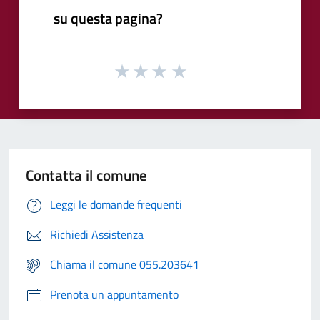
su questa pagina?
Contatta il comune
Leggi le domande frequenti
Richiedi Assistenza
Chiama il comune 055.203641
Prenota un appuntamento