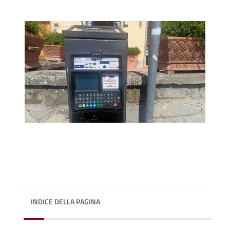
INDICE DELLA PAGINA