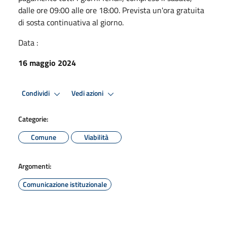
dalle ore 09:00 alle ore 18:00. Prevista un'ora gratuita
di sosta continuativa al giorno.
Data :
16 maggio 2024
Condividi
Vedi azioni
Categorie:
Comune
Viabilità
Argomenti:
Comunicazione istituzionale