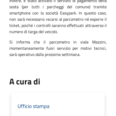
Inoltre, è stato attivato il servizio di pagamento della
sosta (per tutti i parcheggi del comune) tramite
smartphone con la società Easypark. In questo caso,
non sarà necessario recarsi al parcometro né esporre il
ticket, poiché i controlli saranno effettuati attraverso il
numero di targa del veicolo.
Si informa che il parcometro in viale Mazzini,
momentaneamente fuori servizio per motivi tecnici,
sarà operativo dalla prossima settimana.
A cura di
Ufficio stampa