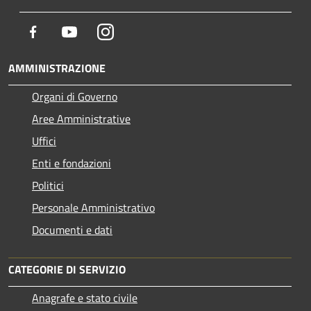
Facebook
Youtube
Instagram
AMMINISTRAZIONE
Organi di Governo
Aree Amministrative
Uffici
Enti e fondazioni
Politici
Personale Amministrativo
Documenti e dati
CATEGORIE DI SERVIZIO
Anagrafe e stato civile