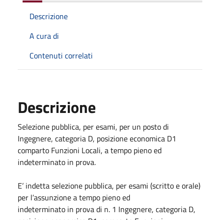
Descrizione
A cura di
Contenuti correlati
Descrizione
Selezione pubblica, per esami, per un posto di
Ingegnere, categoria D, posizione economica D1
comparto Funzioni Locali, a tempo pieno ed
indeterminato in prova.
E’ indetta selezione pubblica, per esami (scritto e orale)
per l’assunzione a tempo pieno ed
indeterminato in prova di n. 1 Ingegnere, categoria D,