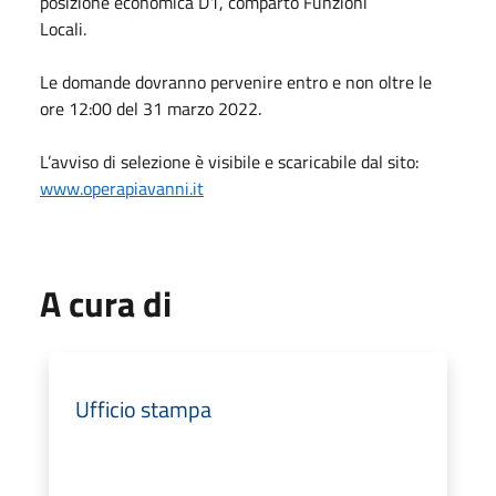
posizione economica D1, comparto Funzioni
Locali.
Le domande dovranno pervenire entro e non oltre le
ore 12:00 del 31 marzo 2022.
L’avviso di selezione è visibile e scaricabile dal sito:
www.operapiavanni.it
A cura di
Ufficio stampa