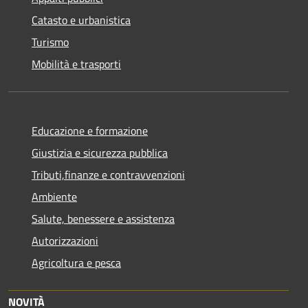
Catasto e urbanistica
Turismo
Mobilità e trasporti
Educazione e formazione
Giustizia e sicurezza pubblica
Tributi,finanze e contravvenzioni
Ambiente
Salute, benessere e assistenza
Autorizzazioni
Agricoltura e pesca
NOVITÀ