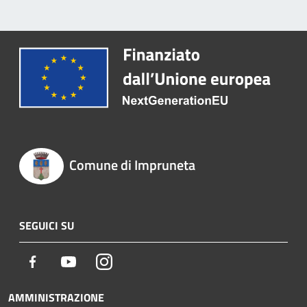
Comune di Impruneta
SEGUICI SU
Facebook
Youtube
Instagram
AMMINISTRAZIONE