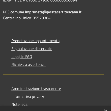
PEC:
comune.impruneta@postacert.toscana.it
Centralino Unico: 055203641
Prenotazione appuntamento
Segnalazione disservizio
Leggi le FAQ
Richiesta assistenza
Amministrazione trasparente
Informativa privacy
Note legali