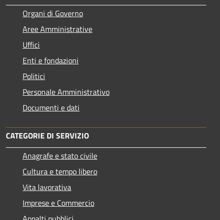
Organi di Governo
Aree Amministrative
Uffici
Enti e fondazioni
Politici
Personale Amministrativo
Documenti e dati
CATEGORIE DI SERVIZIO
Anagrafe e stato civile
Cultura e tempo libero
Vita lavorativa
Imprese e Commercio
Appalti pubblici