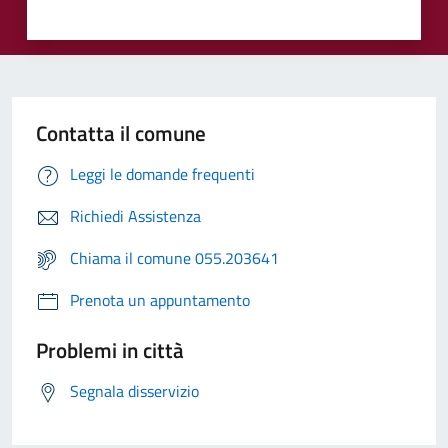
Contatta il comune
Leggi le domande frequenti
Richiedi Assistenza
Chiama il comune 055.203641
Prenota un appuntamento
Problemi in città
Segnala disservizio