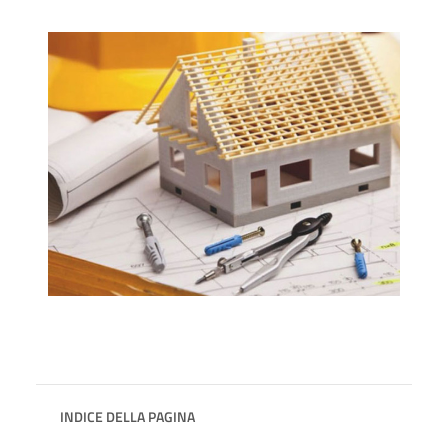
INDICE DELLA PAGINA