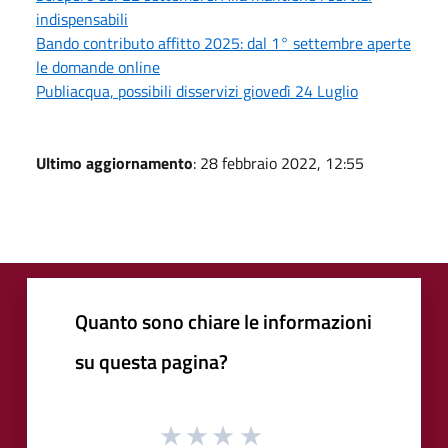
indispensabili
Bando contributo affitto 2025: dal 1° settembre aperte
le domande online
Publiacqua, possibili disservizi giovedì 24 Luglio
Ultimo aggiornamento
: 28 febbraio 2022, 12:55
Quanto sono chiare le informazioni
su questa pagina?