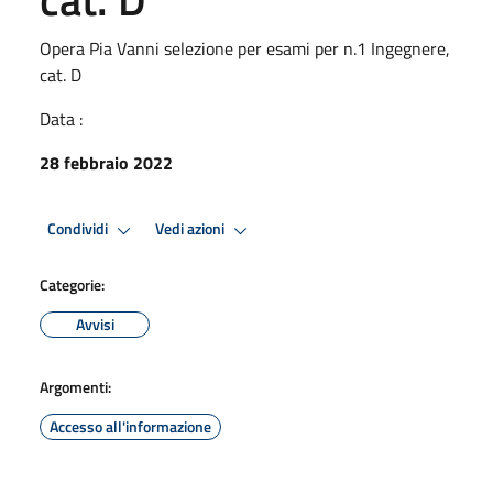
Opera Pia Vanni selezione per esami per n.1 Ingegnere,
cat. D
Data :
28 febbraio 2022
Condividi
Vedi azioni
Categorie:
Avvisi
Argomenti:
Accesso all'informazione