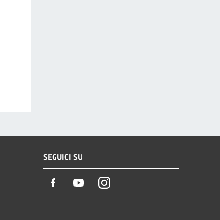
SEGUICI SU
Facebook
Youtube
Instagram