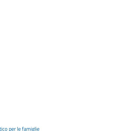
ico per le famiglie