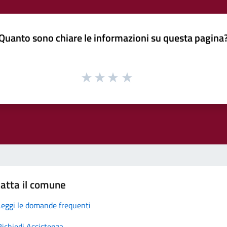
Quanto sono chiare le informazioni su questa pagina
atta il comune
Leggi le domande frequenti
Richiedi Assistenza