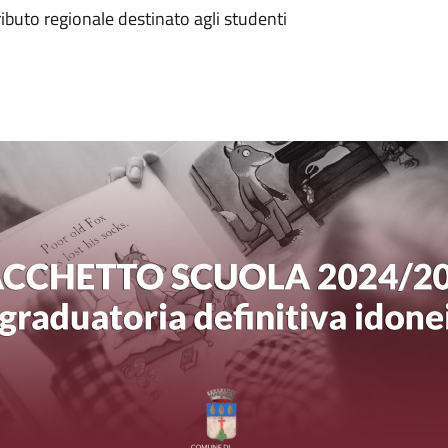
buto regionale destinato agli studenti