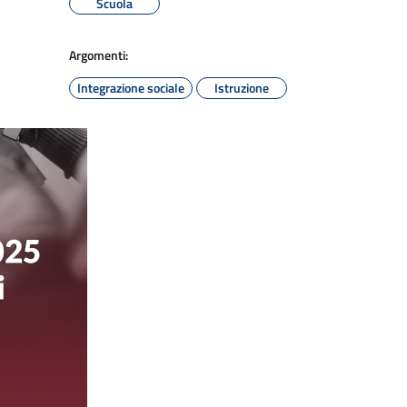
Scuola
Argomenti:
Integrazione sociale
Istruzione