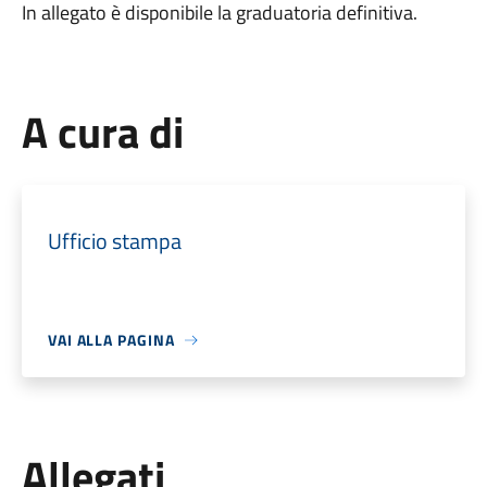
In allegato è disponibile la graduatoria definitiva.
A cura di
Ufficio stampa
VAI ALLA PAGINA
Allegati