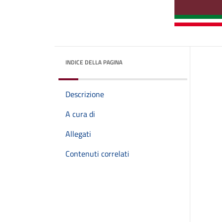
INDICE DELLA PAGINA
Descrizione
A cura di
Allegati
Contenuti correlati