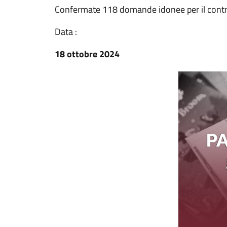
Confermate 118 domande idonee per il contri
Data :
18 ottobre 2024