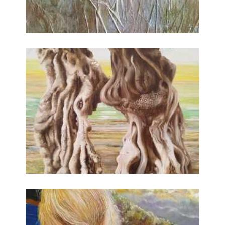
Passeggiate nella Natura
Passeggiate nella Natura