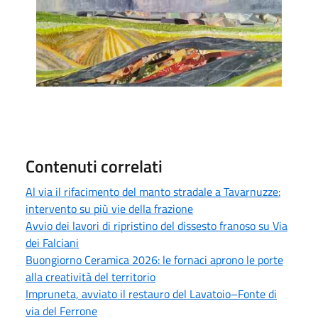
Contenuti correlati
Al via il rifacimento del manto stradale a Tavarnuzze:
intervento su più vie della frazione
Avvio dei lavori di ripristino del dissesto franoso su Via
dei Falciani
Buongiorno Ceramica 2026: le fornaci aprono le porte
alla creatività del territorio
Impruneta, avviato il restauro del Lavatoio–Fonte di
via del Ferrone