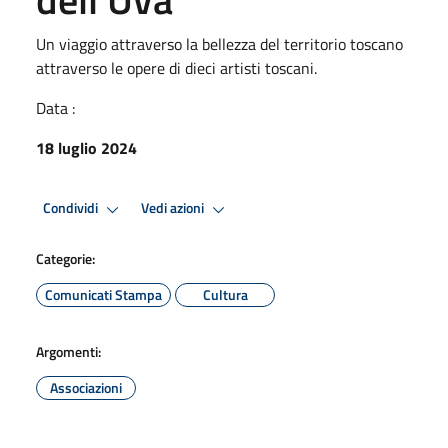
Un viaggio attraverso la bellezza del territorio toscano
attraverso le opere di dieci artisti toscani.
Data :
18 luglio 2024
Condividi
Vedi azioni
Categorie:
Comunicati Stampa
Cultura
Argomenti:
Associazioni