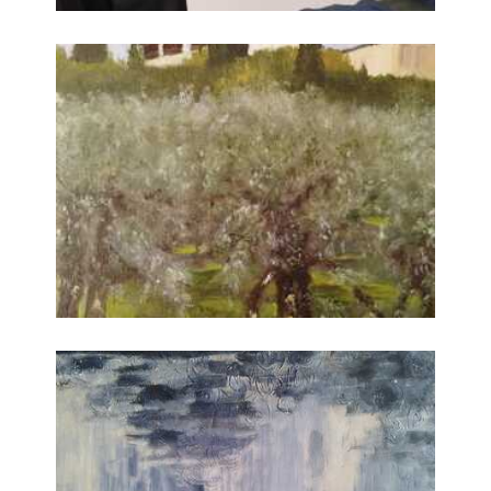
Passeggiate nella Natura
Passeggiate nella Natura