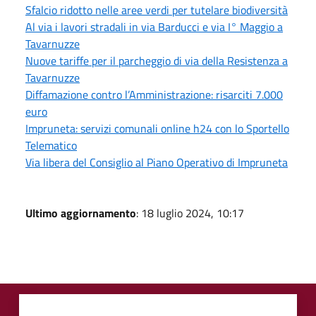
Sfalcio ridotto nelle aree verdi per tutelare biodiversità
Al via i lavori stradali in via Barducci e via I° Maggio a
Tavarnuzze
Nuove tariffe per il parcheggio di via della Resistenza a
Tavarnuzze
Diffamazione contro l’Amministrazione: risarciti 7.000
euro
Impruneta: servizi comunali online h24 con lo Sportello
Telematico
Via libera del Consiglio al Piano Operativo di Impruneta
Ultimo aggiornamento
: 18 luglio 2024, 10:17