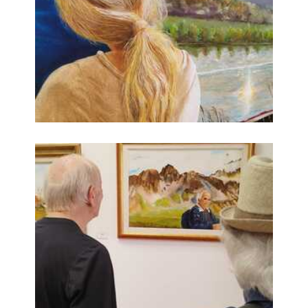
Passeggiate nella Natura