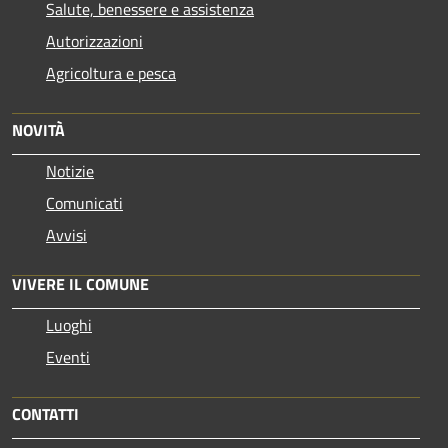
Salute, benessere e assistenza
Autorizzazioni
Agricoltura e pesca
NOVITÀ
Notizie
Comunicati
Avvisi
VIVERE IL COMUNE
Luoghi
Eventi
CONTATTI