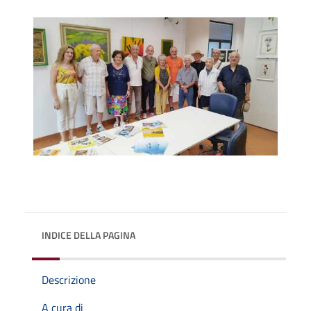
INDICE DELLA PAGINA
Descrizione
A cura di