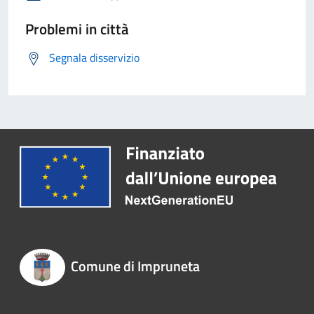
Problemi in città
Segnala disservizio
Comune di Impruneta