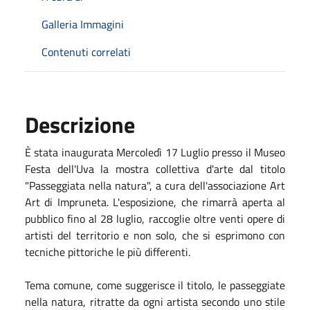
Galleria Immagini
Contenuti correlati
Descrizione
È stata inaugurata Mercoledì 17 Luglio presso il Museo
Festa dell'Uva la mostra collettiva d'arte dal titolo
"Passeggiata nella natura", a cura dell'associazione Art
Art di Impruneta. L'esposizione, che rimarrà aperta al
pubblico fino al 28 luglio, raccoglie oltre venti opere di
artisti del territorio e non solo, che si esprimono con
tecniche pittoriche le più differenti.
Tema comune, come suggerisce il titolo, le passeggiate
nella natura, ritratte da ogni artista secondo uno stile