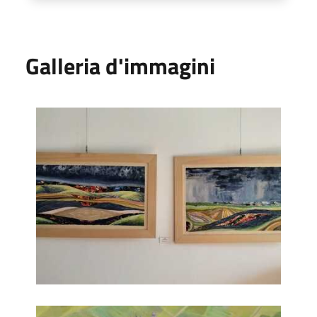
Galleria d'immagini
Passeggiate nella Natura
Passeggiate nella Natura