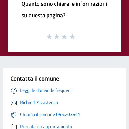
Quanto sono chiare le informazioni
su questa pagina?
Contatta il comune
Leggi le domande frequenti
Richiedi Assistenza
Chiama il comune 055.203641
Prenota un appuntamento