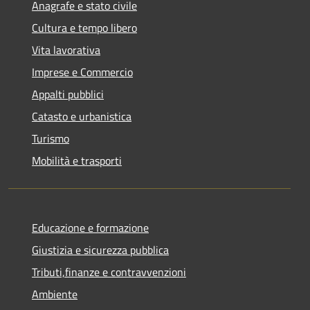
Anagrafe e stato civile
Cultura e tempo libero
Vita lavorativa
Imprese e Commercio
Appalti pubblici
Catasto e urbanistica
Turismo
Mobilità e trasporti
Educazione e formazione
Giustizia e sicurezza pubblica
Tributi,finanze e contravvenzioni
Ambiente