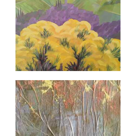
Passeggiate nella Natura