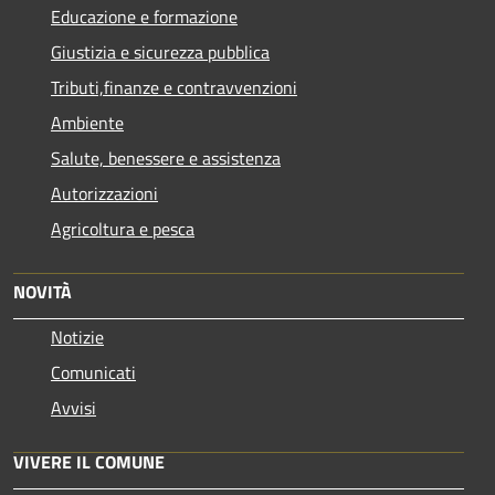
Educazione e formazione
Giustizia e sicurezza pubblica
Tributi,finanze e contravvenzioni
Ambiente
Salute, benessere e assistenza
Autorizzazioni
Agricoltura e pesca
NOVITÀ
Notizie
Comunicati
Avvisi
VIVERE IL COMUNE