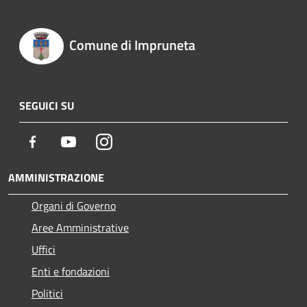
Comune di Impruneta
SEGUICI SU
Facebook
Youtube
Instagram
AMMINISTRAZIONE
Organi di Governo
Aree Amministrative
Uffici
Enti e fondazioni
Politici