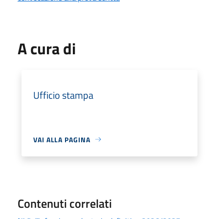
A cura di
Ufficio stampa
VAI ALLA PAGINA
Contenuti correlati