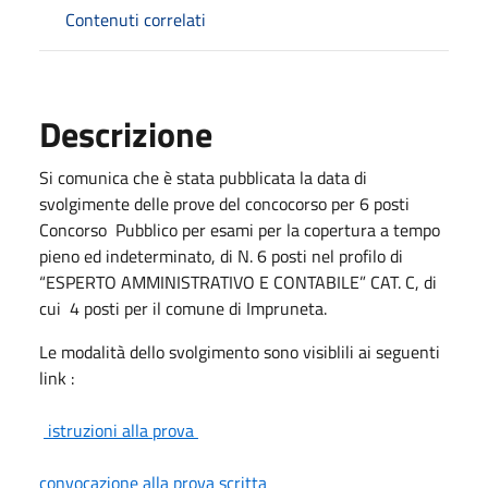
Contenuti correlati
Descrizione
Si comunica che è stata pubblicata la data di
svolgimente delle prove del concocorso per 6 posti
Concorso Pubblico per esami per la copertura a tempo
pieno ed indeterminato, di N. 6 posti nel profilo di
“ESPERTO AMMINISTRATIVO E CONTABILE” CAT. C, di
cui 4 posti per il comune di Impruneta.
Le modalità dello svolgimento sono visiblili ai seguenti
link :
istruzioni alla prova
convocazione alla prova scritta