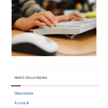
INDICE DELLA PAGINA
Descrizione
A cura di