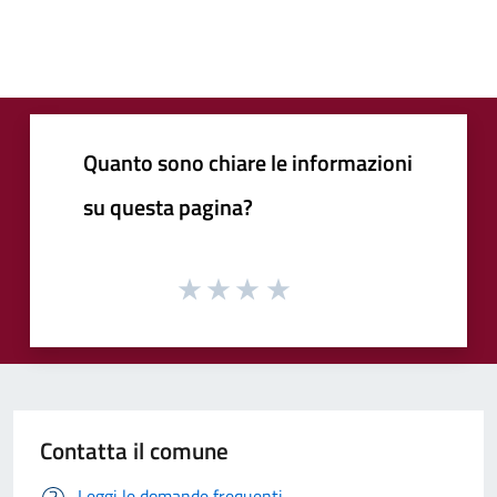
Quanto sono chiare le informazioni
su questa pagina?
Contatta il comune
Leggi le domande frequenti