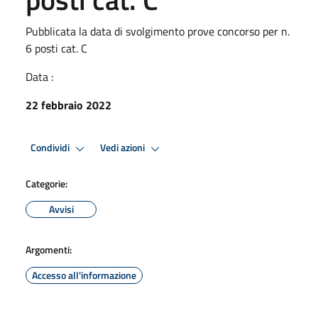
Pubblicata la data di svolgimento prove concorso per n.
6 posti cat. C
Data :
22 febbraio 2022
Condividi
Vedi azioni
Categorie:
Avvisi
Argomenti:
Accesso all'informazione