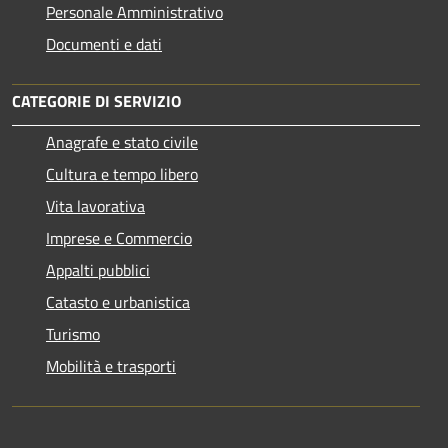
Personale Amministrativo
Documenti e dati
CATEGORIE DI SERVIZIO
Anagrafe e stato civile
Cultura e tempo libero
Vita lavorativa
Imprese e Commercio
Appalti pubblici
Catasto e urbanistica
Turismo
Mobilità e trasporti